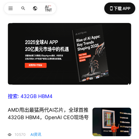
下载 APP
搜索: 432GB HBM4
AMD甩出最猛两代AI芯片，全球首推
432GB HBM4，OpenAI CEO现场夸
10570
AI资讯