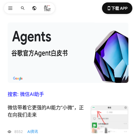
下载 APP
搜索: 微信AI助手
微信带着它更强的AI能力“小微”，正
在向我们走来
8552
AI资讯