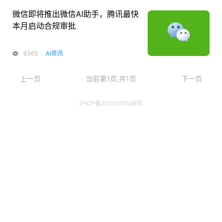
微信即将推出微信AI助手，腾讯最快
本月启动合规审批
9363
AI资讯
上一页
当前第1页,共1页
下一页
沪ICP备2023015588号