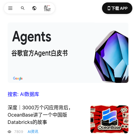
下载 APP
搜索: AI数据库
深度｜3000万个闪应用背后，
OceanBase讲了一个中国版
Databricks的故事
7809
AI资讯