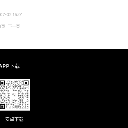
7-02 15:01
4页
下一页
 APP下载
安卓下载