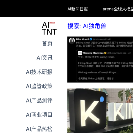
AI新闻日报
搜索: AI独角兽
首页
AI资讯
AI技术研报
AI监管政策
AI产品测评
AI商业项目
AI产品热榜