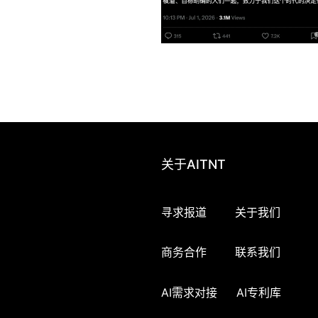
关于AITNT
寻求报道
关于我们
商务合作
联系我们
AI需求对接
AI专利库