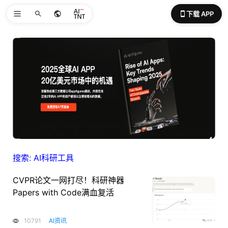
下载 APP
搜索: AI科研工具
CVPR论文一网打尽！科研神器
Papers with Code满血复活
10791
AI资讯