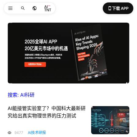
下载 APP
搜索: AI科研
AI能接管实验室了？中国科大最新研
究给出真实物理世界的压力测试
9477
AI技术研报