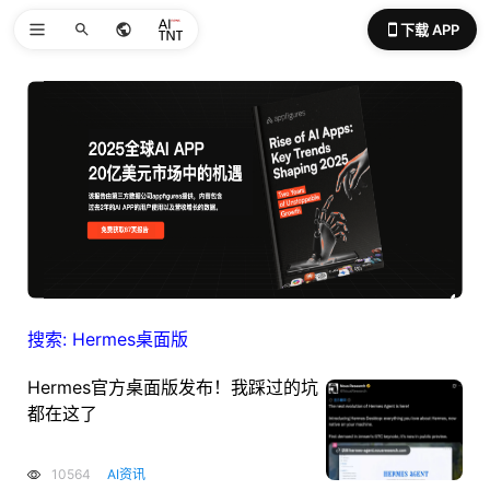
下载 APP
搜索: Hermes桌面版
Hermes官方桌面版发布！我踩过的坑
都在这了
10564
AI资讯