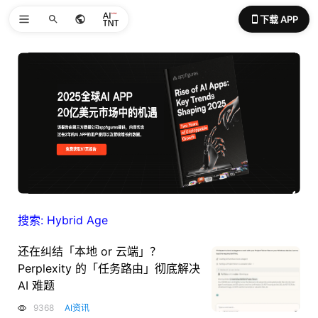
下载 APP
搜索: Hybrid Age
还在纠结「本地 or 云端」？
Perplexity 的「任务路由」彻底解决
AI 难题
9368
AI资讯