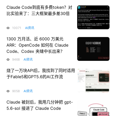
Claude Code到底有多费token？对
比实验来了：三大框架最多差30倍
10071
AI资讯
1300 万月活、近 6000 万美元
ARR：OpenCode 如何在 Claude
Code、Codex 夹缝中长出来？
9468
AI资讯
烧了一万块API后，我找到了同时适用
于Fable5和GPT5.6的AI工作流
9058
AI资讯
Claude 被封后，我用几分钟把 gpt-
5.6-sol 接进了 Claude Code