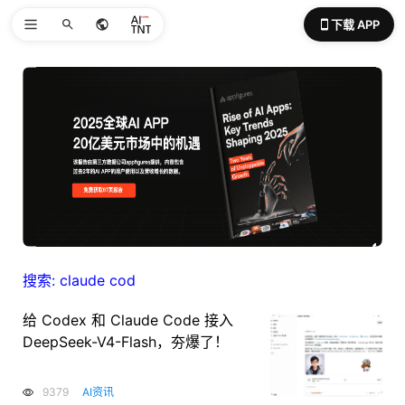
下载 APP
搜索: claude cod
给 Codex 和 Claude Code 接入
DeepSeek-V4-Flash，夯爆了！
9379
AI资讯