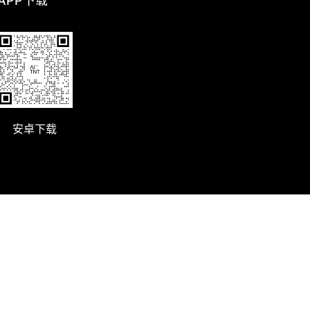
 APP下载
安卓下载