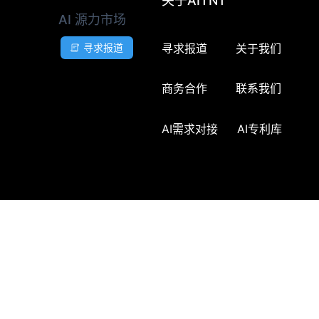
关于AITNT
AI 源力市场
寻求报道
关于我们
寻求报道
商务合作
联系我们
AI需求对接
AI专利库