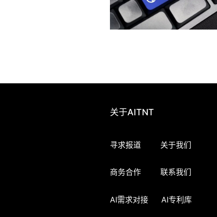
关于AITNT
寻求报道
关于我们
商务合作
联系我们
AI需求对接
AI专利库