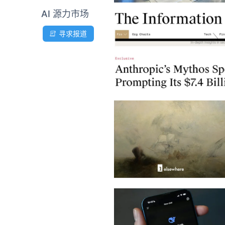
AI 源力市场
寻求报道