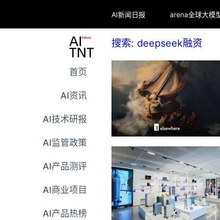
AI新闻日报
搜索: deepseek融资
首页
AI资讯
AI技术研报
AI监管政策
AI产品测评
AI商业项目
AI产品热榜