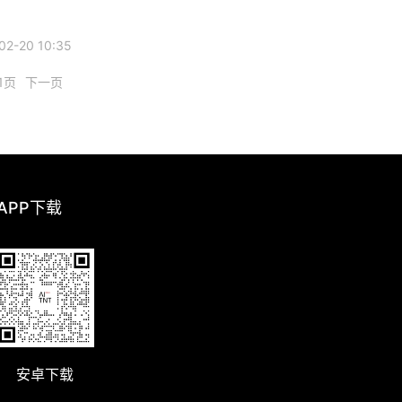
2-20 10:35
1页
下一页
 APP下载
安卓下载