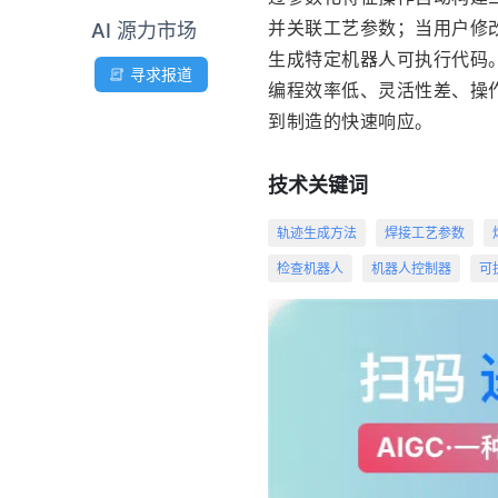
并关联工艺参数；当用户修
AI 源力市场
生成特定机器人可执行代码
寻求报道
编程效率低、灵活性差、操
技术关键词
轨迹生成方法
焊接工艺参数
检查机器人
机器人控制器
可