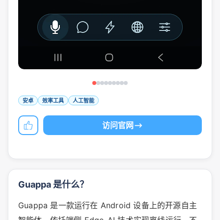
安卓
效率工具
人工智能
访问官网
Guappa 是什么？
Guappa 是一款运行在 Android 设备上的开源自主