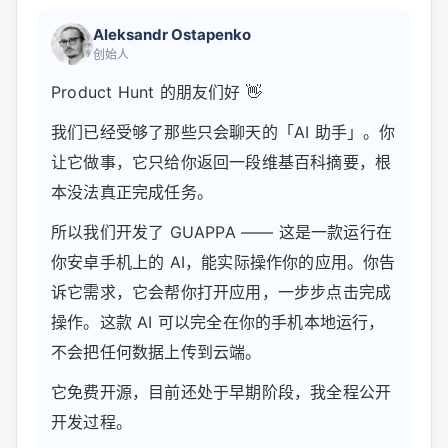
Aleksandr Ostapenko
创始人
Product Hunt 的朋友们好 👋
我们已经受够了那些只会聊天的「AI 助手」。你
让它做事，它只给你返回一段维基百科摘要，根
本没法真正完成任务。
所以我们开发了 GUAPPA —— 这是一款运行在
你安卓手机上的 AI，能实际操作你的应用。你告
诉它需求，它会帮你打开应用，一步步点击完成
操作。这款 AI 可以完全在你的手机本地运行，
不会把任何数据上传到云端。
它免费开源，目前还处于早期阶段，我全程公开
开发过程。