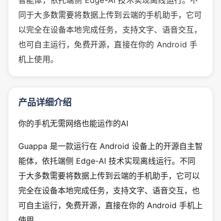
智能体，依托端侧 Edge-AI 技术实现离线运行。不
同于大多数需要将数据上传到云端的手机助手，它可
以完全在设备本地完成任务，支持文字、语音交互，
也可自主运行，免费开源，直接在你的 Android 手
机上使用。
产品详细介绍
你的手机无需网络也能运作的AI
Guappa 是一款运行在 Android 设备上的开源自主智
能体，依托端侧 Edge-AI 技术实现离线运行。不同
于大多数需要将数据上传到云端的手机助手，它可以
完全在设备本地完成任务，支持文字、语音交互，也
可自主运行，免费开源，直接在你的 Android 手机上
使用。