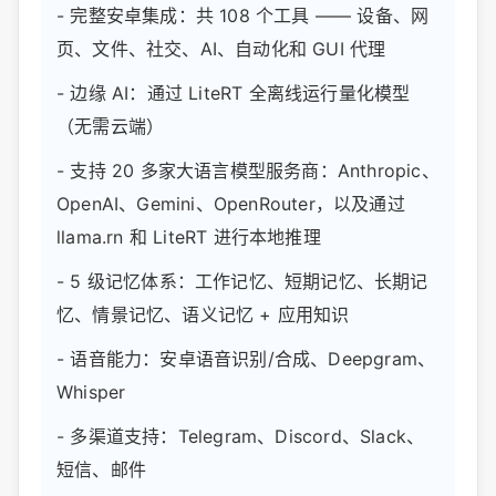
- 完整安卓集成：共 108 个工具 —— 设备、网
页、文件、社交、AI、自动化和 GUI 代理
- 边缘 AI：通过 LiteRT 全离线运行量化模型
（无需云端）
- 支持 20 多家大语言模型服务商：Anthropic、
OpenAI、Gemini、OpenRouter，以及通过
llama.rn 和 LiteRT 进行本地推理
- 5 级记忆体系：工作记忆、短期记忆、长期记
忆、情景记忆、语义记忆 + 应用知识
- 语音能力：安卓语音识别/合成、Deepgram、
Whisper
- 多渠道支持：Telegram、Discord、Slack、
短信、邮件