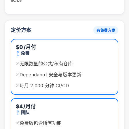
定价方案
有免费方案
$0
/月付
免费
✅
无限数量的公共/私有仓库
✅
Dependabot 安全与版本更新
✅
每月 2,000 分钟 CI/CD
$4
/月付
团队
✅
免费版包含所有功能