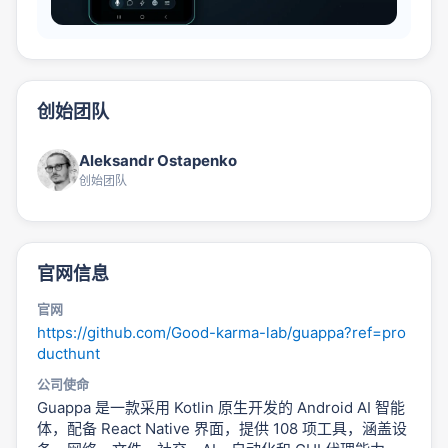
创始团队
Aleksandr Ostapenko
创始团队
官网信息
官网
https://github.com/Good-karma-lab/guappa?ref=pro
ducthunt
公司使命
Guappa 是一款采用 Kotlin 原生开发的 Android AI 智能
体，配备 React Native 界面，提供 108 项工具，涵盖设