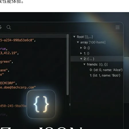
致性能体验。