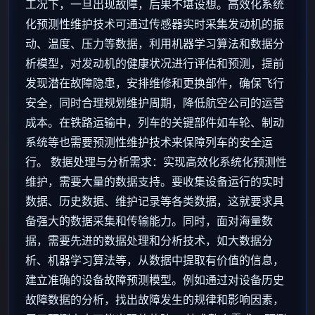
工况下，一旦出现故障，后果不堪设想。高效化系统
化预测性维护技术可通过传感器实时采集发动机的振
动、温度、压力等数据，利用机器学习算法和数据分
析模型，对发动机的健康状况进行评估和预测，提前
发现潜在故障隐患，安排维修和更换部件，确保飞行
安全，同时合理规划维护周期，降低航空公司的运营
成本。在铁路运输中，列车的关键部件如车轮、制动
系统等也需要预测性维护技术来保障列车的安全运
行。 数据处理与分析需求：实现高效化系统化预测性
维护，需要大量的数据支持。要收集设备运行的实时
数据、历史数据、维护记录等各类数据，这就要求具
备强大的数据采集和传输能力。同时，面对海量数
据，需要先进的数据处理和分析技术，如大数据分
析、机器学习算法等，从数据中提取有价值的信息，
建立准确的设备故障预测模型。例如通过对设备历史
故障数据的分析，找出故障发生的规律和影响因素，