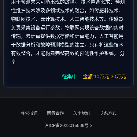
用于预测未来可能出现的故障。 技术整合需求：预测
性维护技术涉及多领域技术的融合，如传感器技术、
物联网技术、云计算技术、人工智能技术等。传感器
负责采集设备运行参数，物联网实现设备数据的实时
传输，云计算提供数据存储和计算能力，人工智能用
于数据分析和故障预测模型的建立。只有将这些技术
有效整合，才能构建完整高效的预测性维护系统。 分
享
征集中
金额:10万元-30万元
寻求报道
商务合作
关于我们
联系方式
沪ICP备2023015588号-2