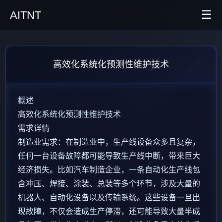
☰
AITNT
首页
高效化系统化预测性维护技术
AI新闻
AITNT公众号
概述
高效化系统化预测性维护技术
AITNT APP
需求详情
AITNT交流群
制造业需求：在制造业中，生产线设备众多且复杂，
任何一台设备故障都可能导致生产线中断，带来巨大
经济损失。比如汽车制造企业，一条自动化生产线包
含冲压、焊接、涂装、总装等多个环节，涉及大量的
机器人、自动化设备以及传输系统。这些设备一旦出
现故障，不仅会造成生产停滞，还可能导致大量半成