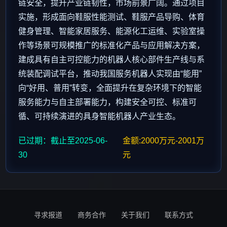
链安全，提升产业链韧性，市场前景广阔。通过项目
实施，形成面向鞋服性能测试、鞋服产品导购、体育
健身管理、智能家居服务、能源化工运维、实验室操
作等场景可规模推广的标准化产品与应用解决方案，
建成具有自主可控能力的机器人核心部件生产线与系
统装配调试平台，推动我国服务机器人实现由“能用”
向“好用、普用”转变，全面提升在复杂环境下的智能
服务能力与自主部署能力，构建安全可控、标准可
循、可持续演进的具身智能机器人产业生态。
已过期：截止至2025-06-
金额:2000万元-2001万
30
元
寻求报道
商务合作
关于我们
联系方式