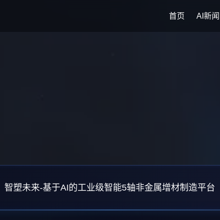
首页
AI新闻
智塑未来-基于AI的工业级智能5轴非金属增材制造平台