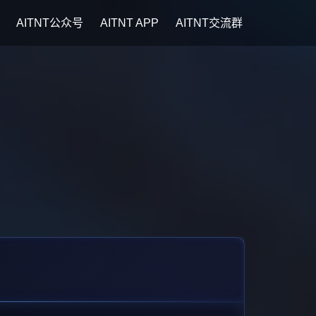
AITNT公众号
AITNT APP
AITNT交流群