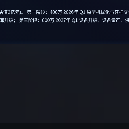
估值2亿元)。 第一阶段：400万 2026年 Q1 原型机优化与客
料库升级； 第三阶段：800万 2027年 Q1 设备升级、设备量产