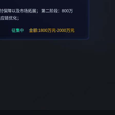
样交付保障以及市场拓展； 第二阶段：800万
、供应链优化；
征集中
金额:1800万元-2000万元