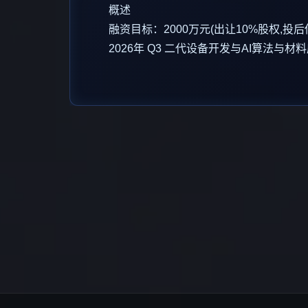
概述
融资目标：2000万元(出让10%股权,投后
2026年 Q3 二代设备开发与AI算法与材