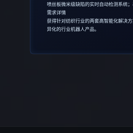
喷丝板微米级缺陷的实时自动检测系统；
需求详情
获得针对纺织行业的两套高智能化解决方
异化的行业机器人产品。