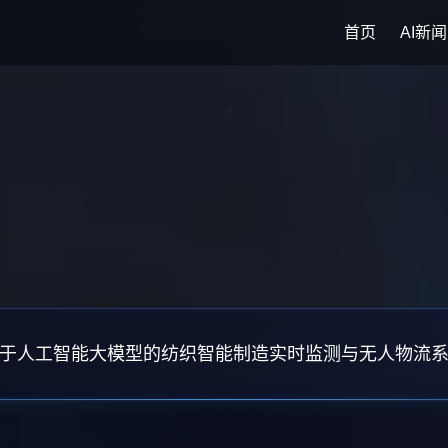
首页
AI新闻
于人工智能大模型的纺织智能制造实时监测与无人物流