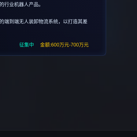
的行业机器人产品。
的端到端无人装卸物流系统，以打造其差
征集中
金额:600万元-700万元