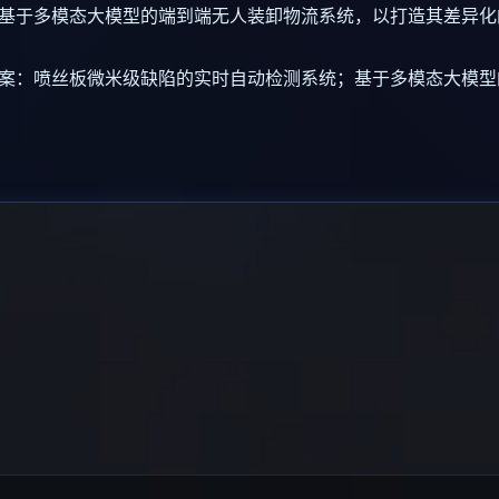
基于多模态大模型的端到端无人装卸物流系统，以打造其差异化
案：喷丝板微米级缺陷的实时自动检测系统；基于多模态大模型