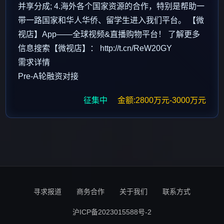
并享分成; 4.海外各个国家资源的合作，特别是帮助一
带一路国家和华人华侨、留学生进入我们平台。 【微
视店】App——全球视频&直播购物平台！ 了解更多
信息搜索【微视店】： http://t.cn/ReW20GY
需求详情
Pre-A轮融资对接
征集中
金额:2800万元-3000万元
寻求报道
商务合作
关于我们
联系方式
沪ICP备2023015588号-2