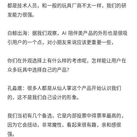
都是技术人员，和一般的玩具厂商不太一样，我们的研
发能力很强。
白鲸出海：据我们观察，AI 陪伴类产品的外形也是很吸
引用户的一个点，对小朋友来说应该更重要一些，
你们在外观选择上有什么样的考虑呢，怎样能让用户在
众多玩具中选择自己的产品？
孔淼邈：很多人都是从仙人掌这个产品开始认识我们
的，这不是我们自己设计的形象。
我们当初有几个备选，它是内部投票中得票率最高的，
因为它会扭动，非常魔性，看起来很有趣，亲和感很
强。