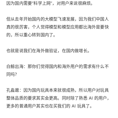
因为国内需要“科学上网”，对用户来说很麻烦。
但从去年开始国内的大模型飞速发展，因为我们中国人
真的很厉害，个人觉得模型和模型应用都比海外是要快
的，所以重心转到国内了。
也就是说我们在海外做验证，在国内做增长。
白鲸出海：那你们觉得国内和海外用户的需求有什么不
同吗？
孔淼邈：因为国内玩具本来就很成熟，所以用户对玩具
整体品质的要求其实会更高。同时除了熟悉 AI 的用户，
更多的普通用户其实也在买我们的 AI 玩具了。