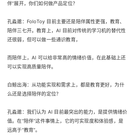
伴”展开，你们如何做产品定位？
孔淼邈：FoloToy 目前主要还是陪伴属性更强，教育、
陪伴三七开。教育上，AI 目前对传统的学习机的替代性
还很弱，但可以做一些通识教育，
而陪伴上，AI 可以给非常高的情绪价值，在此基础上还
可以实现高质量陪伴。
白鲸出海：从功能实现和需求上，都是教育更好，为什
么还是选择陪伴的定位？
孔淼邈：我们认为 AI 目前最突出的能力，是提供情绪价
值。在“陪伴”这件事情上，它的可实现度和体验感，是
远高于“教育”。