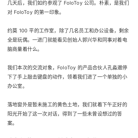
几天后，我们如约参观了 FoloToy 公司。朴素，是我们
对 FoloToy 的第一印象。
约莫 100 平的工作室，除了几名员工和办公设备，剩余
全是玩偶。一进门就能看见创始人郭兴华和同事对着电
脑商量着什么。
我们本次的交流对象，FoloToy 的产品合伙人孔淼邈停
下了手上敲击键盘的动作，领着我们进了一个单独的小
办公室。
落地窗外是暂未施工的黄色土地，我们就着下午正好的
阳光开始了这一次对话，得到了一些未曾设想过的答
案。