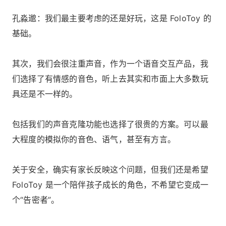
孔淼邈：我们最主要考虑的还是好玩，这是 FoloToy 的
基础。
其次，我们会很注重声音，作为一个语音交互产品，我
们选择了有情感的音色，听上去其实和市面上大多数玩
具还是不一样的。
包括我们的声音克隆功能也选择了很贵的方案。可以最
大程度的模拟你的音色、语气，甚至有方言。
关于安全，确实有家长反映这个问题，但我们还是希望
FoloToy 是一个陪伴孩子成长的角色，不希望它变成一
个“告密者”。