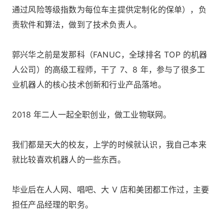
通过风险等级指数为每位车主提供定制化的保单），负
责软件和算法，做到了技术负责人。
郭兴华之前是发那科（FANUC，全球排名 TOP 的机器
人公司）的高级工程师，干了 7、8 年，参与了很多工
业机器人的核心技术创新和行业产品落地。
2018 年二人一起全职创业，做工业物联网。
我们都是天大的校友，上学的时候就认识，我自己本来
就比较喜欢机器人的一些东西。
毕业后在人人网、唱吧、大 V 店和美团都工作过，主要
担任产品经理的职务。