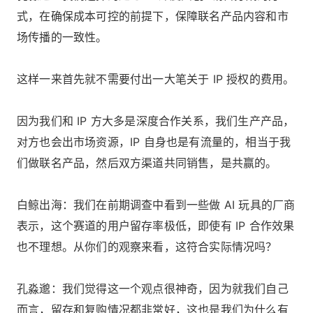
式，在确保成本可控的前提下，保障联名产品内容和市
场传播的一致性。
这样一来首先就不需要付出一大笔关于 IP 授权的费用。
因为我们和 IP 方大多是深度合作关系，我们生产产品，
对方也会出市场资源，IP 自身也是有流量的，相当于我
们做联名产品，然后双方渠道共同销售，是共赢的。
白鲸出海：我们在前期调查中看到一些做 AI 玩具的厂商
表示，这个赛道的用户留存率极低，即使有 IP 合作效果
也不理想。从你们的观察来看，这符合实际情况吗？
孔淼邈：我们觉得这一个观点很神奇，因为就我们自己
而言，留存和复购情况都非常好，这也是我们为什么有