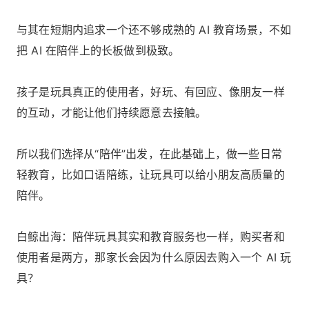
与其在短期内追求一个还不够成熟的 AI 教育场景，不如
把 AI 在陪伴上的长板做到极致。
孩子是玩具真正的使用者，好玩、有回应、像朋友一样
的互动，才能让他们持续愿意去接触。
所以我们选择从“陪伴”出发，在此基础上，做一些日常
轻教育，比如口语陪练，让玩具可以给小朋友高质量的
陪伴。
白鲸出海：陪伴玩具其实和教育服务也一样，购买者和
使用者是两方，那家长会因为什么原因去购入一个 AI 玩
具？