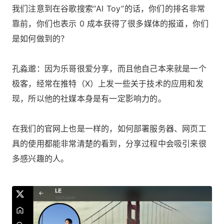
我们注意到在谷歌搜索“AI Toy”的话，你们的排名非常
靠前，你们也表示 0 成本获得了很多媒体的报道，你们
是如何做到的？
孔淼邈：因为乐哥很爱分享，而且他自己本来就是一个
极客，经常在推特（X）上发一些关于技术的应用和发
现，所以他的社媒本身是有一定影响力的。
在我们的官网上也是一样的，如何部署服务器、网页工
具的使用都能非常清楚的看到，分享过程中会吸引来很
多感兴趣的人。