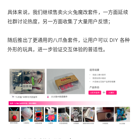
具体来说，我们继续售卖火火兔魔改套件，一方面延续
社群讨论热度，另一方面收集了大量用户反馈；
随后推出了更通用的八爪鱼套件，让用户可以 DIY 各种
外形的玩具，进一步验证交互体验的普适性。