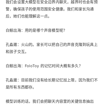
我们会设置大模型在安全边界内聊天，越界时也会有预
警，确保孩子的使用范围安全健康。我们和家长沟通
后，她们也能理解这一点。
白鲸出海：用的是哪个声音模型呢？
孔淼邈：火山的。家长可以把自己的声音克隆到玩具上
和孩子交互。
白鲸出海：FoloToy 的记忆时间大概有多久？
孔淼邈：目前我们没有给长期记忆加上限，因为我们不
是所有东西都存。
模型训练的话，我们会把聊天内容里的关键信息抽出