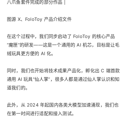
八爪鱼套件完成的部分作品 |
图源 X、FoloToy 产品介绍文件
在这个过程中，我们同步启动了 FoloToy 的核心产品
“魔匣”的研发——这是一个通用的 AI 机芯，目标是让毛
绒玩具更方便的 AI 化。
同时，我们也开始将技术成果产品化，孵化出 C 端首款
通用 AI 玩具“仙人掌”，很多人都是通过仙人掌认识和知
道我们的。
此外，从 2024 年起国内各类大模型加速涌现，我们也
在第一时间进行适配和接入测试。