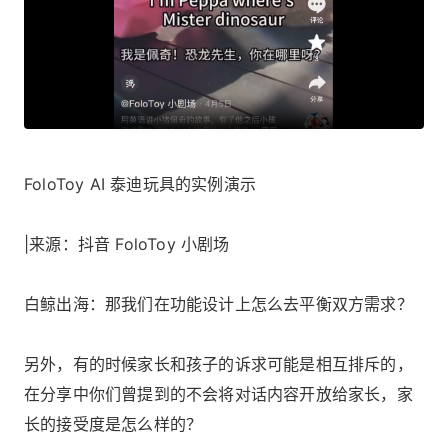
FoloToy AI 泰迪玩具的实例演示
|来源：抖音 FoloToy 小剧场
白鲸出海：那我们在功能设计上怎么去平衡双方需求？
另外，有的时候家长和孩子的诉求可能是相互排斥的，
在分享中你们曾提到的不会将对话内容开放给家长，家
长的接受度是怎么样的？