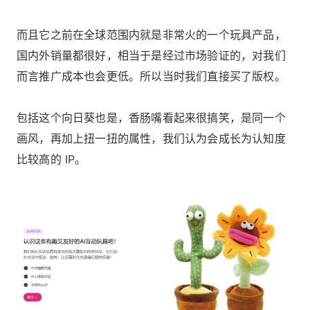
而且它之前在全球范围内就是非常火的一个玩具产品，
国内外销量都很好，相当于是经过市场验证的，对我们
而言推广成本也会更低。所以当时我们直接买了版权。
包括这个向日葵也是，香肠嘴看起来很搞笑，是同一个
画风，再加上扭一扭的属性，我们认为会成长为认知度
比较高的 IP。