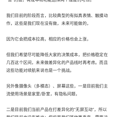
我们目前的阶段而言，比较典型的有拟真表情、触摸动
作，这些是我们现在没有做，未来可能做的，
因为它会把成本拉高，相应的价格也会上涨，
但我们希望尽可能降低大家的决策成本，把价格稳定在
几百这个区间，未来做差异化的产品线时再考虑。而且
这些功能对续航来说也是一个挑战。
另外像摄像头（多模态）、屏幕这些，一是目前我们主
流使用场景是家里/卧室，有隐私问题，
二是目前我们当前产品在打差异化的“无屏互动”，所以