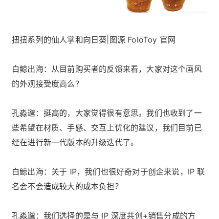
扭扭系列的仙人掌和向日葵|图源 FoloToy 官网
白鲸出海：从目前购买者的反馈来看，大家对这个画风
的外观接受度高么？
孔淼邈：挺高的，大家觉得很有意思。我们也收到了一
些希望在材质、手感、交互上优化的建议，我们目前已
经在进行新一代版本的升级迭代了。
白鲸出海：关于 IP，我们也很好奇对于创企来说，IP 联
名会不会造成较大的成本负担？
孔淼邈：我们选择的是与 IP 深度共创+销售分成的方