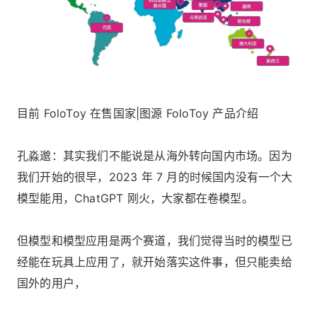
目前 FoloToy 在售国家|图源 FoloToy 产品介绍
孔淼邈：其实我们不能说是从海外转向国内市场。因为
我们开始的很早，2023 年 7 月的时候国内没有一个大
模型能用，ChatGPT 刚火，大家都在卷模型。
但模型和模型应用是两个赛道，我们觉得当时的模型已
经能在玩具上应用了，就开始落实这件事，但只能卖给
国外的用户，