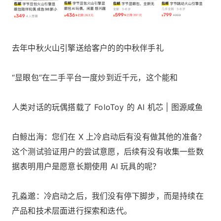
去年中秋火山引擎送给客户的的中秋伴手礼
“显眼包”在二手平台一度炒到近千元，这个能和
人类对话的玩偶搭载了 FoloToy 的 AI 机芯 | 图源咸鱼
白鲸出海：您们在 X 上冷启动后有没有做其他的准备？
这个测试验证用户的尝试意愿，后续有没有收集一些数
据表明用户是愿意长期使用 AI 玩具的呢？
孔淼邈：冷启动之后，我们没有停下脚步，而是持续在
产品和技术层面进行探索和迭代。