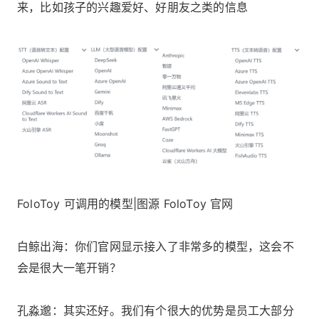
来，比如孩子的兴趣爱好、好朋友之类的信息
FoloToy 可调用的模型|图源 FoloToy 官网
白鲸出海：你们官网显示接入了非常多的模型，这会不
会是很大一笔开销？
孔淼邈：其实还好。我们有个很大的优势是员工大部分