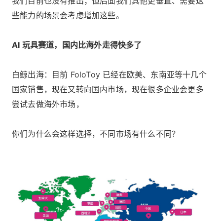
我们目前也没有推出；但后面我们其他更垂直、需要这
些能力的场景会考虑增加这些。
AI 玩具赛道，国内比海外走得快多了
白鲸出海：目前 FoloToy 已经在欧美、东南亚等十几个
国家销售，现在又转向国内市场，现在很多企业会更多
尝试去做海外市场，
你们为什么会这样选择，不同市场有什么不同？