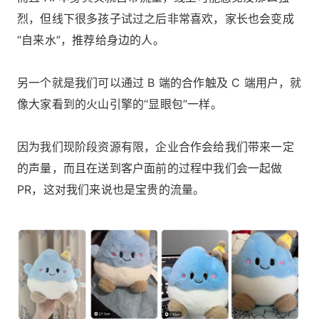
烈，但线下很多孩子试过之后非常喜欢，家长也会变成
“自来水”，推荐给身边的人。
另一个就是我们可以通过 B 端的合作触及 C 端用户，就
像大家看到的火山引擎的“显眼包”一样。
因为我们现阶段资源有限，企业合作会给我们带来一定
的声量，而且在送到客户面前的过程中我们会一起做
PR，这对我们来说也是宝贵的流量。