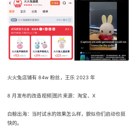
火火兔店铺有 84w 粉丝，王乐 2023 年
8 月发布的改造视频|图片来源：淘宝、X
白鲸出海：当时试水的效果怎么样，貌似你们启动也挺
快的。