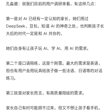
孔淼邈：就我们目前的用户调研来看，有这样几点：
第一是对 AI 已经有一定认知的家长，她们用过
DeepSeek、豆包，知道 AI 的神奇之处，也判断孩子长
大后的时代一定是和 AI 共存的，
她们自身有让孩子玩 AI、学 AI、用 AI 的需求。
第二个是口语陪练，这是个刚需。最大的需求是英语，
但也有用户会用玩具给孩子做一些法语、日语等的对话
练习。
第三就是对家长而言，有高质量陪娃的需求。
家长自己有时可能顾不过来，但又不想让孩子看手机，