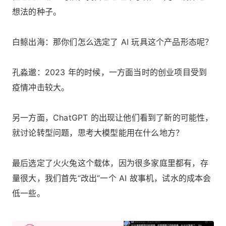
想法的种子。
白鲸出海：那你们怎么选定了 AI 玩具这个产品形态呢？
孔淼邈：2023 年的时候，一方面当时的创业项目受到
疫情冲击较大。
另一方面，ChatGPT 的出现让他们看到了新的可能性，
就讨论转型问题，思考大模型能用在什么地方？
最后选定了火火兔这个载体，因为很多家庭里都有，存
量很大，我们首先“改出”一个 AI 故事机，试水的成本会
低一些。