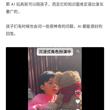
那 AI 玩具就可以陪孩子，而且它的知识面肯定是比家长
要广的，
孩子们有时候也会问一些很神奇的问题，AI 都能很好的
回答。