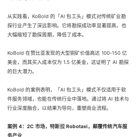
从实践看，KoBold 的「AI 包工头」模式对传统矿业勘
探行业产生了深远影响。它将勘探成功率显著提高，也
大幅缩短了勘探周期，降低了成本。
KoBold 在赞比亚发现的大型铜矿价值高达 100-150 亿
美金，而其买入成本仅为 1.5 亿美金，这证明了 AI 勘探
的巨大潜力。
KoBold 的案例表明，「AI 包工头」模式不仅适用于软
件服务领域，也能在传统行业中落地。通过将 AI 技术与
行业深度融合，以结果为导向，重塑商业流程。
案例 4：2C 市场，特斯拉 Robotaxi，颠覆传统汽车服
务产业