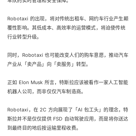
车队的实时管理和安全保障。
Robotaxi 的出现，将对传统出租车、网约车行业产生颠
覆性影响。其低成本、高效率的运营模式，将迫使传统
行业转型升级。
同时，Robotaxi 也可能改变人们的购车意愿，推动汽车
产业从「卖产品」向「卖服务」转型。
正如 Elon Musk 所言，特斯拉应该被看作一家人工智能
机器人公司，而非仅仅汽车制造商。
Robotaxi，在 2C 方向展现了「AI 包工头」的理念，特
斯拉并不是仅仅提供 FSD 自动驾驶应用，而是将你送达
到最终目的地后按运输里程收费。