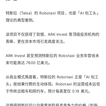
特斯拉（Telsa）的 Robotaxi 项目，也是「AI 包工头」
理论的典型案例。
该项目不仅获得了软银、ARK Invest 等顶级投资机构的
青睐，更在资本市场引发高度关注。
ARK Invest 甚至预测特斯拉的 Robotaxi 业务年营收未
来可能高达 7600 亿美元。
从商业模式角度看，特斯拉的 Robotaxi 正是「AI 包工
头」按结果付费的生动体现。Robotaxi 的运营成本远低
于传统出租车和网约车，预计每英里仅 0.18 美元。
这使得特斯拉可以向乘客收取极具竞争力的价格（如每