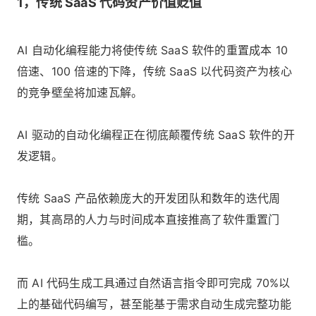
1，传统 SaaS 代码资产价值贬值
AI 自动化编程能力将使传统 SaaS 软件的重置成本 10
倍速、100 倍速的下降，传统 SaaS 以代码资产为核心
的竞争壁垒将加速瓦解。
AI 驱动的自动化编程正在彻底颠覆传统 SaaS 软件的开
发逻辑。
传统 SaaS 产品依赖庞大的开发团队和数年的迭代周
期，其高昂的人力与时间成本直接推高了软件重置门
槛。
而 AI 代码生成工具通过自然语言指令即可完成 70%以
上的基础代码编写，甚至能基于需求自动生成完整功能