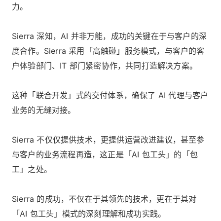
力。
Sierra 深知，AI 并非万能，成功的关键在于与客户的深
度合作。Sierra 采用「高触碰」服务模式，与客户的客
户体验部门、IT 部门紧密协作，共同打造解决方案。
这种「联合开发」式的交付体系，确保了 AI 代理与客户
业务的无缝对接。
Sierra 不仅仅提供技术，更提供运营改进建议，甚至参
与客户的业务流程再造，这正是「AI 包工头」的「包
工」之处。
Sierra 的成功，不仅在于其领先的技术，更在于其对
「AI 包工头」模式的深刻理解和成功实践。