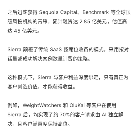
之后迅速获得 Sequoia Capital、Benchmark 等全球顶
级风投机构的青睐，累计融资达 2.85 亿美元，估值高
达 45 亿美元。
Sierra 颠覆了传统 SaaS 按席位收费的模式，采用按对
话量或成功解决案例数量计费的策略。
这种模式下，Sierra 与客户利益深度绑定，只有真正为
客户创造价值，才能获得收益。
例如，WeightWatchers 和 OluKai 等客户在使用
Sierra 后，均实现了约 70%的客户请求由 AI 独立解
决，且客户满意度保持高位。