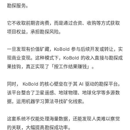
勘探服务。
它不收取前期咨询费，而是通过合资、收购等方式获取
项目权益，承担勘探风险。
一旦发现有价值矿藏，KoBold 参与后续开发或转让，实
现商业变现。这种模式下，KoBold 的收入直接与勘探成
果挂钩，真正实现了「按工作结果赚钱」。
同时， KoBold 的核心壁垒在于其 AI 驱动的勘探平台。
该平台整合了卫星遥感、地球物理、地球化学等多源数
据，运用机器学习算法寻找矿化线索。
这套系统不仅能处理海量数据，还能发现人类难以察觉
的关联，大幅提高勘探成功率。