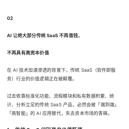
02
AI 让绝大部分传统 SaaS 不再值钱，
不再具有高资本价值
在 AI 技术加速渗透的背景下，传统 SaaS（软件即服
务）行业的价值逻辑正在被颠覆。
过去依靠标准化功能、流程模块和私有数据积累、统
计、分析立足的传统 SaaS 产品，必然会被「端到端」
「高智能」的 AI 应用替代，失去资本市场的青睐。