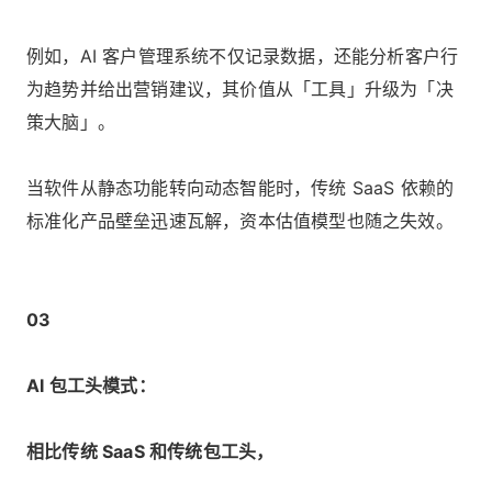
例如，AI 客户管理系统不仅记录数据，还能分析客户行
为趋势并给出营销建议，其价值从「工具」升级为「决
策大脑」。
当软件从静态功能转向动态智能时，传统 SaaS 依赖的
标准化产品壁垒迅速瓦解，资本估值模型也随之失效。
03
AI 包工头模式：
相比传统 SaaS 和传统包工头，