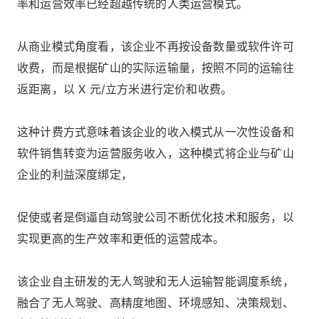
率和运营效率已经超越传统的人类运营模式。
从商业模式角度看，该企业不再按设备数量或软件许可
收费，而是根据矿山的实际运输量，按照不同的运输往
返距离，以 X 元/立方米进行定价和收费。
这种计费方式意味着该企业的收入模式从一次性设备和
软件销售转变为运营服务收入，这种模式将企业与矿山
企业的利益深度绑定，
促使或者是倒逼自动驾驶公司不断优化技术和服务，以
实现更高的生产效率和更低的运营成本。
该企业自主研发的无人驾驶和无人运输智能调度系统，
融合了无人驾驶、高精度地图、环境感知、决策规划、