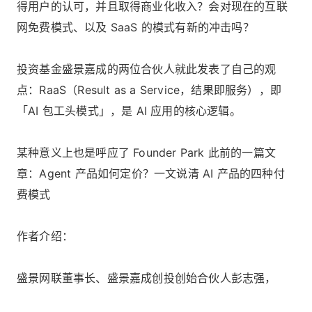
得用户的认可，并且取得商业化收入？会对现在的互联
网免费模式、以及 SaaS 的模式有新的冲击吗？
投资基金盛景嘉成的两位合伙人就此发表了自己的观
点：RaaS（Result as a Service，结果即服务），即
「AI 包工头模式」，是 AI 应用的核心逻辑。
某种意义上也是呼应了 Founder Park 此前的一篇文
章：
Agent 产品如何定价？一文说清 AI 产品的四种付
费模式
作者介绍：
盛景网联董事长、盛景嘉成创投创始合伙人彭志强，