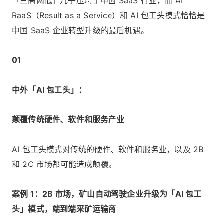
「三高两低」几乎压垮了中国 SaaS 行业，而 AI
RaaS（Result as a Service）和 AI 包工头模式恰恰是
中国 SaaS 企业转型升级的最后机遇。
01
中外「AI 包工头」：
颠覆传统硬件、软件和服务产业
AI 包工头模式对传统的硬件、软件和服务业，以及 2B
和 2C 市场都可能造成颠覆。
案例 1：2B 市场，矿山自动驾驶企业升级为「AI 包工
头」模式，端到端采矿运输商