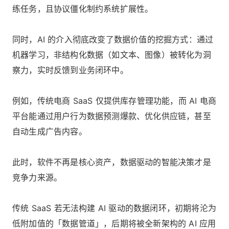
练任务，且协议僵化制约系统扩展性。
同时，AI 的介入彻底改变了数据价值的挖掘方式：通过
机器学习，非结构化数据（如文本、图像）被转化为洞
察力，实时反馈到业务闭环中。
例如，传统电商 SaaS 仅提供库存管理功能，而 AI 电商
平台能通过用户行为数据预测爆款、优化供应链，甚至
自动生成广告内容。
此时，软件不再是核心资产，数据驱动的智能决策才是
竞争力来源。
传统 SaaS 若无法构建 AI 驱动的数据闭环，初期将沦为
低附加值的「数据管道」，后期将被全新架构的 AI 应用