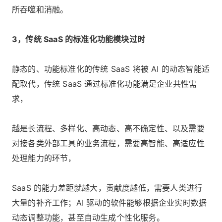
所吞噬和消融。
3，传统 SaaS 的标准化功能模块过时
静态的、功能标准化的传统 SaaS 将被 AI 的动态智能适
配取代，传统 SaaS 通过标准化功能满足企业共性需
求，
越是长流程、多样化、高动态、高不确定性、以及需要
对接各类外部工具的业务流程，需要高智能、高适应性
处理能力的环节，
SaaS 的能力差距就越大，贡献度越低，需要人类进行
大量的补齐工作；AI 驱动的软件能够根据企业实时数据
动态调整功能，甚至自动生成个性化服务。