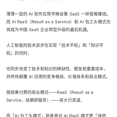
薄薄一层的 AI 软件应用早晚会像 SaaS 一样很难赚钱。
而 AI RaaS（Result as a Service）和 AI 包工头模式也
将成为中国 SaaS 企业转型升级的最后机遇。
人工智能的技术进步在实现「技术平权」和「知识平
权」的同时，
也同步改变了技术和知识的稀缺性、壁垒和重置成本，
并终将颠覆 AI 应用的竞争格局、价值体系和商业模式。
按结果付费的商业模式——RaaS（Result as a
Service，结果即服务）——将大行其道，
而「AI 包工头模式」是盛景对 AI RaaS 模式更「接地