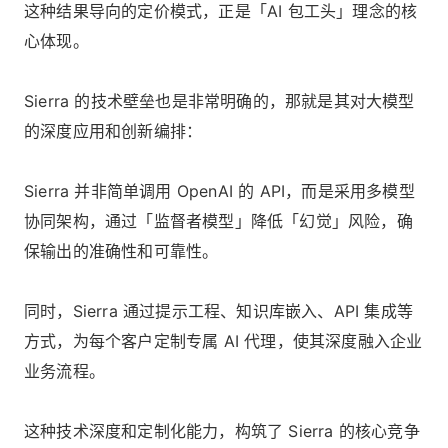
这种结果导向的定价模式，正是「AI 包工头」理念的核
心体现。
Sierra 的技术壁垒也是非常明确的，那就是其对大模型
的深度应用和创新编排：
Sierra 并非简单调用 OpenAI 的 API，而是采用多模型
协同架构，通过「监督者模型」降低「幻觉」风险，确
保输出的准确性和可靠性。
同时，Sierra 通过提示工程、知识库嵌入、API 集成等
方式，为每个客户定制专属 AI 代理，使其深度融入企业
业务流程。
这种技术深度和定制化能力，构筑了 Sierra 的核心竞争