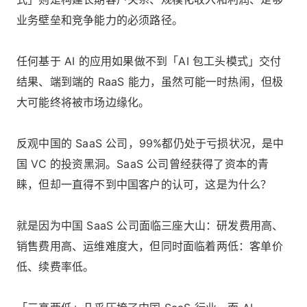
业务壁垒和竞争能力的必须路径。
任何基于 AI 的应用如果做不到「AI 包工头模式」交付
结果、端到端的 RaaS 能力，虽然可能一时热闹，但极
大可能终将被市场边缘化。
反观中国的 SaaS 公司，99%都仍处于亏损状况，是中
国 VC 的投资黑洞。SaaS 公司曾经获得了资本的青
睐，但却一直得不到中国客户的认可，这是为什么？
就是因为中国 SaaS 公司面临三座大山：研发费用高、
销售费用高、运维难度大，但同时面临着两低：客单价
低、续费率低。