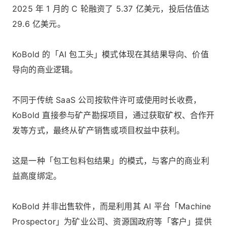
2025 年 1 月的 C 轮融资了 5.37 亿美元，投后估值达
29.6 亿美元。
KoBold 的「AI 包工头」模式体现在其结果导向、价值
导向的商业逻辑。
不同于传统 SaaS 公司按软件许可或使用时长收费，
KoBold 直接参与矿产勘探项目，通过获取矿权、合作开
发等方式，最终从矿产销售或项目权益中获利。
这是一种「包工包料包结果」的模式，与客户的商业利
益高度绑定。
KoBold 并非出售软件，而是利用其 AI 平台「Machine
Prospector」为矿业公司、资源国政府等「客户」提供