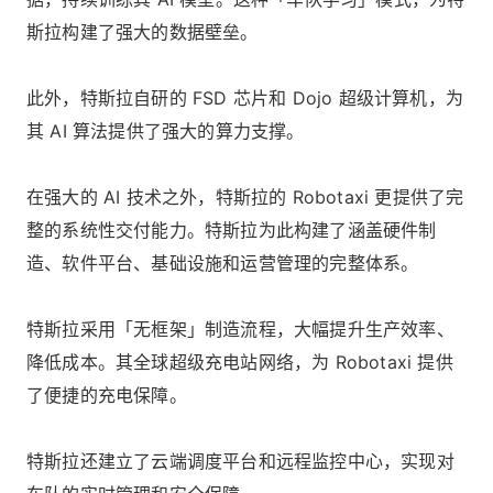
斯拉构建了强大的数据壁垒。
此外，特斯拉自研的 FSD 芯片和 Dojo 超级计算机，为
其 AI 算法提供了强大的算力支撑。
在强大的 AI 技术之外，特斯拉的 Robotaxi 更提供了完
整的系统性交付能力。特斯拉为此构建了涵盖硬件制
造、软件平台、基础设施和运营管理的完整体系。
特斯拉采用「无框架」制造流程，大幅提升生产效率、
降低成本。其全球超级充电站网络，为 Robotaxi 提供
了便捷的充电保障。
特斯拉还建立了云端调度平台和远程监控中心，实现对