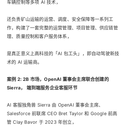
车辆控制等多项 AI 技术，
还负责矿山运输的运营、调度、安全保障等一系列工
作，构建了一套完整的运营管理、项目管理、供应链管
理、质量控制和客户服务体系，
是真正意义上高科技的「AI 包工头」，即自动驾驶新技
术的 AI 运输商。
案例 2: 2B 市场，OpenAI 董事会主席联合创建的
Sierra， 端到端服务企业客服环节
AI 客服独角兽 Sierra 由 OpenAI 董事会主席、
Salesforce 前联席 CEO Bret Taylor 和 Google 前高
管 Clay Bavor 于 2023 年创立，