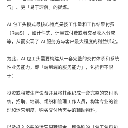
气」、更「易于理解」的提炼。
AI 包工头模式最核心特点是按工作量和工作结果付费
（RaaS），如计件式、计量式付费或者交易收入分成
等，从而实现了 AI 服务方与客户最大程度的利益绑定。
为此，AI 包工头需要构建从一套完整的交付体系和系统
性业务能力，即「端到端的服务能力」，包括但不限
于：
投资或租赁生产设备并且将其组织成一套完整的交付系
统，招聘、培训、组织和管理工作人员，构建专业的管
理和运营制度，购买交付所需要的辅助物料，
以及投入必要的运营周转资金，即俗称的「包工包料包