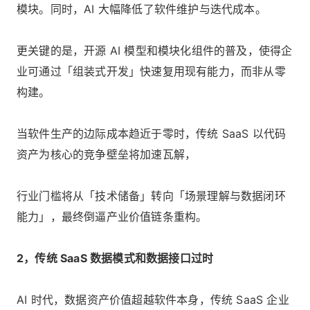
模块。同时，AI 大幅降低了软件维护与迭代成本。
更关键的是，开源 AI 模型和模块化组件的普及，使得企
业可通过「组装式开发」快速复用现有能力，而非从零
构建。
当软件生产的边际成本趋近于零时，传统 SaaS 以代码
资产为核心的竞争壁垒将加速瓦解，
行业门槛将从「技术储备」转向「场景理解与数据闭环
能力」，最终倒逼产业价值链条重构。
2，传统 SaaS 数据模式和数据接口过时
AI 时代，数据资产价值超越软件本身，传统 SaaS 企业