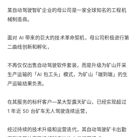
某自动驾驶智矿企业的母公司是一家全球知名的工程机
械制造商。
面对 AI 带来的巨大的技术革命契机，母公司积极进行第
二曲线创新和孵化，
不再仅仅出售自动驾驶软件套装，而是升级为矿山开采
生产运输的「AI 包工头」模式，为矿山「端到端」的生
产运输结果负责。
在其服务的标杆客户—某大型露天矿山，已经实现超过
1 年近 50 台矿车无人驾驶连续运营，
经过持续的技术升级和运营迭代，其自动驾驶矿卡出勤