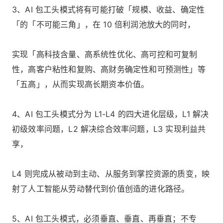
3、AI 包工头模式将有可能打破「规模、收益、确定性
「的「不可能三角」，在 10 倍利润池放大的同时，
实现「高科技含量、高系统性优化、高可控和可复制
性，高客户粘性和复购、高财务确定性和可预测性」等
「五高」，从而实现高长期资本价值。
4、AI 包工头模式分为 L1-L4 的四大进化层级，L1 解决
初级效率问题，L2 解决综合效率问题，L3 实现利益共
享，
L4 则完成从被动到主动、从服务到掌控资源的质变，映
射了人工智能从劳动替代到价值创造的进化路径。
5、AI 包工头模式，必须垂直、垂直、再垂直；不专