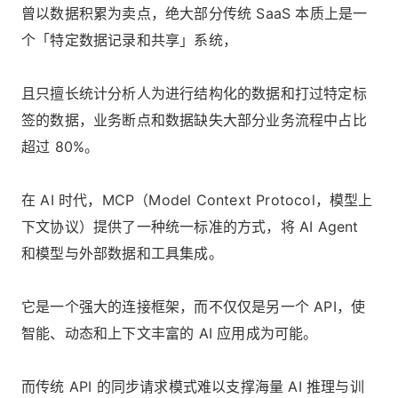
曾以数据积累为卖点，绝大部分传统 SaaS 本质上是一
个「特定数据记录和共享」系统，
且只擅长统计分析人为进行结构化的数据和打过特定标
签的数据，业务断点和数据缺失大部分业务流程中占比
超过 80%。
在 AI 时代，MCP（Model Context Protocol，模型上
下文协议）提供了一种统一标准的方式，将 AI Agent
和模型与外部数据和工具集成。
它是一个强大的连接框架，而不仅仅是另一个 API，使
智能、动态和上下文丰富的 AI 应用成为可能。
而传统 API 的同步请求模式难以支撑海量 AI 推理与训