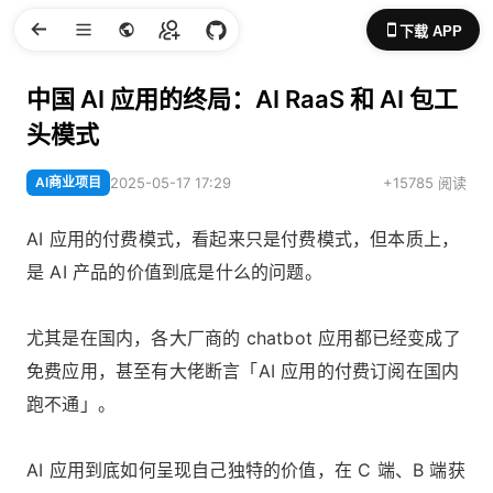
下载 APP
中国 AI 应用的终局：AI RaaS 和 AI 包工
头模式
AI商业项目
2025-05-17 17:29
+15785 阅读
AI 应用的付费模式，看起来只是付费模式，但本质上，
是 AI 产品的价值到底是什么的问题。
尤其是在国内，各大厂商的 chatbot 应用都已经变成了
免费应用，甚至有大佬断言「AI 应用的付费订阅在国内
跑不通」。
AI 应用到底如何呈现自己独特的价值，在 C 端、B 端获