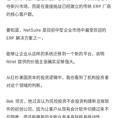
夺新兴市场，而是在直接挑战已经建立的传统 ERP 厂商
的核心客户群。
要知道，NetSuite 是目前中型企业市场中最受欢迎的
ERP 解决方案之一，
能够让企业从这样的系统迁移到一个新的平台，说明
Rillet 提供的价值主张确实足够强大。
从红杉美国资本的投资逻辑中，我也看到了机构投资者
对这个领域的判断。
Bek 坦言，他过去认为风险投资不会投资构建新总账软
件的初创公司，因为让客户从现有会计软件切换过来不
仅困难，而且构建新的总账业务本身就极具挑战性。