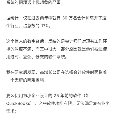
系统的问题远比我想象的严重。
据统计，仅在过去两年中就有 30 万名会计师离开了这
个行业，占总数的 17%。
这个惊人的数字背后，反映的是会计师们对现有工作环
境的深度不满，而其中很大一部分原因就是他们被迫使
用过时、复杂、低效的软件系统。
我在研究后发现，高增长公司在选择会计软件时面临着
一个无解的两难困境：
要么使用为小企业设计的 25 年前的软件（如
QuickBooks），这些软件功能有限，无法满足复杂业务
需求；