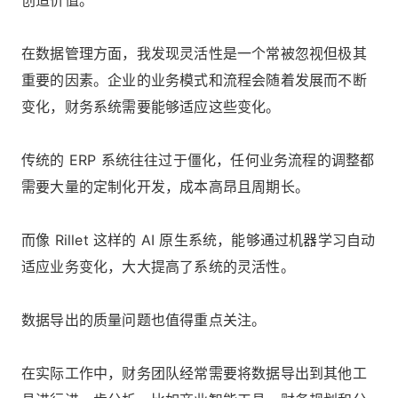
在数据管理方面，我发现灵活性是一个常被忽视但极其
重要的因素。企业的业务模式和流程会随着发展而不断
变化，财务系统需要能够适应这些变化。
传统的 ERP 系统往往过于僵化，任何业务流程的调整都
需要大量的定制化开发，成本高昂且周期长。
而像 Rillet 这样的 AI 原生系统，能够通过机器学习自动
适应业务变化，大大提高了系统的灵活性。
数据导出的质量问题也值得重点关注。
在实际工作中，财务团队经常需要将数据导出到其他工