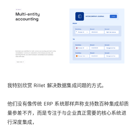
我特别欣赏 Rillet 解决数据集成问题的方式。
他们没有像传统 ERP 系统那样声称支持数百种集成却质
量参差不齐，而是专注于与企业真正需要的核心系统进
行深度集成，