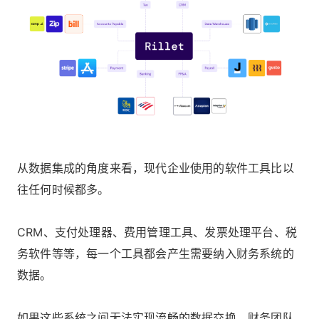
从数据集成的角度来看，现代企业使用的软件工具比以
往任何时候都多。
CRM、支付处理器、费用管理工具、发票处理平台、税
务软件等等，每一个工具都会产生需要纳入财务系统的
数据。
如果这些系统之间无法实现流畅的数据交换，财务团队