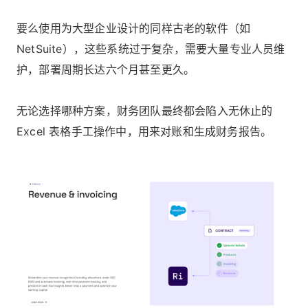
要么使用为大型企业设计的同样古老的软件（如
NetSuite），这些系统过于复杂，需要大量专业人员维
护，部署周期长达六个月甚至更久。
无论选择哪种方案，财务团队最终都会陷入无休止的
Excel 表格手工操作中，用来对账和生成财务报告。