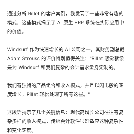
通过分析 Rillet 的客户案例，我发现了一些非常有趣的
模式，这些模式揭示了 AI 原生 ERP 系统在实际应用中
的价值。
Windsurf 作为快速增长的 AI 公司之一，其财务副总裁
Adam Strouss 的评价特别值得关注："Rillet 感觉就像
是为 Windsurf 和我们复杂的会计需求量身定制的。
我们有独特的产品组合和收入模式，并且以闪电般的速
度增长；Rillet 轻松处理了所有这些。"
这段话揭示了几个关键信息：现代高增长公司往往有复
杂多样的收入模式，传统会计软件很难适应这种复杂性
和变化速度。