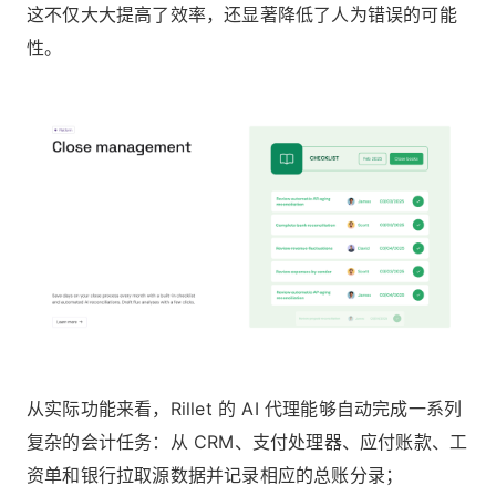
这不仅大大提高了效率，还显著降低了人为错误的可能
性。
从实际功能来看，Rillet 的 AI 代理能够自动完成一系列
复杂的会计任务：从 CRM、支付处理器、应付账款、工
资单和银行拉取源数据并记录相应的总账分录；