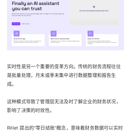
实时性是另一个重要的变革方向。传统的财务流程往往
是批量处理，月末或季末集中进行数据整理和报告生
成。
这种模式导致了管理层无法及时了解企业的财务状况，
影响了决策的时效性。
Rillet 提出的"零日结账"概念，意味着财务数据可以实时