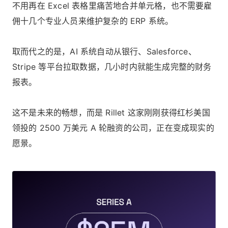
不用再在 Excel 表格里痛苦地合并单元格，也不需要雇
佣十几个专业人员来维护复杂的 ERP 系统。
取而代之的是，AI 系统自动从银行、Salesforce、
Stripe 等平台拉取数据，几小时内就能生成完整的财务
报表。
这不是未来的畅想，而是 Rillet 这家刚刚获得红杉美国
领投的 2500 万美元 A 轮融资的公司，正在变成现实的
愿景。