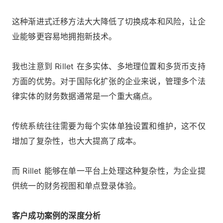
这种渐进式迁移方法大大降低了切换成本和风险，让企
业能够更容易地拥抱新技术。
我也注意到 Rillet 在多实体、多地理位置和多货币支持
方面的优势。对于国际化扩张的企业来说，管理多个法
律实体的财务数据通常是一个重大痛点。
传统系统往往需要为每个实体单独设置和维护，这不仅
增加了复杂性，也大大提高了成本。
而 Rillet 能够在单一平台上处理这种复杂性，为企业提
供统一的财务视图和单点登录体验。
客户成功案例的深度分析