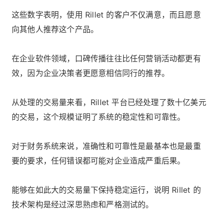
这些数字表明，使用 Rillet 的客户不仅满意，而且愿意
向其他人推荐这个产品。
在企业软件领域，口碑传播往往比任何营销活动都更有
效，因为企业决策者更愿意相信同行的推荐。
从处理的交易量来看，Rillet 平台已经处理了数十亿美元
的交易，这个规模证明了系统的稳定性和可靠性。
对于财务系统来说，准确性和可靠性是最基本也是最重
要的要求，任何错误都可能对企业造成严重后果。
能够在如此大的交易量下保持稳定运行，说明 Rillet 的
技术架构是经过深思熟虑和严格测试的。