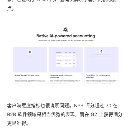
点。
客户满意度指标也很说明问题。NPS 评分超过 70 在
B2B 软件领域是相当优秀的表现，而在 G2 上获得满分
更是难得。