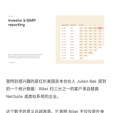
我特别感兴趣的是红杉美国资本合伙人 Julien Bek 提到
的一个统计数据：Rillet 约三分之一的客户来自替换
NetSuite 或类似系统的企业。
这个数字的意义远超表面，它表明 Rillet 不仅仅是在争