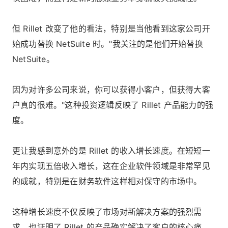
但 Rillet 改变了他的看法，特别是当他看到这家公司开
始成功替换 NetSuite 时。"我关注的是他们开始替换
NetSuite。
因为对许多公司来说，你可以获得小客户，但获得大客
户真的很难。"这种投资逻辑反映了 Rillet 产品能力的强
度。
更让我感到意外的是 Rillet 的收入增长速度。在短短一
年内实现五倍收入增长，这在企业软件领域是非常罕见
的成就，特别是在财务软件这样相对保守的市场中。
这种增长速度不仅反映了市场对新解决方案的强烈需
求，也证明了 Rillet 的产品确实解决了客户的核心痛