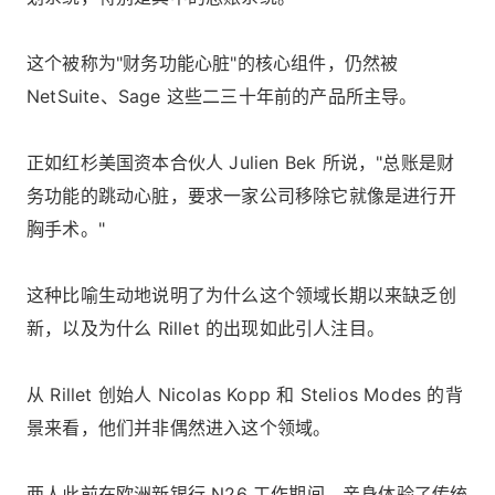
这个被称为"财务功能心脏"的核心组件，仍然被
NetSuite、Sage 这些二三十年前的产品所主导。
正如红杉美国资本合伙人 Julien Bek 所说，"总账是财
务功能的跳动心脏，要求一家公司移除它就像是进行开
胸手术。"
这种比喻生动地说明了为什么这个领域长期以来缺乏创
新，以及为什么 Rillet 的出现如此引人注目。
从 Rillet 创始人 Nicolas Kopp 和 Stelios Modes 的背
景来看，他们并非偶然进入这个领域。
两人此前在欧洲新银行 N26 工作期间，亲身体验了传统