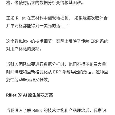
格，这使得后续的数据分析变得极其困难。
正如 Rillet 在其材料中幽默地提到，"如果我每次取消合
并单元格都能得到一美元的话……"
这个看似微小的技术细节，实际上反映了传统 ERP 系统
对用户体验的漠视。
当财务团队需要进行数据分析时，他们不得不花费大量
时间清理和重新格式化从 ERP 系统导出的数据，这种重
复性劳动既无趣又低效。
Rillet 的 AI 原生解决方案
当我深入了解 Rillet 的技术架构和产品理念后，我意识