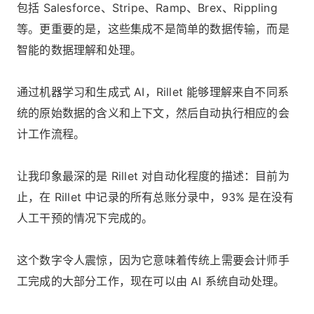
包括 Salesforce、Stripe、Ramp、Brex、Rippling
等。更重要的是，这些集成不是简单的数据传输，而是
智能的数据理解和处理。
通过机器学习和生成式 AI，Rillet 能够理解来自不同系
统的原始数据的含义和上下文，然后自动执行相应的会
计工作流程。
让我印象最深的是 Rillet 对自动化程度的描述：目前为
止，在 Rillet 中记录的所有总账分录中，93% 是在没有
人工干预的情况下完成的。
这个数字令人震惊，因为它意味着传统上需要会计师手
工完成的大部分工作，现在可以由 AI 系统自动处理。