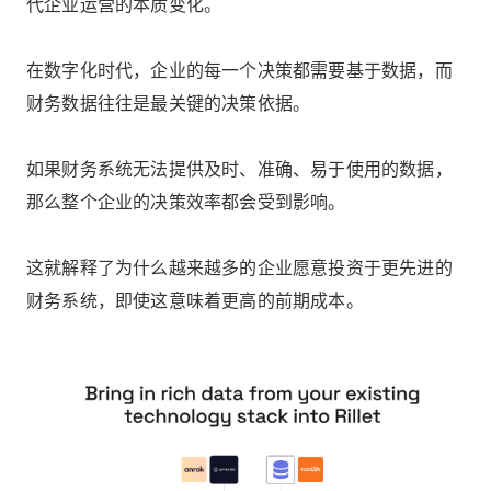
代企业运营的本质变化。
在数字化时代，企业的每一个决策都需要基于数据，而
财务数据往往是最关键的决策依据。
如果财务系统无法提供及时、准确、易于使用的数据，
那么整个企业的决策效率都会受到影响。
这就解释了为什么越来越多的企业愿意投资于更先进的
财务系统，即使这意味着更高的前期成本。