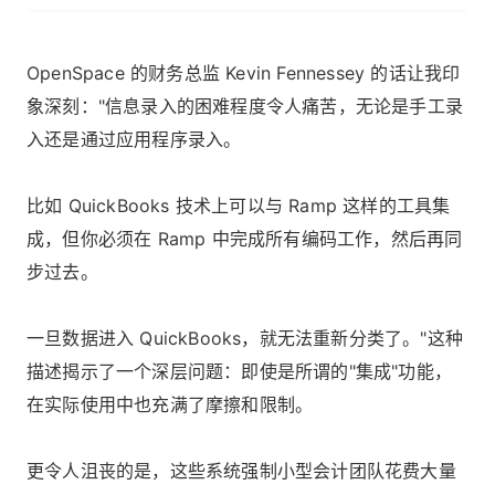
OpenSpace 的财务总监 Kevin Fennessey 的话让我印
象深刻："信息录入的困难程度令人痛苦，无论是手工录
入还是通过应用程序录入。
比如 QuickBooks 技术上可以与 Ramp 这样的工具集
成，但你必须在 Ramp 中完成所有编码工作，然后再同
步过去。
一旦数据进入 QuickBooks，就无法重新分类了。"这种
描述揭示了一个深层问题：即使是所谓的"集成"功能，
在实际使用中也充满了摩擦和限制。
更令人沮丧的是，这些系统强制小型会计团队花费大量