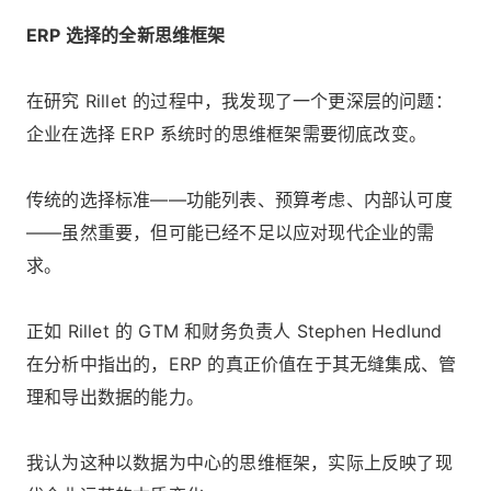
ERP 选择的全新思维框架
在研究 Rillet 的过程中，我发现了一个更深层的问题：
企业在选择 ERP 系统时的思维框架需要彻底改变。
传统的选择标准——功能列表、预算考虑、内部认可度
——虽然重要，但可能已经不足以应对现代企业的需
求。
正如 Rillet 的 GTM 和财务负责人 Stephen Hedlund
在分析中指出的，ERP 的真正价值在于其无缝集成、管
理和导出数据的能力。
我认为这种以数据为中心的思维框架，实际上反映了现