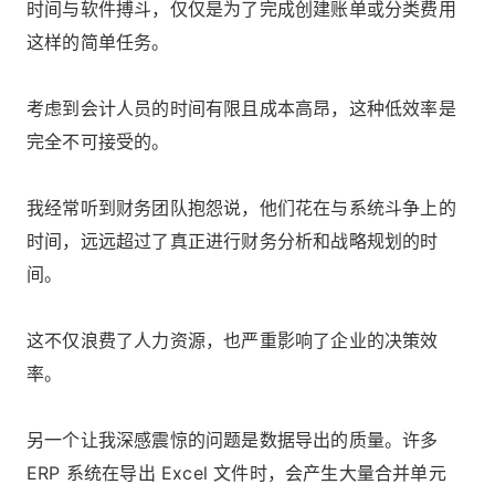
时间与软件搏斗，仅仅是为了完成创建账单或分类费用
这样的简单任务。
考虑到会计人员的时间有限且成本高昂，这种低效率是
完全不可接受的。
我经常听到财务团队抱怨说，他们花在与系统斗争上的
时间，远远超过了真正进行财务分析和战略规划的时
间。
这不仅浪费了人力资源，也严重影响了企业的决策效
率。
另一个让我深感震惊的问题是数据导出的质量。许多
ERP 系统在导出 Excel 文件时，会产生大量合并单元