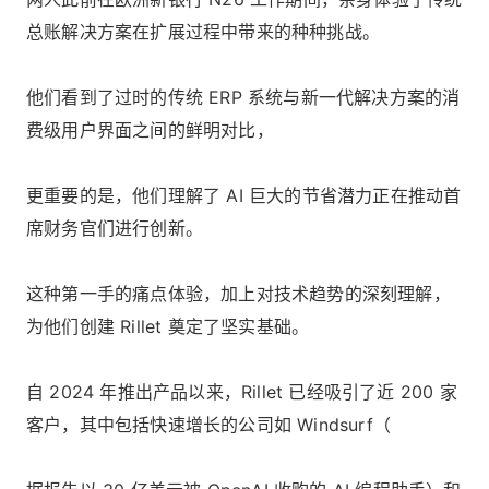
总账解决方案在扩展过程中带来的种种挑战。
他们看到了过时的传统 ERP 系统与新一代解决方案的消
费级用户界面之间的鲜明对比，
更重要的是，他们理解了 AI 巨大的节省潜力正在推动首
席财务官们进行创新。
这种第一手的痛点体验，加上对技术趋势的深刻理解，
为他们创建 Rillet 奠定了坚实基础。
自 2024 年推出产品以来，Rillet 已经吸引了近 200 家
客户，其中包括快速增长的公司如 Windsurf（