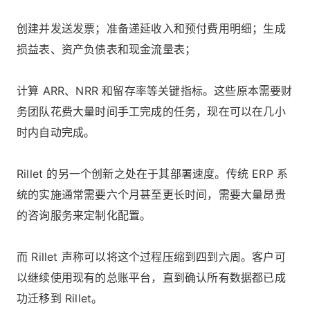
创建并发送发票；准备递延收入和预付费用明细；生成
损益表、资产负债表和现金流量表；
计算 ARR、NRR 和留存率等关键指标。这些原本需要财
务团队花费大量时间手工完成的任务，现在可以在几小
时内自动完成。
Rillet 的另一个创新之处在于其部署速度。传统 ERP 系
统的实施通常需要六个月甚至更长时间，需要大量昂贵
的咨询服务来定制化配置。
而 Rillet 声称可以将这个过程压缩到四到六周。客户可
以继续使用现有的总账平台，直到确认所有数据都已成
功迁移到 Rillet。