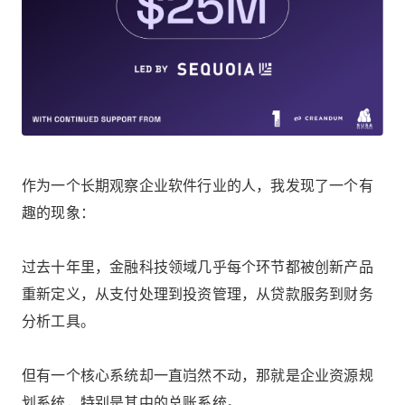
作为一个长期观察企业软件行业的人，我发现了一个有
趣的现象：
过去十年里，金融科技领域几乎每个环节都被创新产品
重新定义，从支付处理到投资管理，从贷款服务到财务
分析工具。
但有一个核心系统却一直岿然不动，那就是企业资源规
划系统，特别是其中的总账系统。