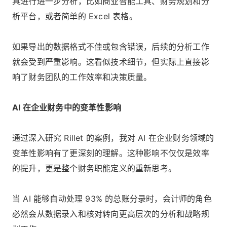
具进行进一步分析，比如商业智能工具、财务规划和分
析平台，或者简单的 Excel 表格。
如果导出的数据格式不佳或包含错误，后续的分析工作
就会受到严重影响。这看似技术细节，但实际上直接影
响了财务团队的工作效率和决策质量。
AI 在企业财务中的变革性影响
通过深入研究 Rillet 的案例，我对 AI 在企业财务领域的
变革性影响有了更深刻的理解。这种影响不仅仅是效率
的提升，更是整个财务职能定义的重新思考。
当 AI 能够自动处理 93% 的总账分录时，会计师的角色
必然会从数据录入和核对转向更高层次的分析和战略规