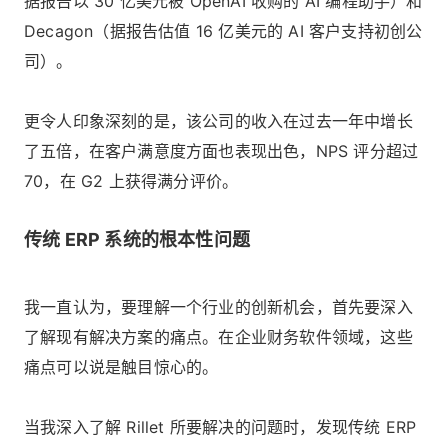
据报告以 30 亿美元被 OpenAI 收购的 AI 编程助手）和
Decagon（据报告估值 16 亿美元的 AI 客户支持初创公
司）。
更令人印象深刻的是，该公司的收入在过去一年中增长
了五倍，在客户满意度方面也表现出色，NPS 评分超过
70，在 G2 上获得满分评价。
传统 ERP 系统的根本性问题
我一直认为，要理解一个行业的创新机会，首先要深入
了解现有解决方案的痛点。在企业财务软件领域，这些
痛点可以说是触目惊心的。
当我深入了解 Rillet 所要解决的问题时，发现传统 ERP