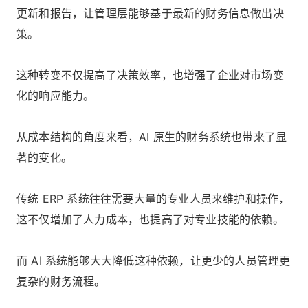
更新和报告，让管理层能够基于最新的财务信息做出决
策。
这种转变不仅提高了决策效率，也增强了企业对市场变
化的响应能力。
从成本结构的角度来看，AI 原生的财务系统也带来了显
著的变化。
传统 ERP 系统往往需要大量的专业人员来维护和操作，
这不仅增加了人力成本，也提高了对专业技能的依赖。
而 AI 系统能够大大降低这种依赖，让更少的人员管理更
复杂的财务流程。