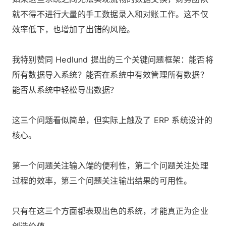
就不得不进行大量的手工数据录入和对账工作。这不仅
效率低下，也增加了出错的风险。
我特别赞同 Hedlund 提出的三个关键问题框架：能否将
所有数据导入系统？能否在系统中有效管理所有数据？
能否从系统中轻松导出数据？
这三个问题看似简单，但实际上触及了 ERP 系统设计的
核心。
第一个问题关注输入端的便利性，第二个问题关注处理
过程的效率，第三个问题关注输出结果的可用性。
只有在这三个方面都表现出色的系统，才能真正为企业
创造价值。