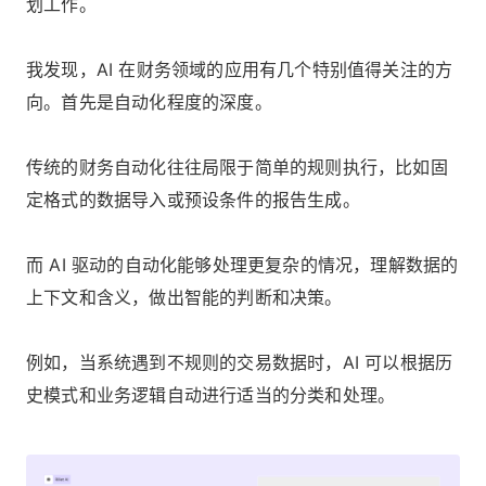
划工作。
我发现，AI 在财务领域的应用有几个特别值得关注的方
向。首先是自动化程度的深度。
传统的财务自动化往往局限于简单的规则执行，比如固
定格式的数据导入或预设条件的报告生成。
而 AI 驱动的自动化能够处理更复杂的情况，理解数据的
上下文和含义，做出智能的判断和决策。
例如，当系统遇到不规则的交易数据时，AI 可以根据历
史模式和业务逻辑自动进行适当的分类和处理。