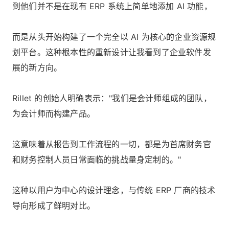
到他们并不是在现有 ERP 系统上简单地添加 AI 功能，
而是从头开始构建了一个完全以 AI 为核心的企业资源规
划平台。这种根本性的重新设计让我看到了企业软件发
展的新方向。
Rillet 的创始人明确表示："我们是会计师组成的团队，
为会计师而构建产品。
这意味着从报告到工作流程的一切，都是为首席财务官
和财务控制人员日常面临的挑战量身定制的。"
这种以用户为中心的设计理念，与传统 ERP 厂商的技术
导向形成了鲜明对比。