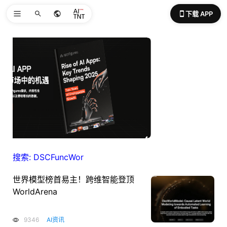
下载 APP
搜索: DSCFuncWor
世界模型榜首易主！跨维智能登顶
WorldArena
9346
AI资讯