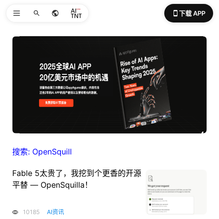
下载 APP
搜索: OpenSquill
Fable 5太贵了，我挖到个更香的开源
平替 — OpenSquilla！
10185
AI资讯