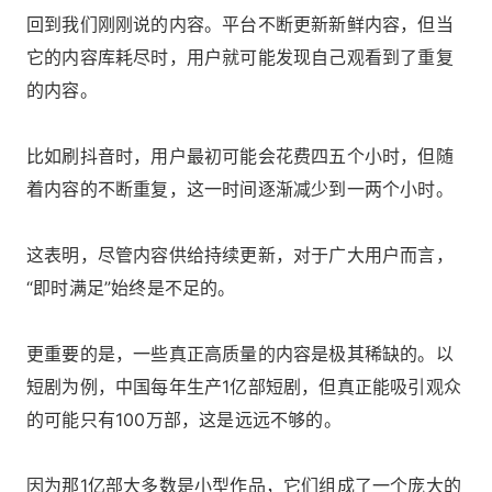
回到我们刚刚说的内容。平台不断更新新鲜内容，但当
它的内容库耗尽时，用户就可能发现自己观看到了重复
的内容。
比如刷抖音时，用户最初可能会花费四五个小时，但随
着内容的不断重复，这一时间逐渐减少到一两个小时。
这表明，尽管内容供给持续更新，对于广大用户而言，
“即时满足”始终是不足的。
更重要的是，一些真正高质量的内容是极其稀缺的。以
短剧为例，中国每年生产1亿部短剧，但真正能吸引观众
的可能只有100万部，这是远远不够的。
因为那1亿部大多数是小型作品，它们组成了一个庞大的