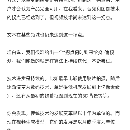
户才会认为产品完全可用。在我看来，音频和图像技术
的拐点已经达到了，但视频技术尚未达到这一拐点。
文本在某些领域也仍未达到这一拐点。
坦白说，我们很难给出一个“拐点何时到来”的准确预
测。我们能做的就是在算法上持续迭代，不断尝试。
技术进步是持续的。比如最早电影使用胶片拍摄，随后
逐渐演变为数码技术，单是摄像机就发展到上亿像素级
别。还有从最初的绿幕抠图到现在的3D背景等等。
你会发现，传统技术的发展变革是以十年为单位的。而
现在视频生成模型，它们的发展是以月或季度为单位