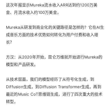
这次年报显示Mureka流水收入ARR达到约1200万美
金、月流水收入约100万美金，
Mureka从研发到商业化的关键路径是怎样的？它在AI生
成音乐方面的技术优势如何转化为用户付费和收入增
长？
方汉：从2020年开始，昆仑万维就开始进行Mureka的
模型和产品研发。
从技术层面，我们的模型经历了从符号化生成，到
Diffusion生成，到Diffusion Transformer生成，再到
最近的Music CoT思维链生成，进行了四次重大的技术
转型，