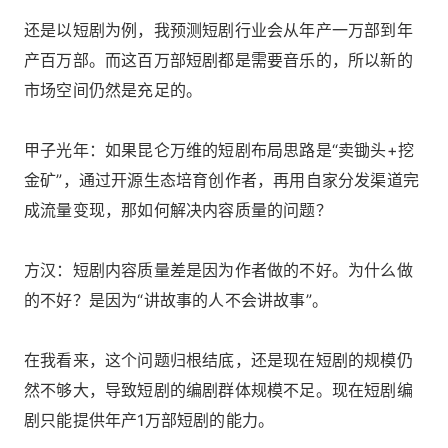
还是以短剧为例，我预测短剧行业会从年产一万部到年
产百万部。而这百万部短剧都是需要音乐的，所以新的
市场空间仍然是充足的。
甲子光年：如果昆仑万维的短剧布局思路是“卖锄头+挖
金矿”，通过开源生态培育创作者，再用自家分发渠道完
成流量变现，那如何解决内容质量的问题？
方汉：短剧内容质量差是因为作者做的不好。为什么做
的不好？是因为“讲故事的人不会讲故事”。
在我看来，这个问题归根结底，还是现在短剧的规模仍
然不够大，导致短剧的编剧群体规模不足。现在短剧编
剧只能提供年产1万部短剧的能力。