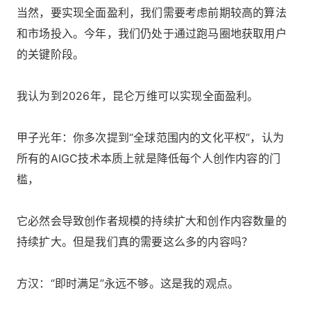
当然，要实现全面盈利，我们需要考虑前期较高的算法
和市场投入。今年，我们仍处于通过跑马圈地获取用户
的关键阶段。
我认为到2026年，昆仑万维可以实现全面盈利。
甲子光年：你多次提到“全球范围内的文化平权”，认为
所有的AIGC技术本质上就是降低每个人创作内容的门
槛，
它必然会导致创作者规模的持续扩大和创作内容数量的
持续扩大。但是我们真的需要这么多的内容吗？
方汉：“即时满足”永远不够。这是我的观点。