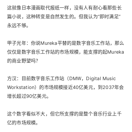
这就像日本漫画取代报纸一样，没有人有耐心看那些长
篇小说，这种转变是自然发生的。但我认为“即时满足”
永远不够。
甲子光年：你说Mureka平替的是数字音乐工作站，那么
仅仅是数字音乐工作站的市场规模，能支撑的起Mureka
的商业野望吗？
方汉：目前数字音乐工作站（DMW，Digital Music
Workstation）的市场规模接近40亿美元，到2037年会
增长超过90亿美元。
这个数字看似不大，但它所支撑的是整个音乐行业上千
亿的市场规模。