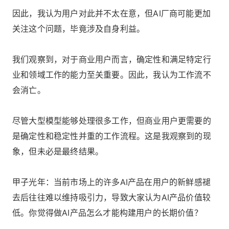
因此，我认为用户对此并不太在意，但AI厂商可能更加
关注这个问题，毕竟涉及自身利益。
我们观察到，对于商业用户而言，确定性和满足特定行
业和领域工作的能力至关重要。因此，我认为工作流不
会消亡。
尽管大型模型能够处理很多工作，但商业用户更需要的
是确定性和稳定性并重的工作流程。这是我观察到的现
象，但未必是最终结果。
甲子光年：当前市场上的许多AI产品在用户的新鲜感褪
去后往往难以维持吸引力，导致大家认为AI产品价值较
低。你觉得做AI产品怎么才能构建用户的长期价值？