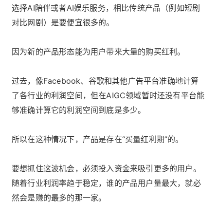
选择AI陪伴或者AI娱乐服务，相比传统产品（例如短剧
对比网剧）是要便宜很多的。
因为新的产品形态能为用户带来大量的购买红利。
过去，像Facebook、谷歌和其他广告平台准确地计算
了各行业的利润空间，但在AIGC领域暂时还没有平台能
够准确计算它的利润空间到底是多少。
所以在这种情况下，产品是存在“买量红利期”的。
要想抓住这波机会，必须投入资金来吸引更多的用户。
随着行业利润率趋于稳定，谁的产品用户量最大，就必
然会是赚的最多的那一家。