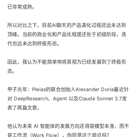
已非常成熟。
所以对比之下，目前AI聊天的产品演化过程还远未达到
顶峰。当前的商业化和产品化程度还处于初级阶段，迭
代也远未达到终极形态。
因此，我认为不能简单地将其视为已经发展到了终极形
态。
甲子光年：Pleias的联合创始人Alexander Doria最近针
对 DeepResearch、Agent 以及Claude Sonnet 3.7发
表了两篇文章，
他认为未来 AI 智能体的发展方向还得是模型本身，而不
是工作流（Work Flow），你同意这个观点吗？