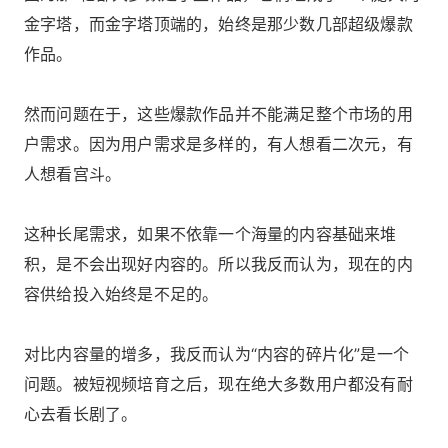
金字塔，而金字塔顶端的，始终是那少数几部超级爆款
作品。
然而问题在于，这些爆款作品并不能满足整个市场的用
户需求。因为用户需求是多样的，有人想看二次元，有
人想看宫斗。
这种长尾需求，如果不依靠一个海量的内容基础来堆
积，是不会出现好内容的。所以我反而认为，现在的内
容供给投入始终是不足的。
对比内容量的增多，我反而认为“内容的碎片化”是一个
问题。被短视频培育之后，现在绝大多数用户都没有耐
心去看长剧了。