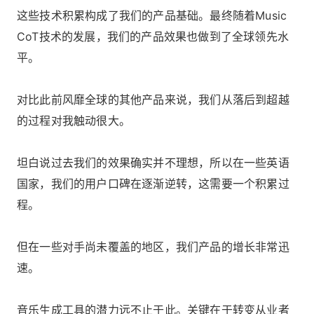
这些技术积累构成了我们的产品基础。最终随着Music
CoT技术的发展，我们的产品效果也做到了全球领先水
平。
对比此前风靡全球的其他产品来说，我们从落后到超越
的过程对我触动很大。
坦白说过去我们的效果确实并不理想，所以在一些英语
国家，我们的用户口碑在逐渐逆转，这需要一个积累过
程。
但在一些对手尚未覆盖的地区，我们产品的增长非常迅
速。
音乐生成工具的潜力远不止于此。关键在于转变从业者