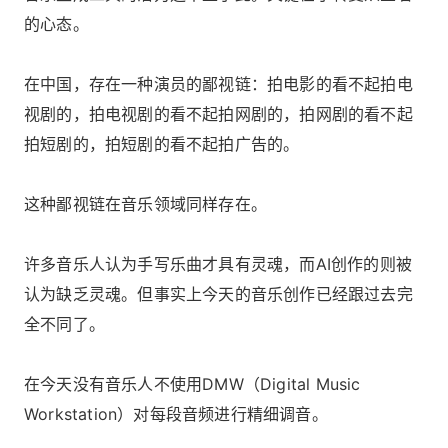
的心态。
在中国，存在一种演员的鄙视链：拍电影的看不起拍电
视剧的，拍电视剧的看不起拍网剧的，拍网剧的看不起
拍短剧的，拍短剧的看不起拍广告的。
这种鄙视链在音乐领域同样存在。
许多音乐人认为手写乐曲才具有灵魂，而AI创作的则被
认为缺乏灵魂。但事实上今天的音乐创作已经跟过去完
全不同了。
在今天没有音乐人不使用DMW（Digital Music
Workstation）对每段音频进行精细调音。