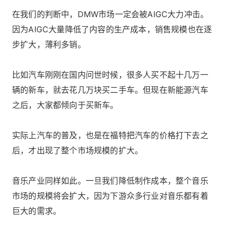
在我们的判断中，DMW市场一定会被AIGC大力冲击。
因为AIGC大量降低了内容的生产成本，销售规模也在逐
步扩大，薄利多销。
比如汽车刚刚在国内问世时候，很多人买不起十几万一
辆的新车，就去花几万块买二手车。但现在新能源汽车
之后，大家都倾向于买新车。
实际上汽车的普及，也是在福特把汽车的价格打下去之
后，才出现了整个市场规模的扩大。
音乐产业同样如此。一旦我们降低制作成本，整个音乐
市场的规模将会扩大，因为下游众多行业对音乐都有着
巨大的需求。