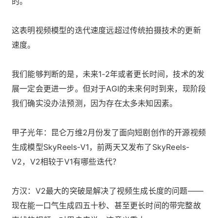
的。
这表明视频模型的迭代速度远超过传统拍摄技术的更新
速度。
我们能够判断的是，未来1-2年或者更长时间，技术的发
展一定会更进一步。但对于AGI的未来何时到来，现阶段
我们确实没办法预测，因为存在太多未知因素。
甲子光年：昆仑万维2月份发了面向短剧创作的开源视频
生成模型SkyReels-V1，前两天又发布了SkyReels-
V2，V2相较于V1有哪些迭代？
方汉：V2最大的突破是解决了视频生成长度的问题——
现在能一口气生成四五十秒、甚至更长时间的带完整故