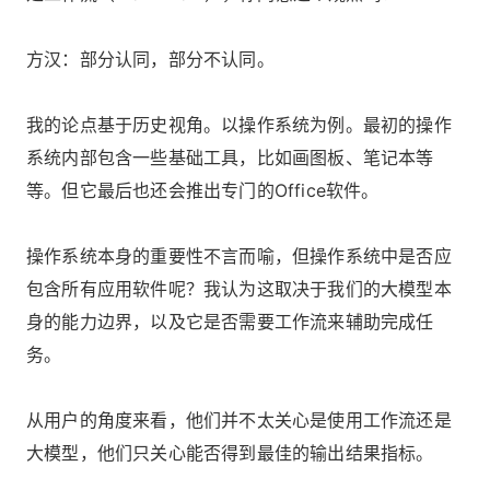
方汉：部分认同，部分不认同。
我的论点基于历史视角。以操作系统为例。最初的操作
系统内部包含一些基础工具，比如画图板、笔记本等
等。但它最后也还会推出专门的Office软件。
操作系统本身的重要性不言而喻，但操作系统中是否应
包含所有应用软件呢？我认为这取决于我们的大模型本
身的能力边界，以及它是否需要工作流来辅助完成任
务。
从用户的角度来看，他们并不太关心是使用工作流还是
大模型，他们只关心能否得到最佳的输出结果指标。