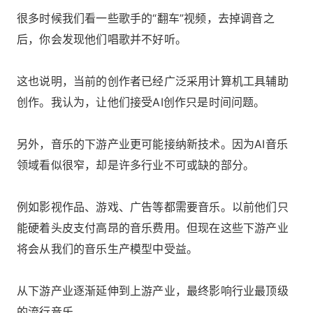
很多时候我们看一些歌手的“翻车”视频，去掉调音之
后，你会发现他们唱歌并不好听。
这也说明，当前的创作者已经广泛采用计算机工具辅助
创作。我认为，让他们接受AI创作只是时间问题。
另外，音乐的下游产业更可能接纳新技术。因为AI音乐
领域看似很窄，却是许多行业不可或缺的部分。
例如影视作品、游戏、广告等都需要音乐。以前他们只
能硬着头皮支付高昂的音乐费用。但现在这些下游产业
将会从我们的音乐生产模型中受益。
从下游产业逐渐延伸到上游产业，最终影响行业最顶级
的流行音乐。