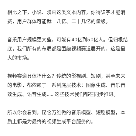
相比之下，小说、漫画这类文本内容，你得识字才能消
费，用户群体可能就十几亿、二十几亿的量级。
音乐用户规模更大些，可能有40亿到50亿人。但归根结
底，我们所有的布局都是围绕视频赛道展开的，这是最
大的市场。
视频赛道具体指什么？传统的影视剧、短剧，甚至未来
的电影，都依赖于一系列底层技术：图像生成、音乐音
效生成、语音生成……这些技术我们都在同步推进。
所以你会看到，昆仑万维做的音乐模型、短剧模型，本
质上都是为最终的视频生成平台服务的。