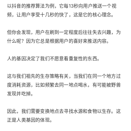
以抖音的推荐算法为例，它每13秒向用户推送一个视
频，让用户享受十几秒的快了，这是它的核心理念。
但你会发现，用户在刷到一定程度后往往失去兴趣，为
什么呢？因为它总是根据用户的喜好来推送内容。
人的基因决定了我们不愿意看重复性的东西。
这与我们祖先的生存策略有关，当我们在同一个地方过
度消耗资源，比如频繁去同一地点喝水，有可能被野兽
发现并吃掉。
因此，我们需要变换地点去寻找水源和食物以生存。这
正是人类基因的体现。