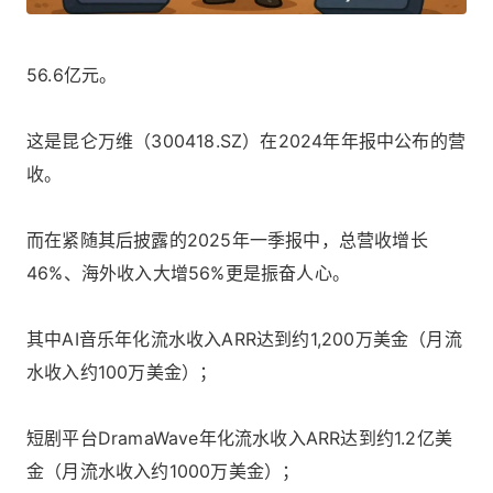
56.6亿元。
这是昆仑万维（300418.SZ）在2024年年报中公布的营
收。
而在紧随其后披露的2025年一季报中，总营收增长
46%、海外收入大增56%更是振奋人心。
其中AI音乐年化流水收入ARR达到约1,200万美金（月流
水收入约100万美金）；
短剧平台DramaWave年化流水收入ARR达到约1.2亿美
金（月流水收入约1000万美金）；