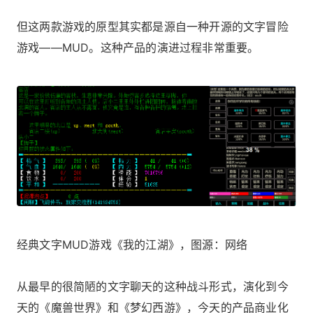
但这两款游戏的原型其实都是源自一种开源的文字冒险
游戏——MUD。这种产品的演进过程非常重要。
经典文字MUD游戏《我的江湖》，图源：网络
从最早的很简陋的文字聊天的这种战斗形式，演化到今
天的《魔兽世界》和《梦幻西游》，今天的产品商业化