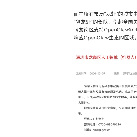
而在所有布局“龙虾”的城市
“领龙虾”的长队，引起全国
《龙岗区支持OpenCla
响应OpenClaw生态的区域