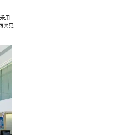
，采用
可变更