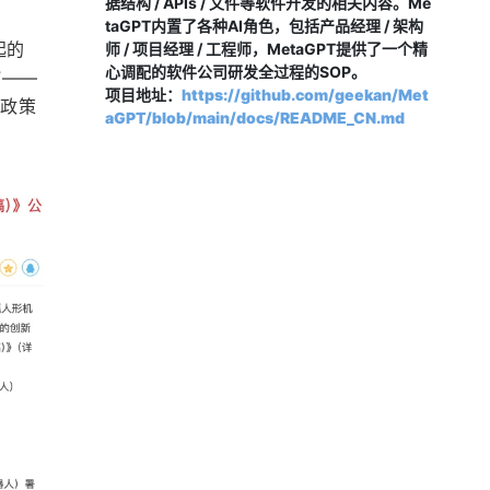
据结构 / APIs / 文件等软件开发的相关内容。Me
taGPT内置了各种AI角色，包括产品经理 / 架构
起的
师 / 项目经理 / 工程师，MetaGPT提供了一个精
心调配的软件公司研发全过程的SOP。
”——
项目地址：
https://github.com/geekan/Met
性政策
aGPT/blob/main/docs/README_CN.md