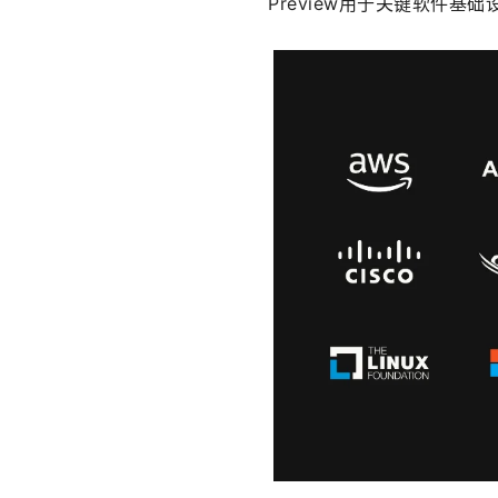
Preview用于关键软件基