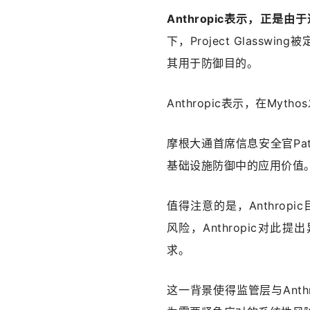
Anthropic表示，正
下，Project Glas
其用于防御目的。
Anthropic表示，在My
摩根大通首席信息安全官Pa
基础设施防御中的应用价值
值得注意的是，Anthrop
风险，Anthropic对此
求。
这一背景使得监管层与Ant