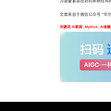
为需要紧急应对的系统性风险
文章来自于微信公众号 "华尔
关键词:
AI新闻
,
Mythos
,
AI金