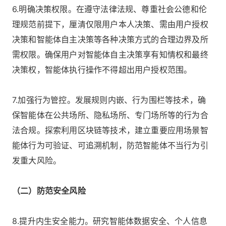
6.明确决策权限。在遵守法律法规、尊重社会公德和伦
理规范前提下，厘清仅限用户本人决策、需由用户授权
决策和智能体自主决策等各种决策方式的合理边界及所
需权限。确保用户对智能体自主决策享有知情权和最终
决策权，智能体执行操作不得超出用户授权范围。
7.加强行为管控。发展规则内嵌、行为围栏等技术，确
保智能体在公共场所、隐私场所、专门场所等的行为合
法合规。探索利用区块链等技术，建立重要应用场景智
能体行为可验证、可追溯机制，防范智能体不当行为引
发重大风险。
（二）防范安全风险
8.提升内生安全能力。研究智能体数据安全、个人信息