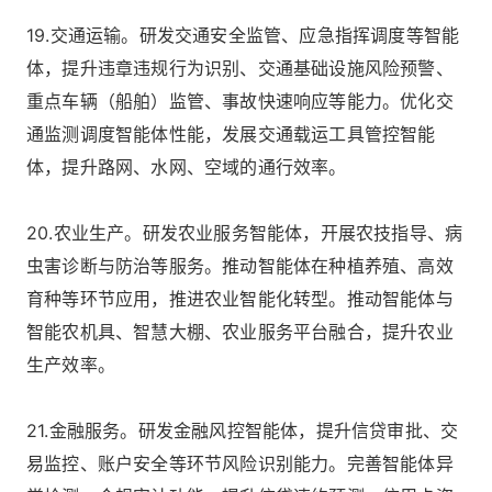
19.交通运输。研发交通安全监管、应急指挥调度等智能
体，提升违章违规行为识别、交通基础设施风险预警、
重点车辆（船舶）监管、事故快速响应等能力。优化交
通监测调度智能体性能，发展交通载运工具管控智能
体，提升路网、水网、空域的通行效率。
20.农业生产。研发农业服务智能体，开展农技指导、病
虫害诊断与防治等服务。推动智能体在种植养殖、高效
育种等环节应用，推进农业智能化转型。推动智能体与
智能农机具、智慧大棚、农业服务平台融合，提升农业
生产效率。
21.金融服务。研发金融风控智能体，提升信贷审批、交
易监控、账户安全等环节风险识别能力。完善智能体异