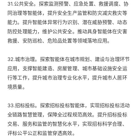
31.公共安全。探索监测预警、应急处置、救援调度、协
同治理等智能体，提升安全生产监管和防灾减灾救灾等
能力。提升智能体异常行为识别、潜在威胁预警、动态
防控处理能力，维护公共安全。推动具身智能体在灾害
救援、安防巡检、危险品处置等领域落地应用。
32.城市治理。探索智能体在城市规划、建设与治理环节
应用，支撑智能建造、房屋管理、城市基础设施安全运
行等工作，提升城市治理专业化水平，提升城市人居环
境质量。
33.招标投标。探索招标投标智能体，实现招标投标活动
全链路智慧管理，保障全过程规范高效。提升招标投标
交易、服务和监管的智慧化水平，实现招标科学合理、
评标公平公正和监管穿透高效。