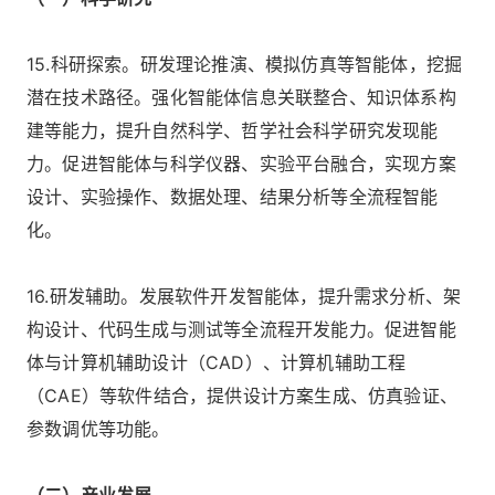
15.科研探索。研发理论推演、模拟仿真等智能体，挖掘
潜在技术路径。强化智能体信息关联整合、知识体系构
建等能力，提升自然科学、哲学社会科学研究发现能
力。促进智能体与科学仪器、实验平台融合，实现方案
设计、实验操作、数据处理、结果分析等全流程智能
化。
16.研发辅助。发展软件开发智能体，提升需求分析、架
构设计、代码生成与测试等全流程开发能力。促进智能
体与计算机辅助设计（CAD）、计算机辅助工程
（CAE）等软件结合，提供设计方案生成、仿真验证、
参数调优等功能。