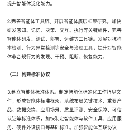
提升智能体泛化能力。
2.完善智能体工具链。开展智能体底层框架研究，加快
研发感知、记忆、决策、交互、执行等关键组件，完善
智能体研发、测试、部署、运维等工具链。发展对抗样
本检测、行为异常检测等安全与治理工具，提升对智能
体非合规行为的发现、干预、阻断、恢复能力。
（二）构建标准协议
3.建立智能体标准体系。制定智能体标准化工作指导文
件，形成智能体标准框架，系统布局关键技术、重要产
品、数据交换、应用场景、质量评测、安全保障、可信
认证等标准体系，加快制定智能体与软件工具、应用服
务、硬件外设接口等基础标准。加强智能体互联协议