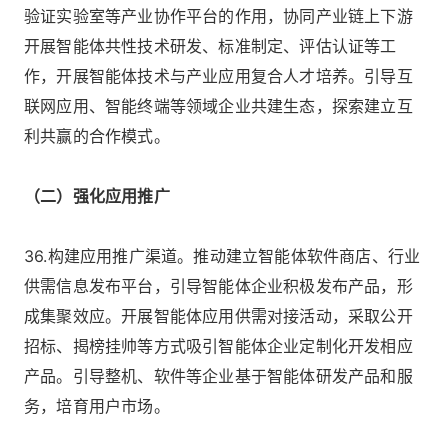
验证实验室等产业协作平台的作用，协同产业链上下游
开展智能体共性技术研发、标准制定、评估认证等工
作，开展智能体技术与产业应用复合人才培养。引导互
联网应用、智能终端等领域企业共建生态，探索建立互
利共赢的合作模式。
（二）强化应用推广
36.构建应用推广渠道。推动建立智能体软件商店、行业
供需信息发布平台，引导智能体企业积极发布产品，形
成集聚效应。开展智能体应用供需对接活动，采取公开
招标、揭榜挂帅等方式吸引智能体企业定制化开发相应
产品。引导整机、软件等企业基于智能体研发产品和服
务，培育用户市场。