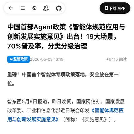
下载 APP
中国首部Agent政策《智能体规范应用与
创新发展实施意见》出台！19大场景，
70%普及率，分类分级治理
AI监管政策
2026-05-09 16:19
+9415 阅读
重磅！中国首个智能体专项政策落地，安全放在第一
位。
智东西5月9日报道，昨日晚间，国家网信办、国家发展
改革委、工业和信息化部近日联合印发
《智能体规范应
用与创新发展实施意见》
（简称：《实施意见》）。