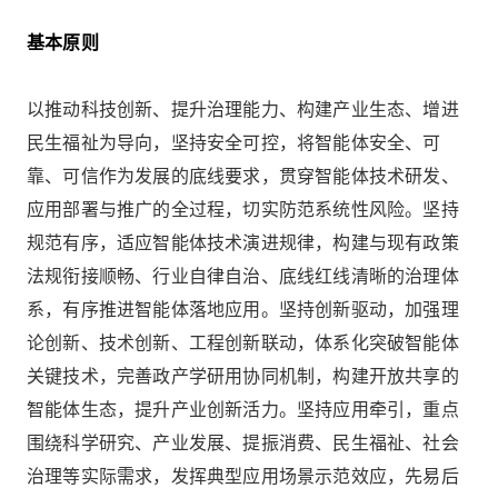
基本原则
以推动科技创新、提升治理能力、构建产业生态、增进
民生福祉为导向，坚持安全可控，将智能体安全、可
靠、可信作为发展的底线要求，贯穿智能体技术研发、
应用部署与推广的全过程，切实防范系统性风险。坚持
规范有序，适应智能体技术演进规律，构建与现有政策
法规衔接顺畅、行业自律自治、底线红线清晰的治理体
系，有序推进智能体落地应用。坚持创新驱动，加强理
论创新、技术创新、工程创新联动，体系化突破智能体
关键技术，完善政产学研用协同机制，构建开放共享的
智能体生态，提升产业创新活力。坚持应用牵引，重点
围绕科学研究、产业发展、提振消费、民生福祉、社会
治理等实际需求，发挥典型应用场景示范效应，先易后