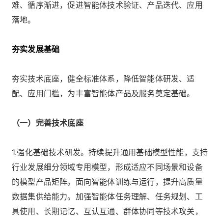
难、循序渐进，促进智能体技术验证、产品迭代、应用
落地。
夯实发展基础
夯实技术底座，健全标准体系，降低智能体研发、适
配、应用门槛，为丰富智能体产品及服务奠定基础。
（一）完善技术底座
1.强化基础技术研发。持续提升通用基础模型性能，支持
行业发展细分领域专用模型，形成适应不同场景和设备
的模型产品矩阵。面向智能体训练与运行，提升高质量
数据集供给能力。加强智能体任务理解、任务规划、工
具使用、长期记忆、互认互通、群体协同等技术攻关，