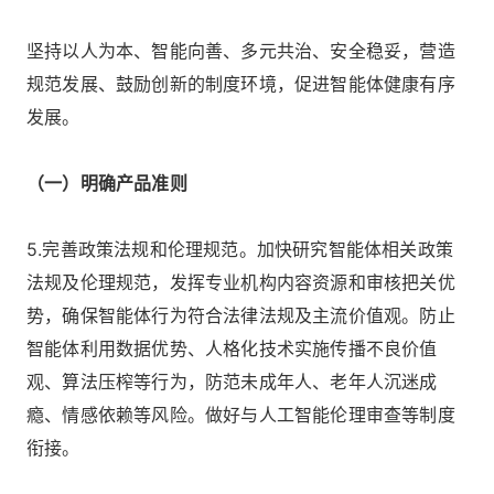
坚持以人为本、智能向善、多元共治、安全稳妥，营造
规范发展、鼓励创新的制度环境，促进智能体健康有序
发展。
（一）明确产品准则
5.完善政策法规和伦理规范。加快研究智能体相关政策
法规及伦理规范，发挥专业机构内容资源和审核把关优
势，确保智能体行为符合法律法规及主流价值观。防止
智能体利用数据优势、人格化技术实施传播不良价值
观、算法压榨等行为，防范未成年人、老年人沉迷成
瘾、情感依赖等风险。做好与人工智能伦理审查等制度
衔接。