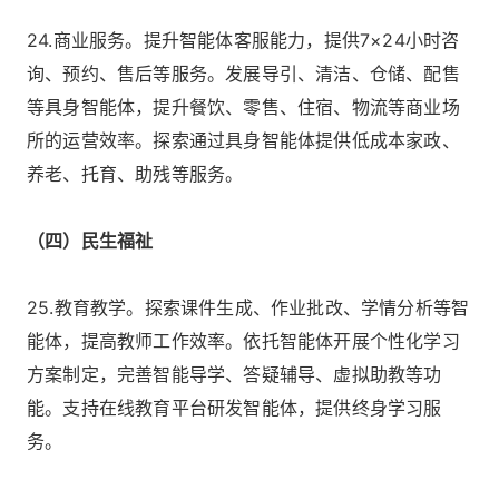
24.商业服务。提升智能体客服能力，提供7×24小时咨
询、预约、售后等服务。发展导引、清洁、仓储、配售
等具身智能体，提升餐饮、零售、住宿、物流等商业场
所的运营效率。探索通过具身智能体提供低成本家政、
养老、托育、助残等服务。
（四）民生福祉
25.教育教学。探索课件生成、作业批改、学情分析等智
能体，提高教师工作效率。依托智能体开展个性化学习
方案制定，完善智能导学、答疑辅导、虚拟助教等功
能。支持在线教育平台研发智能体，提供终身学习服
务。