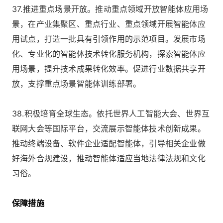
37.推进重点场景开放。推动重点领域开放智能体应用场
景，在产业集聚区、重点行业、重点领域开展智能体应
用试点，打造一批具有引领作用的示范项目。发展市场
化、专业化的智能体技术转化服务机构，探索智能体应
用场景，提升技术成果转化效率。促进行业数据共享开
放，支撑重点场景智能体训练部署。
38.积极培育全球生态。依托世界人工智能大会、世界互
联网大会等国际平台，交流展示智能体技术创新成果。
推动终端设备、软件企业适配智能体，引导相关企业做
好海外合规建设，推动智能体适应当地法律法规和文化
习俗。
保障措施