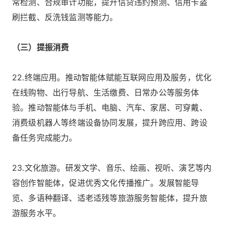
常检测、合规审计功能，提升信贷违约预测、信用卡盗
刷拦截、反洗钱监测等能力。
（三）提振消费
22.终端应用。推动智能体赋能互联网应用及服务，优化
在线购物、出行导航、生活缴费、日常办公等服务体
验。推动智能体与手机、电脑、汽车、家居、可穿戴、
消费级机器人等终端设备协同发展，提升跨应用、跨设
备任务完成能力。
23.文化旅游。研发文学、音乐、绘画、视听、演艺等内
容创作智能体，促进优秀文化传播推广。发展智能导
览、多语种翻译、适老适残等旅游服务智能体，提升旅
游服务水平。