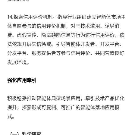
14.探索信用评价机制。指导行业组织建立智能体市场主
体自愿参与的信用评价机制，对于技术滥用、诱导消
费、虚假宣传、隐瞒缺陷信息等行为进行信用评价，依
法依规开展失信惩戒。引导智能体开发者、开发平台、
分发平台、服务提供者等参与信用评价，共同营造良好
发展环境。
强化应用牵引
积极稳妥推动智能体典型场景应用，牵引技术产品优化
提升，探索形成可复制、可推广的智能体落地应用模
式。
（一）科学研究