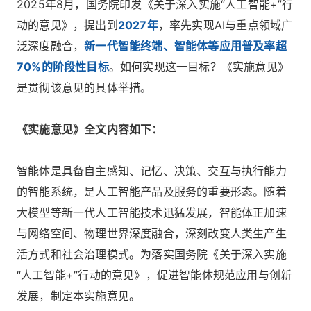
2025年8月，国务院印发《关于深入实施“人工智能+”行
动的意见》，提出到
2027年
，率先实现AI与重点领域广
泛深度融合，
新一代智能终端、智能体等应用普及率超
70%的阶段性目标
。如何实现这一目标？《实施意见》
是贯彻该意见的具体举措。
《实施意见》全文内容如下：
智能体是具备自主感知、记忆、决策、交互与执行能力
的智能系统，是人工智能产品及服务的重要形态。随着
大模型等新一代人工智能技术迅猛发展，智能体正加速
与网络空间、物理世界深度融合，深刻改变人类生产生
活方式和社会治理模式。为落实国务院《关于深入实施
“人工智能+”行动的意见》，促进智能体规范应用与创新
发展，制定本实施意见。