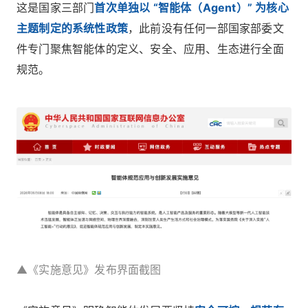
这是国家三部门
首次单独以 “智能体（Agent）” 为核心
主题制定的系统性政策
，此前没有任何一部国家部委文
件专门聚焦智能体的定义、安全、应用、生态进行全面
规范。
▲《实施意见》发布界面截图