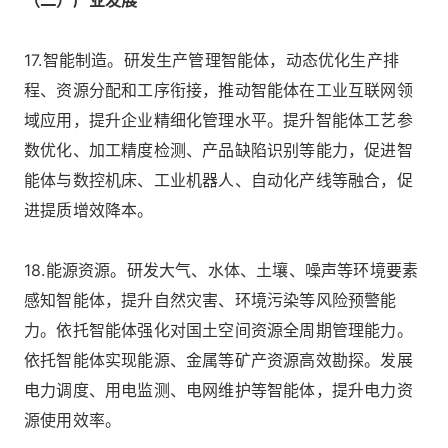
（二）产业发展
17.智能制造。研发生产管理智能体，动态优化生产排
程、资源分配和工序衔接，推动智能体在工业互联网领
域应用，提升企业精细化管理水平。提升智能体工艺参
数优化、加工精度检测、产品缺陷识别等能力，促进智
能体与数控机床、工业机器人、自动化产线等融合，促
进提质增效降本。
18.能源资源。研发大气、水体、土壤、噪声等环境要素
感知智能体，提升自然灾害、环境污染等风险预警能
力。依托智能体强化对国土空间资源全周期管理能力。
依托智能体实现能源、金属等矿产资源高效勘探。发展
电力调度、用电监测、电网维护等智能体，提升电力资
源使用效率。