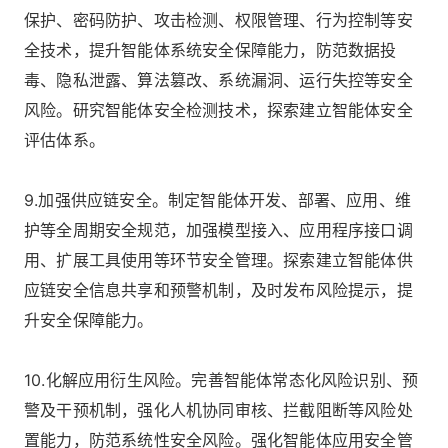
保护、密码防护、攻击检测、权限管理、行为控制等安
全技术，提升智能体系统安全保障能力，防范数据投
毒、隐私泄露、算法篡改、系统漏洞、运行失控等安全
风险。研究智能体安全检测技术，探索建立智能体安全
评估体系。
9.加强供应链安全。制定智能体开发、部署、应用、维
护等全周期安全规范，加强模型接入、应用程序接口调
用、扩展工具使用等环节安全管理。探索建立智能体供
应链安全信息共享和预警机制，及时发布风险提示，提
升安全保障能力。
10.化解应用衍生风险。完善智能体常态化风险识别、预
警及干预机制，强化人机协同审核、拦截阻断等风险处
置能力，防范系统性安全风险。强化智能体应用安全管