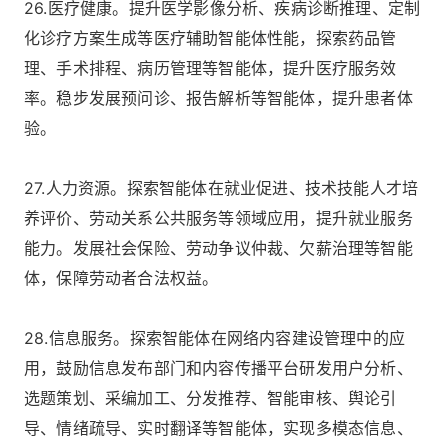
26.医疗健康。提升医学影像分析、疾病诊断推理、定制
化诊疗方案生成等医疗辅助智能体性能，探索药品管
理、手术排程、病历管理等智能体，提升医疗服务效
率。稳步发展预问诊、报告解析等智能体，提升患者体
验。
27.人力资源。探索智能体在就业促进、技术技能人才培
养评价、劳动关系公共服务等领域应用，提升就业服务
能力。发展社会保险、劳动争议仲裁、欠薪治理等智能
体，保障劳动者合法权益。
28.信息服务。探索智能体在网络内容建设管理中的应
用，鼓励信息发布部门和内容传播平台研发用户分析、
选题策划、采编加工、分发推荐、智能审核、舆论引
导、情绪疏导、实时翻译等智能体，实现多模态信息、