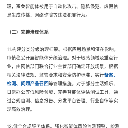
理，避免智能体被用于自动化攻击、隐私侵犯、虚假信
息生成传播、网络诈骗等违法犯罪行为。
（三）完善治理体系
11.构建分类分级治理框架。根据应用场景和潜在影响，
审慎稳妥开展智能体分级治理。对于敏感领域及重点行
业，由网信部门联合行业主管部门确定开放场景，根据
相关法律法规、监管要求和安全防护标准，实行
备案、
检测、问题产品召回
等管理措施。对于部分生活娱乐、
日常办公等低风险领域，完善智能体评估测试工具，通
过合规自测、信息报告、分发平台管理、行业自律等实
现高效治理。
12.健全合规服务体系。强化智能体风险监测预警、检测