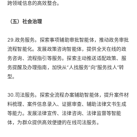
跨领域信息的高效整合。
（五）社会治理
29.政务服务。探索事项辅助审批智能体，推动政务审批
流程智能化。发展政策咨询智能体，提供全天在线的政
务咨询、流程指引等服务。探索主动推送适配政策、服
务提醒及办理指南，加快从“人找服务”向“服务找人”转
型。
30.司法服务。探索全流程办案辅助智能体，提升案件材
料梳理、案件信息录入、证据审查、辅助法律文书生成
等能力。发展法律宣传、法律咨询、法律监督等智能
体，为群众提供高效便捷的在线司法服务。