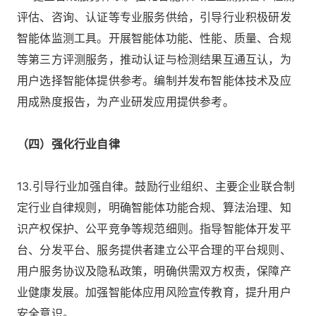
评估、咨询、认证等专业服务供给，引导行业积极研发
智能体监测工具。开展智能体功能、性能、质量、合规
等第三方评测服务，推动认证与检测结果互通互认，为
用户选择智能体提供参考。编制并发布智能体技术及应
用成熟度报告，为产业研发应用提供参考。
（四）强化行业自律
13.引导行业加强自律。鼓励行业组织、主要企业联合制
定行业自律规则，明确智能体功能合规、算法治理、知
识产权保护、公平竞争等规范细则。指导智能体开发平
台、分发平台、服务提供者建立公平合理的平台规则、
用户服务协议及隐私政策，明确供需双方权责，保障产
业健康发展。加强智能体应用风险宣传教育，提升用户
安全意识。