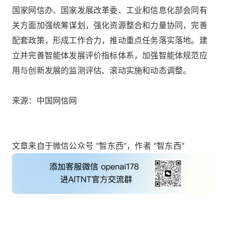
国家网信办、国家发展改革委、工业和信息化部会同有
关方面加强统筹谋划，强化资源整合和力量协同，完善
配套政策，形成工作合力，推动重点任务落实落地。建
立并完善智能体发展评价指标体系，加强智能体规范应
用与创新发展的监测评估、滚动实施和动态调整。
来源：中国网信网
文章来自于微信公众号 "智东西"，作者 "智东西"