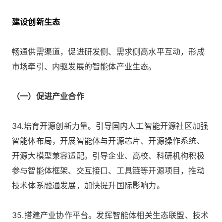
建设创新生态
畅通供需渠道，促进研发侧、需求侧高水平互动，形成
市场牵引、内驱发展的智能体产业生态。
（一）促进产业合作
34.培育开源创新力量。引导国内人工智能开源社区加强
智能体布局，开展智能体与开源芯片、开源操作系统、
开源大模型兼容适配。引导企业、高校、科研机构积极
参与智能体框架、交互接口、工具链等开源项目，推动
技术体系融通发展，加快提升国际影响力。
35.搭建产业协作平台。发挥智能体相关生态联盟、技术