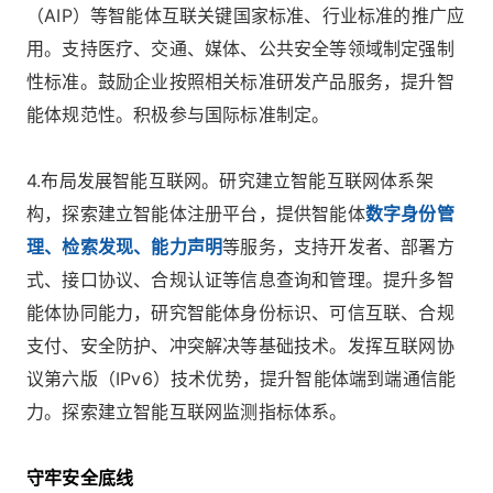
（AIP）等智能体互联关键国家标准、行业标准的推广应
用。支持医疗、交通、媒体、公共安全等领域制定强制
性标准。鼓励企业按照相关标准研发产品服务，提升智
能体规范性。积极参与国际标准制定。
4.布局发展智能互联网。研究建立智能互联网体系架
构，探索建立智能体注册平台，提供智能体
数字身份管
理、检索发现、能力声明
等服务，支持开发者、部署方
式、接口协议、合规认证等信息查询和管理。提升多智
能体协同能力，研究智能体身份标识、可信互联、合规
支付、安全防护、冲突解决等基础技术。发挥互联网协
议第六版（IPv6）技术优势，提升智能体端到端通信能
力。探索建立智能互联网监测指标体系。
守牢安全底线