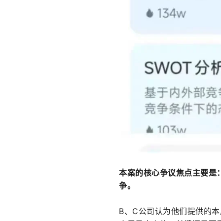
本案的核心争议焦点主要是
争。
B、C公司认为他们提供的