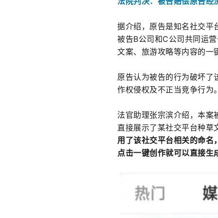
法院判决：被告赔偿原告经
据介绍，原告是知名社交平
被告B公司和C公司共同运营
文案、旅游攻略等内容的一
原告认为被告的行为破坏了
作权侵权及不正当竞争行为
法官助理张宗滨介绍，
本案
直接展示了某社交平台种草
用了该社交平台相关的命名
点击一键创作就可以直接生