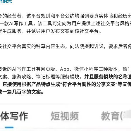
济损失
台的经营者，该平台规则和平台公约均强调要真实体验和经历
一款AI写作工具，该工具可定向为用户提供上述社交平台风格
键生成服务，并诱导用户发布文案到该社交平台。
该社交平台真实的种草内容生态，向法院提起诉讼，要求后者
。
被诉的AI写作工具有网页版、App、微信小程序三种版本，热
文案、旅游攻略、笔记标题等服务模块，
并且服务模块的名称
，直接使用根据产品特点生成“符合平台调性的分享文案”等宣
成一篇几百字的文案。