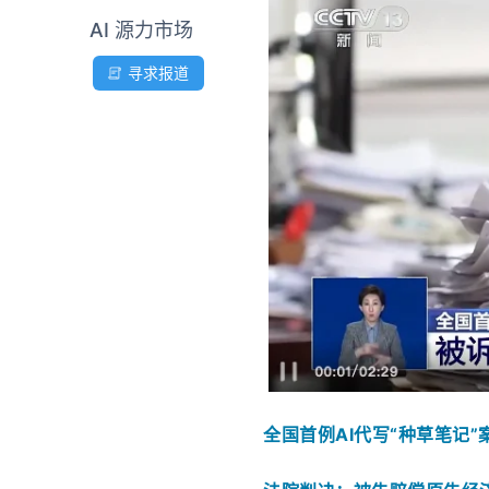
AI 源力市场
寻求报道
全国首例AI代写“种草笔记”