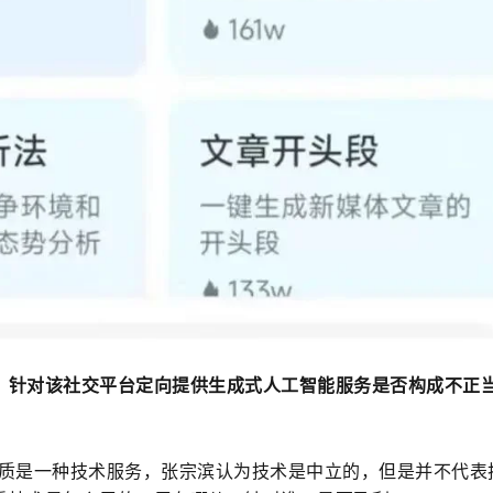
：
针对该社交平台定向提供生成式人工智能服务是否构成不正
本质是一种技术服务，
张宗滨认
为
技术是中立的，但是并不代表