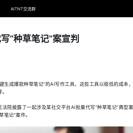
AITNT交流群
代写“种草笔记”案宣判
键生成爆款种草笔记”的AI写作工具，这些工具以极低的成本
荐。
法院披露了一起涉及某社交平台AI批量代写“种草笔记”典型
草笔记”案件。