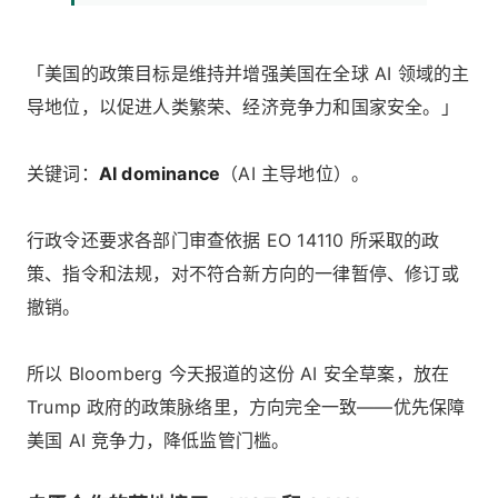
「美国的政策目标是维持并增强美国在全球 AI 领域的主
导地位，以促进人类繁荣、经济竞争力和国家安全。」
关键词：
AI dominance
（AI 主导地位）。
行政令还要求各部门审查依据 EO 14110 所采取的政
策、指令和法规，对不符合新方向的一律暂停、修订或
撤销。
所以 Bloomberg 今天报道的这份 AI 安全草案，放在
Trump 政府的政策脉络里，方向完全一致——优先保障
美国 AI 竞争力，降低监管门槛。