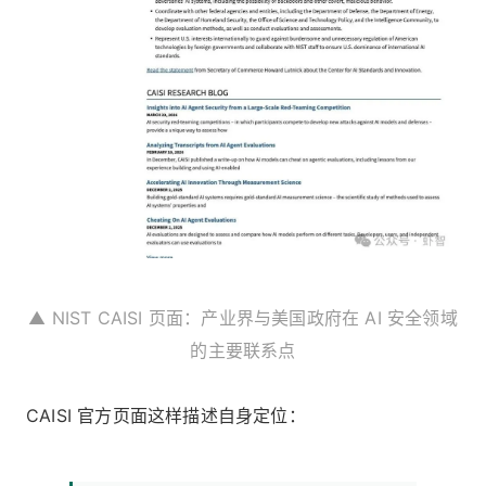
▲ NIST CAISI 页面：产业界与美国政府在 AI 安全领域
的主要联系点
CAISI 官方页面这样描述自身定位：