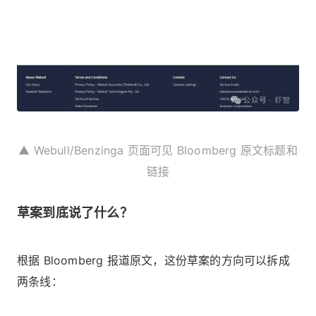
▲ Webull/Benzinga 页面可见 Bloomberg 原文标题和
链接
草案到底说了什么？
根据 Bloomberg 报道原文，这份草案的方向可以拆成
两条线：