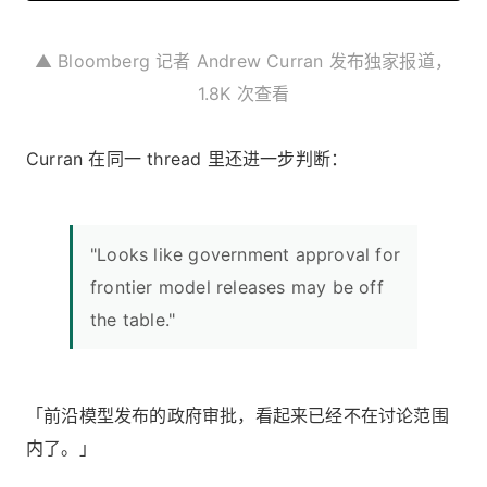
▲ Bloomberg 记者 Andrew Curran 发布独家报道，
1.8K 次查看
Curran 在同一 thread 里还进一步判断：
"Looks like government approval for
frontier model releases may be off
the table."
「前沿模型发布的政府审批，看起来已经不在讨论范围
内了。」