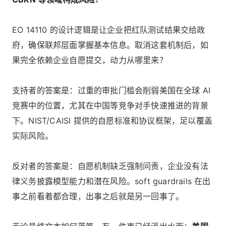
EO 14110 的设计逻辑是让企业把红队测试结果交给政
府，确保联邦层面掌握基本信息。取消这套机制后，如
果完全依赖企业自愿提交，动力从哪里来？
支持者的答案是：过重的审批门槛会削弱美国在全球 AI
竞赛中的位置，尤其在中国等竞争对手快速推进的背景
下。NIST/CAISI 提供的自愿标准和协议框架，足以覆盖
实际风险。
反对者的答案是：自愿机制缺乏强制问责，企业没有法
律义务披露模型能力和潜在风险。soft guardrails 在出
事之前看着都合理，出事之后就是另一回事了。