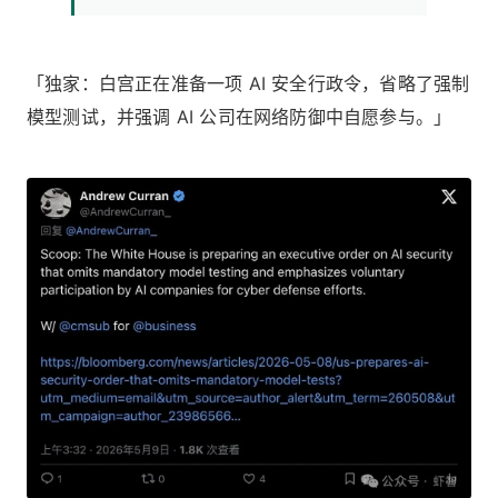
「独家：白宫正在准备一项 AI 安全行政令，省略了强制
模型测试，并强调 AI 公司在网络防御中自愿参与。」