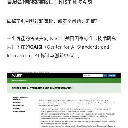
自愿合作的落地接口：NIST 和 CAISI
砍掉了强制测试和审批，那安全问题谁来管？
一个可能的答案指向 NIST（美国国家标准与技术研究
院）下属的
CAISI
（Center for AI Standards and
Innovation，AI 标准与创新中心）。