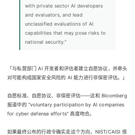
with private sector AI developers
and evaluators, and lead
unclassified evaluations of AI
capabilities that may pose risks to
national security."
「与私营部门 AI 开发者和评估者建立自愿协议，并牵头
对可能构成国家安全风险的 AI 能力进行非保密评估。」
自愿标准、自愿协议、非保密评估——这和 Bloomberg
报道中的 "voluntary participation by AI companies
for cyber defense efforts" 高度吻合。
如果最终公布的行政令确实走这个方向，NIST/CAISI 很