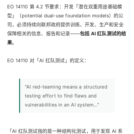
EO 14110 第 4.2 节要求：开发「潜在双重用途基础模
型」（potential dual-use foundation models）的公
司，必须持续向联邦政府提供训练、开发、生产和安全
保障相关的信息、报告和记录——
包括 AI 红队测试的结
果
。
EO 14110 对「AI 红队测试」的定义：
"AI red-teaming means a structured
testing effort to find flaws and
vulnerabilities in an AI system..."
「AI 红队测试指的是一种结构化测试，用于发现 AI 系