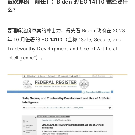
被砍掉的「前任」：Biden 的 EO 14110 曾经要什
么？
要理解这份草案的冲击力，得先看 Biden 政府在 2023
年 10 月签署的 EO 14110（全称 "Safe, Secure, and
Trustworthy Development and Use of Artificial
Intelligence"）。