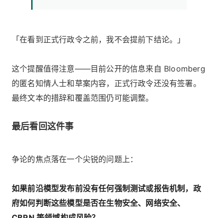
「在看到正式行政令之前，我不会提前下结论。」
这个提醒值得注意——目前公开的信息来自 Bloomberg
的匿名知情人士和草案内容，正式行政令还没有签署。
最终文本的措辞和覆盖范围仍可能调整。
最后看回这件事
争论的焦点落在一个尖锐的问题上：
如果前沿模型发布前没有任何强制测试或报告机制，政
府如何判断这些模型是否在生物安全、网络安全、
CBRN 等领域构成风险？