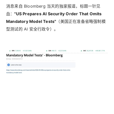
消息来自 Bloomberg 当天的独家报道，标题一针见
血：
"US Prepares AI Security Order That Omits
Mandatory Model Tests"
（美国正在准备省略强制模
型测试的 AI 安全行政令）。