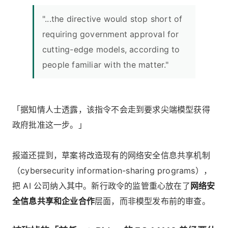
"...the directive would stop short of
requiring government approval for
cutting-edge models, according to
people familiar with the matter."
「据知情人士透露，该指令不会走到要求尖端模型获得
政府批准这一步。」
报道还提到，草案将改造现有的网络安全信息共享机制
（cybersecurity information-sharing programs），
把 AI 公司纳入其中。新行政令的监管重心放在了
网络安
全信息共享和企业合作
层面，而非模型发布前的审查。