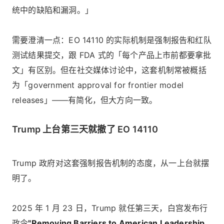
统中的缺陷和漏洞。」
需要澄清一点：EO 14110 的实际机制是强制报告和红队
测试结果提交，跟 FDA 式的「每个产品上市前都要拿批
文」有区别。但在社交媒体讨论中，这套机制常被概括
为「government approval for frontier model
releases」——有简化，但大方向一致。
Trump 上台第三天就撤了 EO 14110
Trump 政府对这套强制报告机制的态度，从一上台就摆
明了。
2025 年 1 月 23 日，Trump 就任第三天，白宫发布行
政令
"Removing Barriers to American Leadership