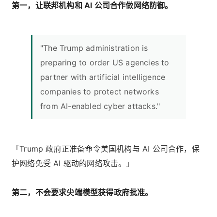
第一，让联邦机构和 AI 公司合作做网络防御。
"The Trump administration is
preparing to order US agencies to
partner with artificial intelligence
companies to protect networks
from AI-enabled cyber attacks."
「Trump 政府正准备命令美国机构与 AI 公司合作，保
护网络免受 AI 驱动的网络攻击。」
第二，不会要求尖端模型获得政府批准。