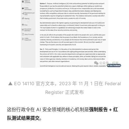
▲ EO 14110 官方文本，2023 年 11 月 1 日在 Federal
Register 正式发布
这份行政令在 AI 安全领域的核心机制是
强制报告 + 红
队测试结果提交
。