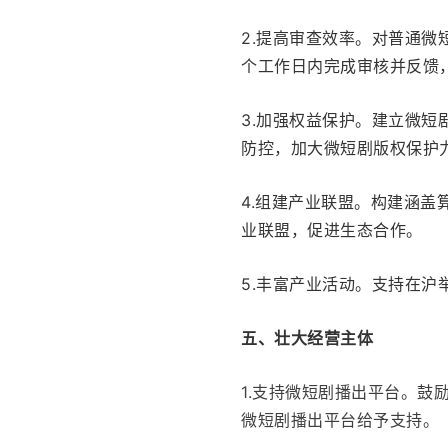
2.提高审查效率。对普通
个工作日内完成审核并反馈
3.加强权益保护。建立微
防控，加大微短剧版权保护
4.组建产业联盟。构建涵盖
业联盟，促进生态合作。
5.丰富产业活动。支持在
五、壮大经营主体
1.支持微短剧播出平台。
微短剧播出平台给予支持。