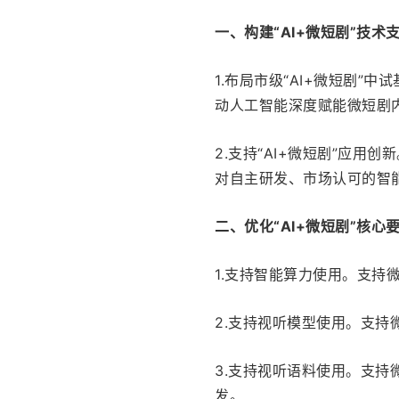
一、构建“AI+微短剧”技术
1.布局市级“AI+微短剧
动人工智能深度赋能微短剧
2.支持“AI+微短剧”应
对自主研发、市场认可的智能
二、优化“AI+微短剧”核心
1.支持智能算力使用。支
2.支持视听模型使用。支持
3.支持视听语料使用。支
发。