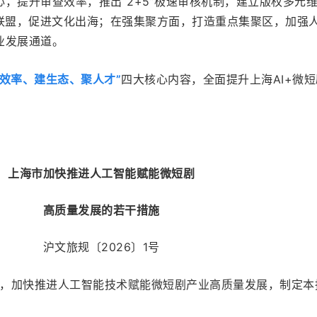
，提升审查效率，推出“2+5”极速审核机制，建立版权多元
业联盟，促进文化出海；在强集聚方面，打造重点集聚区，加强
业发展通道。
提效率、建生态、聚人才”
四大核心内容，全面提升上海AI+微
上海市加快推进人工智能赋能微短剧
高质量发展的若干措施
沪文旅规〔2026〕1号
动，加快推进人工智能技术赋能微短剧产业高质量发展，制定本