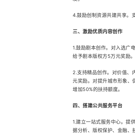
4.鼓励创制资源共建共享。
三、激励优质内容创作
1.鼓励剧本创作。对入选
给予剧本版权方5万元奖励
2.支持精品创作。对价值、
元奖励。对提升城市形象、
增加50%的扶持额度。
四、搭建公共服务平台
1.建立一站式服务中心。
据分析、版权保护、金融、