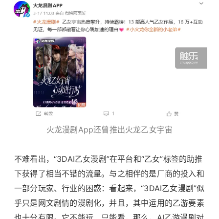
火龙漫剧App还曾推出火龙乙女宇宙
不难看出，“3DAI乙女漫剧”在平台和“乙女”标签的助推
下获得了相当不错的流量。与之相伴的是厂商的投入和
一部分玩家、行业的困惑：看起来，“3DAI乙女漫剧”似
乎只是网文剧情的漫剧化，并且，其中运用的乙游要素
也十分有限。它不能玩、只能看，那么，AI乙游漫剧对