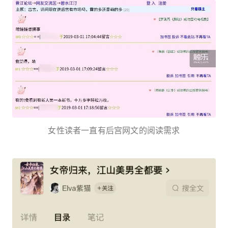
女性读者一直有后宫网文的阅读需求