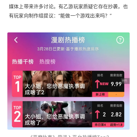
媒体上带来许多讨论。有乙游玩家质疑它存在抄袭，也
有玩家向制作组提议：“能做一个游戏出来吗？”