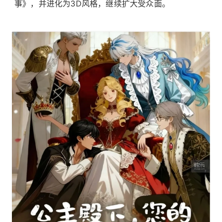
事》，并进化为3D风格，继续扩大受众面。