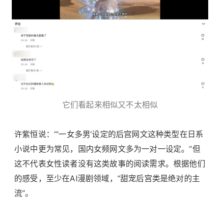
它们看起来相似又不太相似
许紫恒说：“‘一女多男’设定的后宫网文这种类型在日系
小说中更为常见，国内女频网文多为一对一设定。”但
这不代表女性读者没有这类故事的阅读需求。根据他们
的感受，至少在AI漫剧领域，“甜宠后宫类是绝对的主
流”。