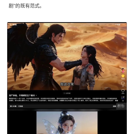
剧”的既有范式。