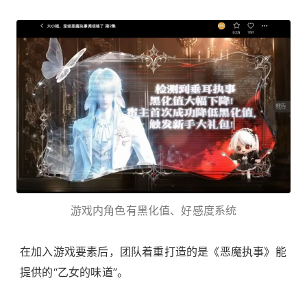
游戏内角色有黑化值、好感度系统
在加入游戏要素后，团队着重打造的是《恶魔执事》能
提供的“乙女的味道”。