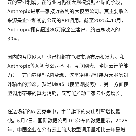
元的营业利润。在行业内仍在大规模烧钱补贴的阶段，
Anthropic是第一家接近盈利的大模型公司。其主要收入
来源是企业和初创公司的API调用。截至2025年10月，
Anthropic拥有超过30万家企业客户，约占总收入的
80%。
国内的互联网大厂也已相继在ToB市场布局和发力。和
Anthropic等AI初创公司不同，互联网大厂坐拥云计算能
力：一方面靠模型API变现，这类将模型封装为云服务对
外输出的形态，就是MaaS（模型即服务）；另一方面模
型调用带来的算力消耗，又可能拉动自家云业务增长。
在这场新的AI云竞争中，字节旗下的火山引擎增长最
快。5月7日，国际数据公司IDC公布的数据显示，2025
年，中国企业在公有云上的大模型调用量相比去年暴增