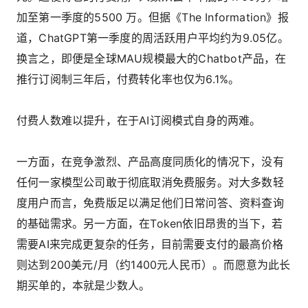
加至第一季度的5500 万。但据《The Information》报
道，ChatGPT第一季度的周活跃用户平均约为9.05亿。
换言之，即便是全球MAU规模最大的Chatbot产品，在
推行订阅制三年后，付费转化率也仅为6.1%。
付费人数难以提升，在于AI订阅模式自身的两难。
一方面，在竞争激烈、产品高度同质化的情况下，没有
任何一家模型公司敢于彻底取消免费服务。对大多数轻
度用户而言，免费版足以满足他们日常问答、资料查询
的基础需求。另一方面，在Token依旧昂贵的当下，若
需要AI来完成更复杂的任务，目前需要支付的最高价格
则达到200美元/月（约1400元人民币）。而愿意为此长
期买单的，本就是少数人。