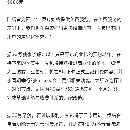
5088元。
随后官方回应：“豆包始终提供免费服务。在免费服务的
基础上，我们也在探索推出更多增值内容，以满足不同
用户的差异化需求。”
据36氪独家了解，以上只是豆包商业化的预热动作。在
接下来的季度中，豆包将持续推进商业化的落地。知情
人士透露，豆包预计将在6月下旬正式上线付费内容，并
于同期举行的Force大会上更新相关功能。之所以选择这
一时间节点，是因为PC端与移动端仍需约一个月时间，
完成基础功能与收费体系的适配改造。
据36氪了解，若进展顺利，豆包将于三季度进一步结合
电商功能更新完善付费场景，并通过补贴为抖音商城进