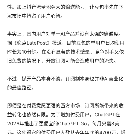
性。加上抖音流量池强大的输送能力，让豆包率先在下
沉市场中抢占了用户心智。
事实上，国内用户对单一AI产品并没有太强的忠诚度。
据《晚点LatePost》报道，目前豆包的单用户日均使用
时长为10分钟。在没有显著的技术壁垒、竞争对手又依
旧免费的情况下，开放订阅可能会造成用户的流失。
不过，抛开产品本身不谈，订阅制本身也并非AI商业化
的最佳路径。
即便是在付费意愿更强的西方市场，订阅所能带来的收
益转化也依然有限。为了增加付费用户，ChatGPT在
2026年推出了更便宜的ChatGPT Go，每月只需8美
元。这使得它的付费用户人数从去年年底的4700万，增