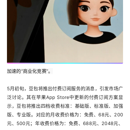
加速的“商业化竞赛”。
5月初旬，豆包将推出付费订阅服务的消息，引发市场广
泛讨论。其在苹果App Store中更新的付费订阅方案显
示，豆包将推出四档收费标准：基础版、标准版、加强
版、专业版。对应的月收费价格为：免费、68元、200
元、500元；年收费价格为：免费、688元、2048元、