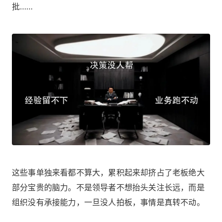
批……
这些事单独来看都不算大，累积起来却挤占了老板绝大
部分宝贵的脑力。不是领导者不想抬头关注长远，而是
组织没有承接能力，一旦没人拍板，事情是真转不动。