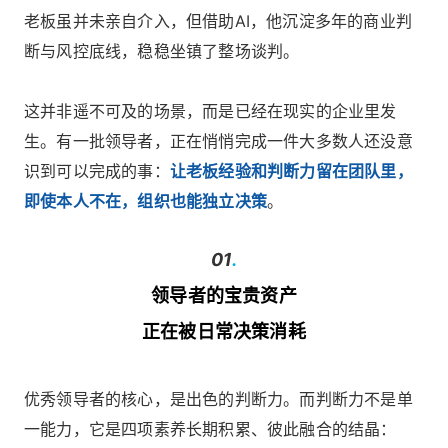
老板虽并未亲自介入，但借助AI，他沉淀多年的商业判
断与风控底线，稳稳坐镇了整场谈判。
这并非遥不可及的场景，而是已经在现实的企业里发
生。有一批领导者，正在悄悄完成一件大多数人还没意
识到可以完成的事：
让老板经验和判断力留在团队里，
即使本人不在，组织也能独立决策
。
01
.
领导者的宝贵资产
正在被日常决策消耗
优秀领导者的核心，是出色的判断力。而判断力不是单
一能力，它是四项素养长期积累、彼此融合的结晶：