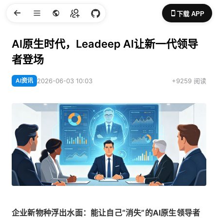
下载 APP
AI原生时代，Leadeep AI让新一代领导
者登场
AI资讯
2026-06-03 10:03
+9259 阅读
企业新物种浮出水面：能让自己“消失”的AI原生领导者