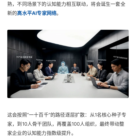
熟，不同场景下的认知能力相互联动，将会诞生一套全
新的
高水平AI专家网络
。
这会按照“一十百千”的路径逐层扩散：从1名核心种子专
家，到10人骨干团队，再覆盖100人组织，最终带动整
家企业的认知能力指数级提升。