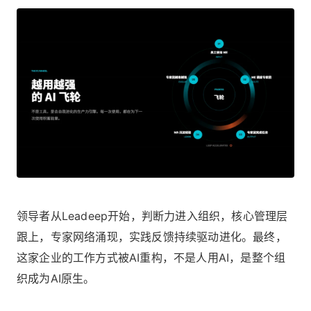
领导者从Leadeep开始，判断力进入组织，核心管理层
跟上，专家网络涌现，实践反馈持续驱动进化。最终，
这家企业的工作方式被AI重构，不是人用AI，是整个组
织成为AI原生。