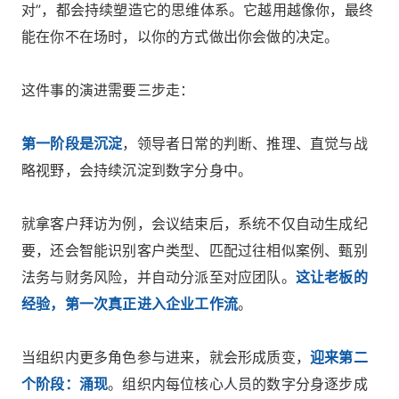
对”，都会持续塑造它的思维体系。它越用越像你，最终
能在你不在场时，以你的方式做出你会做的决定。
这件事的演进需要三步走：
第一阶段是沉淀
，领导者日常的判断、推理、直觉与战
略视野，会持续沉淀到数字分身中。
就拿客户拜访为例，会议结束后，系统不仅自动生成纪
要，还会智能识别客户类型、匹配过往相似案例、甄别
法务与财务风险，并自动分派至对应团队。
这让老板的
经验，第一次真正进入企业工作流
。
当组织内更多角色参与进来，就会形成质变，
迎来第二
个阶段：涌现
。组织内每位核心人员的数字分身逐步成