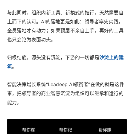
与此同时，组织内新工具、新模式的推行，天然需要自
上而下的认可。AI的落地更是如此：领导者率先实践，
全员落地才有动力；如果顶层不亲自上手，再好的工具
也只会沦为表面功夫。
归根结底，源头没有沉淀，下游的一切都是
沙滩上的建
筑
。
智能决策增长系统“Leadeep AI领衔者”在做的就是这件
事，把领导者的商业智慧沉淀为组织可以继承和运行的
能力。