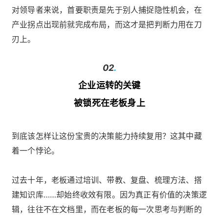
对领导者来说，首要职责是先于别人捕捉隐性机会，在
产业拐点出现前就完成布局，而这才是把判断力用在刀
刃上。
02
.
企业运转的关键
被锁死在老板身上
到底该怎样让这份宝贵的决策能力持续复用？这其中藏
着一个悖论。
过去十年，老板通过培训、带教、复盘、梳理方法、搭
建知识库……却始终收效有限。因为真正有价值的决策逻
辑，往往不在文档里，而在老板的每一次思考与判断的