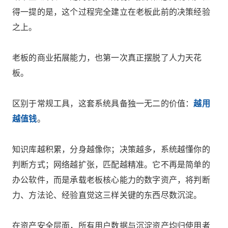
得一提的是，这个过程完全建立在老板此前的决策经验
之上。
老板的商业拓展能力，也第一次真正摆脱了人力天花
板。
区别于常规工具，这套系统具备独一无二的价值：
越用
越值钱
。
知识库越积累，分身越像你；决策越多，系统越懂你的
判断方式；网络越扩张，匹配越精准。它不再是简单的
办公软件，而是承载老板核心能力的数字资产，将判断
力、方法论、经验直觉这三样关键的东西尽数沉淀。
在资产安全层面，所有用户数据与沉淀资产均归使用者