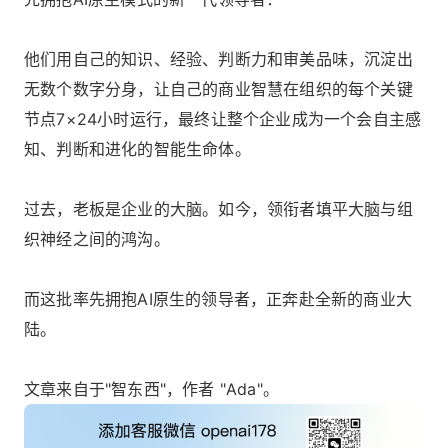
他们用自己的知识、经验、判断力和审美品味，沉淀出
无数个数字分身，让自己的商业智慧在组织的每个关键
节点7×24小时运行，最终让整个企业成为一个会自主感
知、判断和进化的智能生命体。
过去，老板是企业的大脑。如今，领衔者填平大脑与组
织神经之间的鸿沟。
而这批率先拥抱AI原生的领导者，正奔赴全新的商业大
陆。
文章来自于"智东西"，作者 "Ada"。