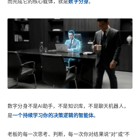
而完成它的核心载体，就是
数字分身
。
数字分身不是AI助手，不是知识库，不是聊天机器人，
是
一个持续学习你的决策逻辑的智能体
。
老板的每一次思考、判断，每一次你对结果说“对”或“不