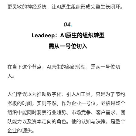
更灵敏的神经系统，让AI原生组织形成完整生长闭环。
04
.
Leadeep：AI原生的组织转型
需从一号位切入
在当下这个节点，AI原生的组织转型，需从一号位切
入。
人们常误以为推动数字化、引入AI工具，只是为了节约
老板的时间，实则不然。作为企业一号位，老板是整个
组织中能同时洞察行业趋势、市场竞争、客户需求、团
队能力以及资本走向的角色。他的认知与决策，是整个
企业的源头。