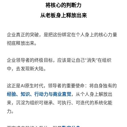
将核心的判断力
从老板身上释放出来
企业真正的突破，是把这份绑定在个人身上的核心力量
彻底释放出来。
企业领导者的终极目标，应该是让自己“消失”在组织
中，去发现新大陆。
这正是AI原生时代，领导者的重要使命：将自身独有的
经验、知识、行动力与商业直觉
，从个人身上解放出
来，沉淀为组织可继承、可执行、可迭代的系统化能
力。