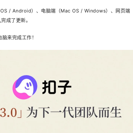
 / Android）、电脑端（Mac OS / Windows）、网页端
道儿完成了更新。
电脑来完成工作！