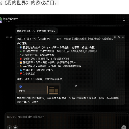
似《我的世界》的游戏项目。