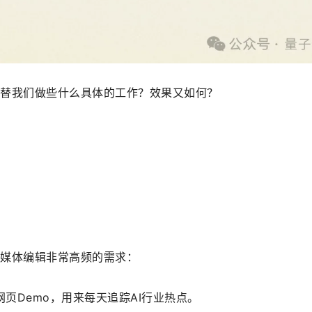
能替我们做些什么具体的工作？效果又如何？
技媒体编辑非常高频的需求：
网页Demo，用来每天追踪AI行业热点。