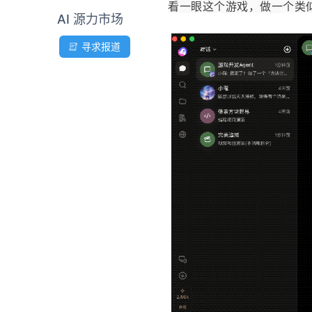
看一眼这个游戏，做一个类
AI 源力市场
寻求报道