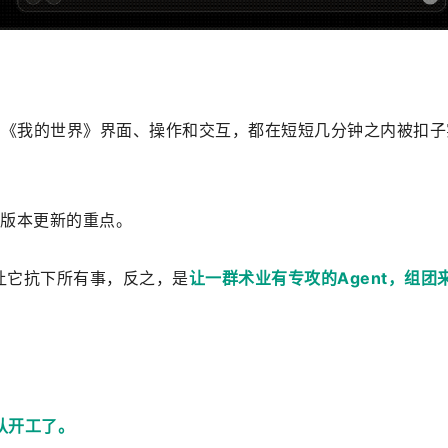
，但《我的世界》界面、操作和交互，都在短短几分钟之内被扣子
大版本更新的重点。
让它抗下所有事，反之，是
让一群术业有专攻的Agent，组团
队开工了。