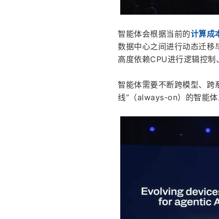
智能体会根据当前的
计算成
数据中心之间进行动态迁移
高度依赖CPU进行逻辑控
智能体需要不断跨模型、跨
线”（always-on）的智