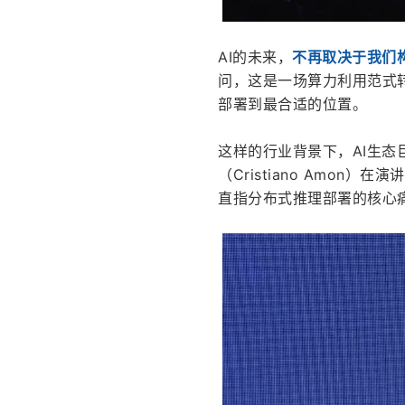
AI的未来，
不再取决于我们
问，这是一场算力利用范式
部署到最合适的位置。
这样的行业背景下，AI生态
（Cristiano Amon）在
直指分布式推理部署的核心