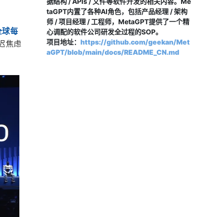
据结构 / APIs / 文件等软件开发的相关内容。Me
taGPT内置了各种AI角色，包括产品经理 / 架构
师 / 项目经理 / 工程师，MetaGPT提供了一个精
全球每
心调配的软件公司研发全过程的SOP。
项目地址：
https://github.com/geekan/Met
迟焦虑
aGPT/blob/main/docs/README_CN.md