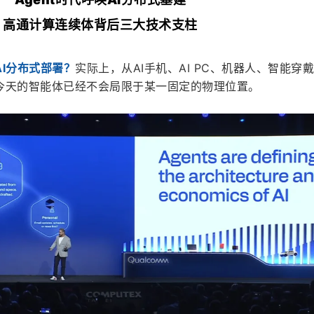
高通计算连续体背后三大技术支柱
I分布式部署？
实际上，从AI手机、AI PC、机器人、智能穿
今天的智能体已经不会局限于某一固定的物理位置。