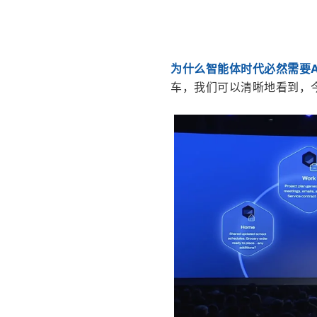
为什么智能体时代必然需要A
车，我们可以清晰地看到，