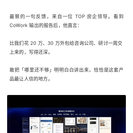
最狠的一句反馈，来自一位 TOP 房企领导。看到
CoWork 输出的报告后，他直言：
比我们花 20 万、30 万外包给咨询公司、研讨一周交
上来的，写得还深。
敢把「哪里还不够」明明白白讲出来，恰恰是这套产
品最让人信的地方。