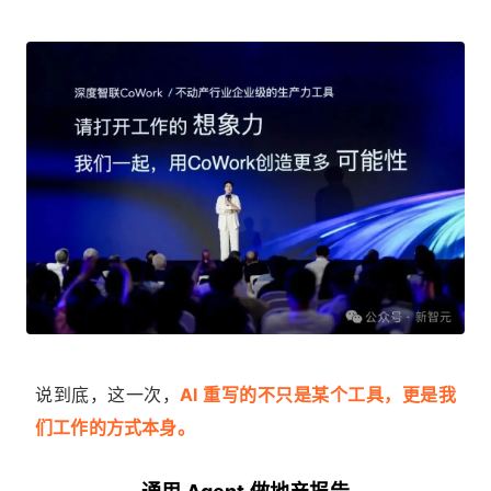
说到底，这一次，
AI 重写的不只是某个工具，更是我
们工作的方式本身。