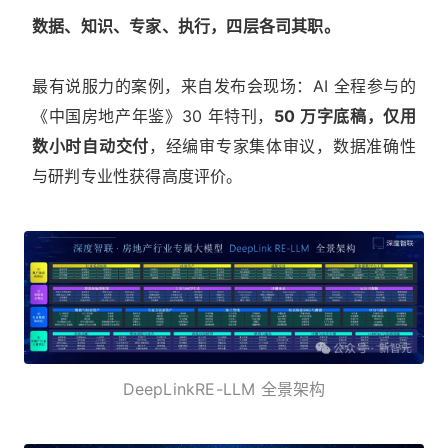
数据、知识、专家、执行，四层各司其职。
最有说服力的案例，来自发布会现场：AI 全程参与的
《中国房地产年鉴》30 年特刊，
50 万字底稿，仅用
数小时自动交付
，经编审专家集体审议，数据准确性
与研判专业性获得高度评价。
DeepLinkRE-LLM 全景架构