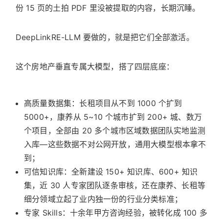
份 15 页的土拍 PDF 里没被提取的内容，长期沉睡。
DeepLinkRE-LLM 要做的，就是把它们全部激活。
这个房地产垂直专属大模型，搭了四层底座：
高质量数据集：长租项目从不到 1000 个扩到
5000+，康养从 5~10 个城市扩到 200+ 城、数万
个项目，全部由 20 多个城市区域数据团队实地监测
入库—这些数据不对公网开放，通用大模型根本拿不
到；
可信知识库：全新建设 150+ 知识库、600+ 知识
集，近 30 人专家团队逐条审核，还在康养、长租等
细分领域立起了业内独一份的行业分类标准；
专家 Skills：十余年甲方咨询经验，被转化成 100 多