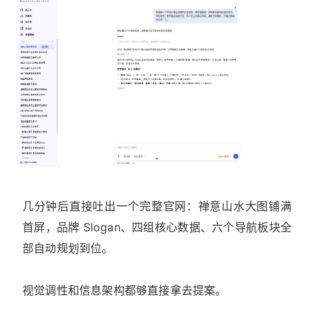
几分钟后直接吐出一个完整官网：禅意山水大图铺满
首屏，品牌 Slogan、四组核心数据、六个导航板块全
部自动规划到位。
视觉调性和信息架构都够直接拿去提案。