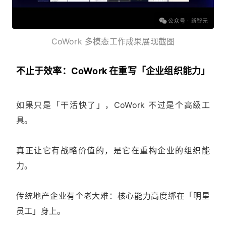
CoWork 多模态工作成果展现截图
不止于效率：CoWork 在重写「企业组织能力」
如果只是「干活快了」，CoWork 不过是个高级工
具。
真正让它有战略价值的，是它在重构企业的组织能
力。
传统地产企业有个老大难：核心能力高度绑在「明星
员工」身上。