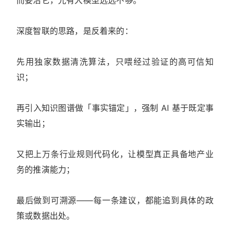
深度智联的思路，是反着来的：
先用独家数据清洗算法，只喂经过验证的高可信知
识；
再引入知识图谱做「事实锚定」，强制 AI 基于既定事
实输出；
又把上万条行业规则代码化，让模型真正具备地产业
务的推演能力；
最后做到可溯源——每一条建议，都能追到具体的政
策或数据出处。