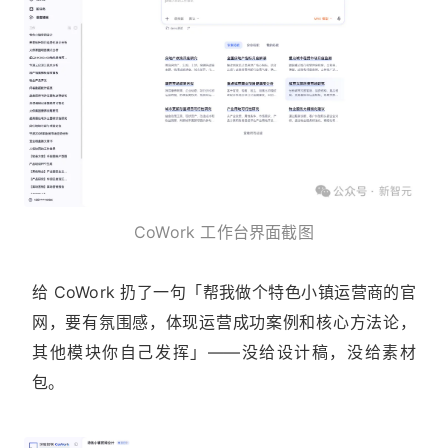
CoWork 工作台界面截图
给 CoWork 扔了一句「帮我做个特色小镇运营商的官
网，要有氛围感，体现运营成功案例和核心方法论，
其他模块你自己发挥」——没给设计稿，没给素材
包。