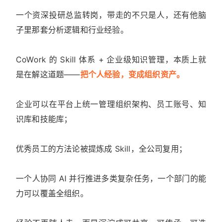
一个资深投研总监转岗，带走的不只是人，还有他脑
子里那套分析逻辑和行业经验。
CoWork 的 Skill 体系 + 企业级知识管理，本质上就
是在解这道题——
把个人经验，变成组织资产。
企业可以在平台上统一管理组织架构、员工账号、知
识库和技能库；
优秀员工的方法论被提炼成 Skill，全公司复用；
一个人协同 AI 并行推进多类复杂任务，一个部门的能
力可以覆盖全组织。