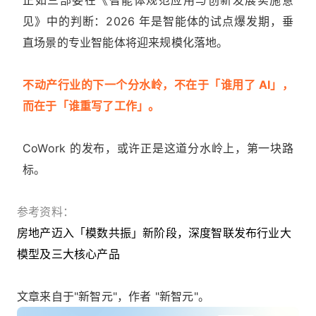
见》中的判断：2026 年是智能体的试点爆发期，垂
直场景的专业智能体将迎来规模化落地。
不动产行业的下一个分水岭，不在于「谁用了 AI」，
而在于「谁重写了工作」。
CoWork 的发布，或许正是这道分水岭上，第一块路
标。
参考资料：
房地产迈入「模数共振」新阶段，深度智联发布行业大
模型及三大核心产品
文章来自于"新智元"，作者 "新智元"。