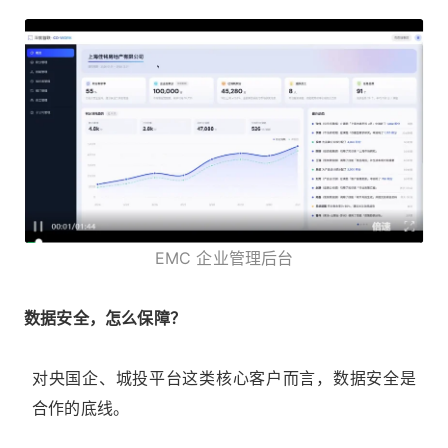
EMC 企业管理后台
数据安全，怎么保障？
对央国企、城投平台这类核心客户而言，数据安全是
合作的底线。