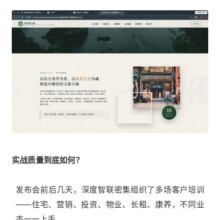
实战质量到底如何？
发布会前后几天，深度智联密集组织了多场客户培训
——住宅、营销、投资、物业、长租、康养，不同业
态一一上手。