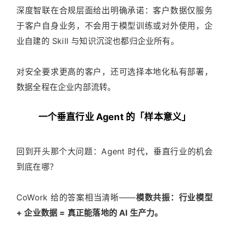
深度智联在合规层面给出明确承诺：客户数据仅服务
于客户自身业务，不会用于模型训练或对外使用，企
业自建的 Skill 与知识沉淀也都归企业所有。
对安全要求更高的客户，还可选择本地化私有部署，
数据全程在企业内部流转。
一个垂直行业 Agent 的「样本意义」
回到开头那个大问题：Agent 时代，垂直行业的机会
到底在哪？
CoWork 给的答案相当清晰——
模数共振：行业模型
+ 企业数据 = 真正能落地的 AI 生产力。