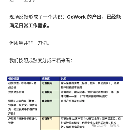
现场反馈形成了一个共识：
CoWork 的产出，已经能
满足日常工作需求。
但质量并非一刀切。
我们按照成熟度分成三档来看：