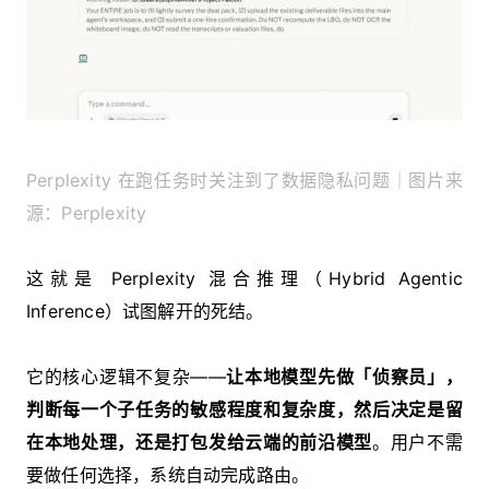
Perplexity 在跑任务时关注到了数据隐私问题｜图片来
源：Perplexity
这就是 Perplexity 混合推理（Hybrid Agentic
Inference）试图解开的死结。
它的核心逻辑不复杂——
让本地模型先做「侦察员」，
判断每一个子任务的敏感程度和复杂度，然后决定是留
在本地处理，还是打包发给云端的前沿模型
。用户不需
要做任何选择，系统自动完成路由。