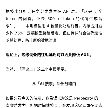
据技术分析，任务分类发生在 API 层。「这是 5 个
token 的问答，还是 500 个 token 的代码生成请
求？」——本地模型用 4 位量化处理前者，内存占用减
少约 75%；云端模型接管后者，但在传输前会做确定性
哈希处理，防止原始数据泄漏。
理论上，
边缘设备的往返延迟可以因此降低 60%
。
当然，「理论上」这三个字很重要。
从「AI 搜索」到任务路由
如果只看今天的演示，容易误以为这是 Perplexity 的一
次突然发力。但把时间线拉长，会发现这家公司在过去