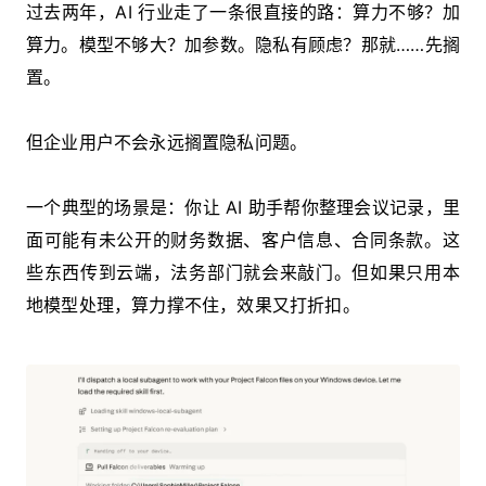
过去两年，AI 行业走了一条很直接的路：算力不够？加
算力。模型不够大？加参数。隐私有顾虑？那就……先搁
置。
但企业用户不会永远搁置隐私问题。
一个典型的场景是：你让 AI 助手帮你整理会议记录，里
面可能有未公开的财务数据、客户信息、合同条款。这
些东西传到云端，法务部门就会来敲门。但如果只用本
地模型处理，算力撑不住，效果又打折扣。