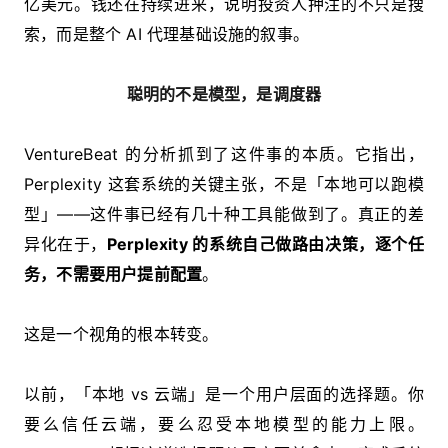
亿美元。钱还在持续进来，说明投资人押注的不只是搜
索，而是整个 AI 代理基础设施的叙事。
聪明的不是模型，是调度器
VentureBeat 的分析抓到了这件事的本质。它指出，
Perplexity 这套系统的关键主张，不是「本地可以跑模
型」——这件事已经有几十种工具能做到了。真正的差
异化在于，
Perplexity 的系统自己做路由决策，逐个任
务，不需要用户提前配置
。
这是一个视角的根本转变。
以前，「本地 vs 云端」是一个用户层面的选择题。你
要么信任云端，要么忍受本地模型的能力上限。