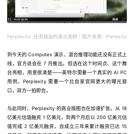
Perplexity 任务路由的演示视频｜图片来源：Perlexity
到今天的 Computex 演示，混合推理功能还没有正式上
线，官方说会在 7 月推出。但选在这个时间点、这个舞
台亮相，用意很清楚——英特尔需要一个真实的 AI PC
用例，Perplexity 需要一个比自家官网更大的曝光窗
口，双方一拍即合。
与此同时，Perplexity 的商业版图也在加速扩张。从 18
亿美元估值融资 1 亿美元，到两个月后以 200 亿美元估
值完成 2 亿美元融资，自成立三年来累计融资已达 15