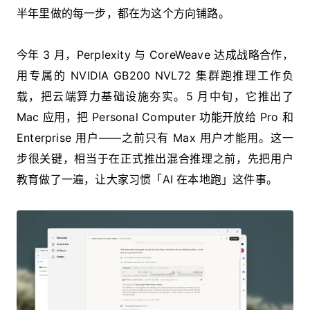
半年里做的每一步，都在为这个方向铺路。
今年 3 月，Perplexity 与 CoreWeave 达成战略合作，
用专属的 NVIDIA GB200 NVL72 集群跑推理工作负
载，把云端算力基础设施夯实。5 月中旬，它推出了
Mac 应用，把 Personal Computer 功能开放给 Pro 和
Enterprise 用户——之前只有 Max 用户才能用。这一
步很关键，相当于在正式推出混合推理之前，先把用户
教育做了一遍，让大家习惯「AI 在本地跑」这件事。