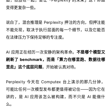
变得更复杂一些。
说白了，混合推理是 Perplexity 押注的方向，但押注能
不能兑现，取决于执行层面的每一个细节，以及它能否
在法律压力下保持足够的专注度。
AI 应用正在经历一次安静的架构革命。
不是哪个模型又
刷新了 benchmark，而是「算力在哪里跑、数据往哪
里走」这个底层问题
，开始被认真对待。
Perplexity 今天在 Computex 台上演示的那几分钟，
可能比任何一次模型发布都更值得被记住——因为它在
讲的，是 AI 应用该怎么被构建，而不只是 AI 能做什
么。