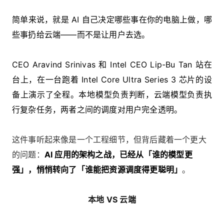
简单来说，就是 AI 自己决定哪些事在你的电脑上做，哪
些事扔给云端——而不是让用户去选。
CEO Aravind Srinivas 和 Intel CEO Lip-Bu Tan 站在
台上，在一台跑着 Intel Core Ultra Series 3 芯片的设
备上演示了全程。本地模型负责判断，云端模型负责执
行复杂任务，两者之间的调度对用户完全透明。
这件事听起来像是一个工程细节，但背后藏着一个更大
的问题：
AI 应用的架构之战，已经从「谁的模型更
强」，悄悄转向了「谁能把资源调度得更聪明」
。
本地 VS 云端