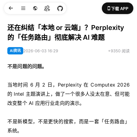
下载 APP
还在纠结「本地 or 云端」？Perplexity
的「任务路由」彻底解决 AI 难题
AI资讯
2026-06-03 16:29
+9350 阅读
不是问题的问题。
当地时间 6 月 2 日，Perplexity 在 Computex 2026
的 Intel 主题演讲上，做了一个很多人没太在意、但可能
改变整个 AI 应用行业走向的演示。
不是新模型，不是更快的搜索，而是一套「任务路由」
系统。