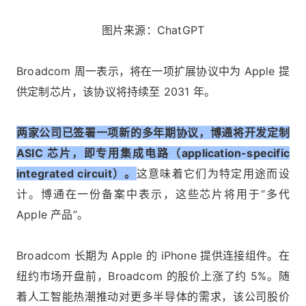
图片来源：ChatGPT
Broadcom 周一表示，将在一项扩展协议中为 Apple 提
供定制芯片，该协议将持续至 2031 年。
两家公司已签署一项新的多年期协议，博通将开发定制
ASIC 芯片，即专用集成电路（application-specific
integrated circuit）。
这意味着它们为特定用途而设
计。博通在一份备案中表示，这些芯片将用于“多代
Apple 产品”。
Broadcom 长期为 Apple 的 iPhone 提供连接组件。在
纽约市场开盘前，Broadcom 的股价上涨了约 5%。随
着人工智能热潮推动对更多半导体的需求，该公司股价