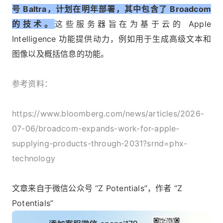
号 Baltra，计划在明年部署，其中包含了 Broadcom
的技术。
这些服务器旨在为基于云的 Apple
Intelligence 功能提供动力，例如用于生成高级文本和
图像以及概括信息的功能。
参考资料：
https://www.bloomberg.com/news/articles/2026-
07-06/broadcom-expands-work-for-apple-
supplying-products-through-2031?srnd=phx-
technology
文章来自于微信公众号 “Z Potentials”，作者 “Z
Potentials”