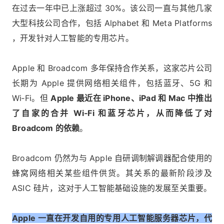
在过去一年中已上涨超过 30%。该公司一直与其他几家
大型科技公司合作，包括 Alphabet 和 Meta Platforms
，开发针对人工智能的专用芯片。
Apple 和 Broadcom 多年保持合作关系，这家芯片公司
长期为 Apple 提供网络相关组件，包括蓝牙、5G 和
Wi‑Fi。但
Apple 最近在 iPhone、iPad 和 Mac 中推出
了自家的合并 Wi‑Fi 和蓝牙芯片，从而降低了对
Broadcom 的依赖
。
Broadcom 仍然为与 Apple 自研调制解调器配合使用的
蜂窝网络相关某些组件供货。其关系的最新阶段涉及
ASIC 硅片，这对于人工智能基础设施的发展至关重要。
Apple 一直在开发自用的专用人工智能服务器芯片，代