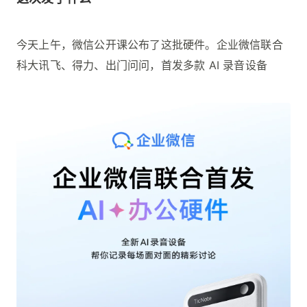
今天上午，微信公开课公布了这批硬件。企业微信联合
科大讯飞、得力、出门问问，首发多款 AI 录音设备