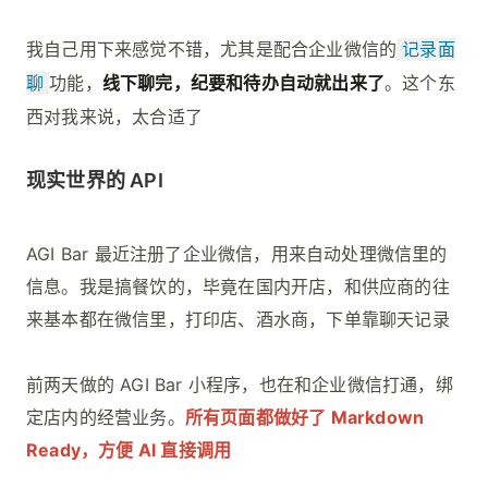
我自己用下来感觉不错，尤其是配合企业微信的
记录面
聊
功能，
线下聊完，纪要和待办自动就出来了
。这个东
西对我来说，太合适了
现实世界的 API
AGI Bar 最近注册了企业微信，用来自动处理微信里的
信息。我是搞餐饮的，毕竟在国内开店，和供应商的往
来基本都在微信里，打印店、酒水商，下单靠聊天记录
前两天做的 AGI Bar 小程序，也在和企业微信打通，绑
定店内的经营业务。
所有页面都做好了 Markdown
Ready，方便 AI 直接调用