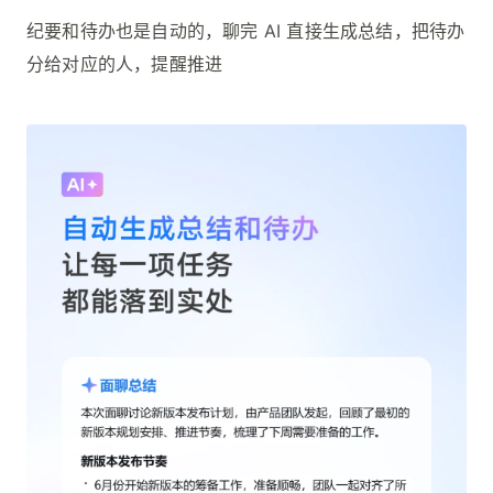
纪要和待办也是自动的，聊完 AI 直接生成总结，把待办
分给对应的人，提醒推进