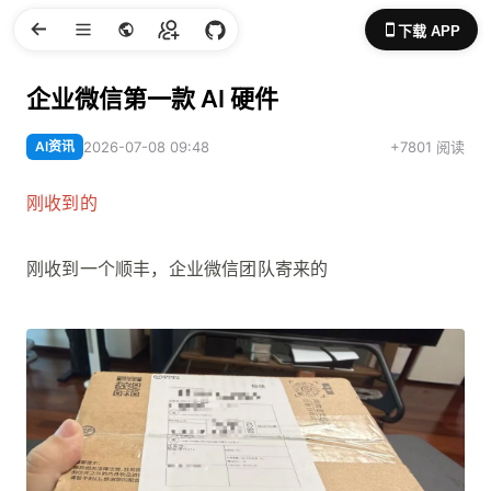
下载 APP
企业微信第一款 AI 硬件
AI资讯
2026-07-08 09:48
+7801 阅读
刚收到的
刚收到一个顺丰，企业微信团队寄来的