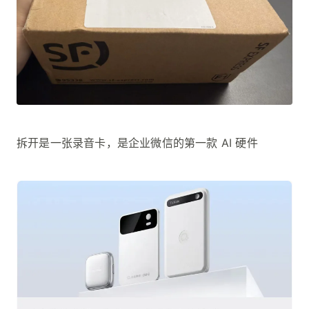
拆开是一张录音卡，是企业微信的第一款 AI 硬件