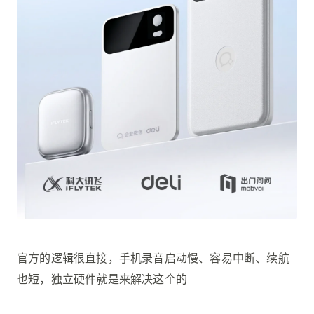
官方的逻辑很直接，手机录音启动慢、容易中断、续航
也短，独立硬件就是来解决这个的