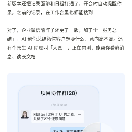
新版本还把记录面聊和日程打通了，开会时自动提醒你
录。之前的记录，在工作台里也都能搜到
对了，企业微信前阵子还更了一版，加了个「服务总
结」，AI 帮你总结微信客户想要什么、意向高不高。还
有个原生 AI 助理叫「大圆」，正在内测，能帮你看群消
息、读长文档