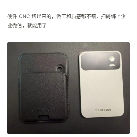
硬件 CNC 切出来的，做工和质感都不错，扫码绑上企
业微信，就能用了