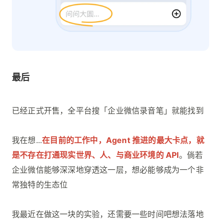
最后
已经正式开售，全平台搜「企业微信录音笔」就能找到
我在想...
在目前的工作中，Agent 推进的最大卡点，就
是不存在打通现实世界、人、与商业环境的 API
。倘若
企业微信能够深深地穿透这一层，想必能够成为一个非
常独特的生态位
我最近在做这一块的实验，还需要一些时间吧想法落地