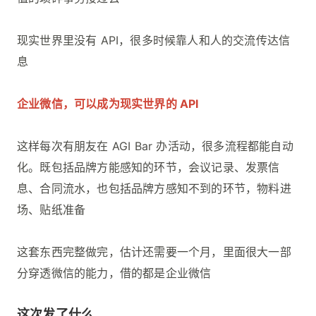
现实世界里没有 API，很多时候靠人和人的交流传达信
息
企业微信，可以成为现实世界的 API
这样每次有朋友在 AGI Bar 办活动，很多流程都能自动
化。既包括品牌方能感知的环节，会议记录、发票信
息、合同流水，也包括品牌方感知不到的环节，物料进
场、贴纸准备
这套东西完整做完，估计还需要一个月，里面很大一部
分穿透微信的能力，借的都是企业微信
这次发了什么