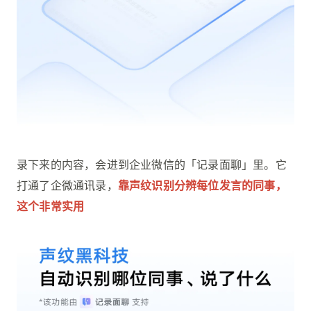
录下来的内容，会进到企业微信的「记录面聊」里。它
打通了企微通讯录，
靠声纹识别分辨每位发言的同事，
这个非常实用