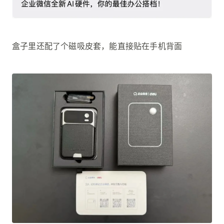
盒子里还配了个磁吸皮套，能直接贴在手机背面