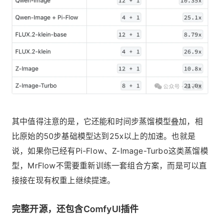
其中值得注意的是，它还能和时间步蒸馏模型叠加，相
比原始的50步基础模型达到25x以上的加速。也就是
说，如果你已经有Pi-Flow、Z-Image-Turbo这类蒸馏模
型，MrFlow不需要重新训练一套组合方案，而是可以直
接接在现有权重上继续提速。
完整开源，还包含ComfyUI插件