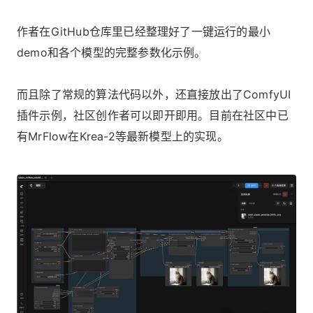
作者在GitHub仓库里已经整理好了一键运行的最小
demo和各个模型的完整参数化示例。
而且除了常规的算法代码以外，还直接放出了ComfyUI
插件示例，社区创作者可以即开即用。目前在社区中已
有MrFlow在Krea-2等最新模型上的实现。