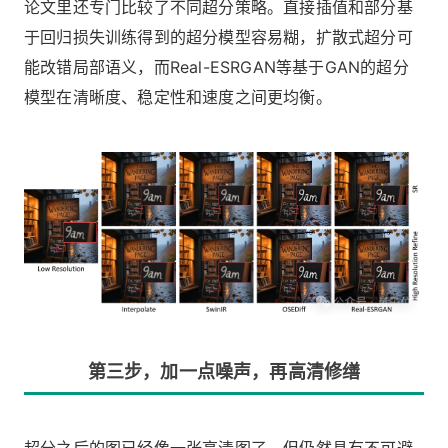
论文里还专门比较了不同超分策略。直接插值和部分基
于回归损失训练得到的超分模型容易糊，扩散式超分可
能改错局部语义，而Real-ESRGAN等基于GAN的超分
模型在清晰度、稳定性和速度之间更均衡。
第三步，加一点噪声，再高清修缮