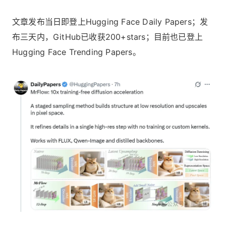
文章发布当日即登上Hugging Face Daily Papers；发
布三天内，GitHub已收获200+stars；目前也已登上
Hugging Face Trending Papers。