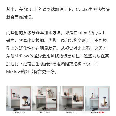
其中，在4倍以上的端到端加速比下，Cache类方法很快
就会面临崩溃。
而其他的多级分辨率加速方法，都是在latent空间做上
采样，容易出现模糊、伪影、局部结构变形，且不同模
型上的泛化性存在明显差异。从视觉对比上看，这类方
法与MrFlow的差异会比测试指标更明显：这些方法在高
加速比下经常会出现局部纹理塌陷或结构不稳，而
MrFlow的细节保留更干净。