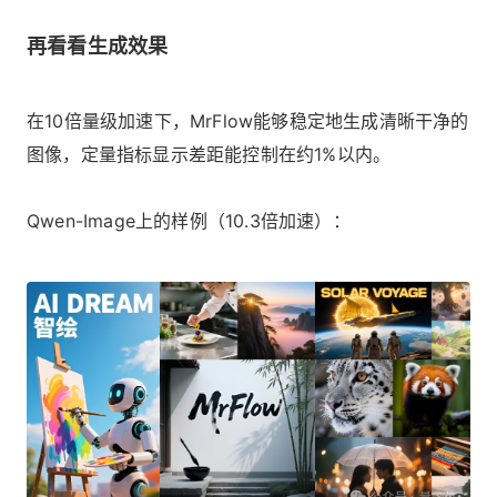
再看看生成效果
在10倍量级加速下，MrFlow能够稳定地生成清晰干净的
图像，定量指标显示差距能控制在约1%以内。
Qwen-Image上的样例（10.3倍加速）：