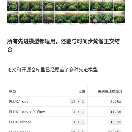
所有先进模型都适用，还能与时间步蒸馏正交结
合
论文和开源仓库里已经覆盖了多种先进模型：