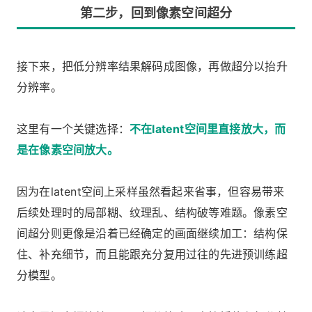
第二步，回到像素空间超分
接下来，把低分辨率结果解码成图像，再做超分以抬升
分辨率。
这里有一个关键选择：
不在latent空间里直接放大，而
是在像素空间放大。
因为在latent空间上采样虽然看起来省事，但容易带来
后续处理时的局部糊、纹理乱、结构破等难题。像素空
间超分则更像是沿着已经确定的画面继续加工：结构保
住、补充细节，而且能跟充分复用过往的先进预训练超
分模型。