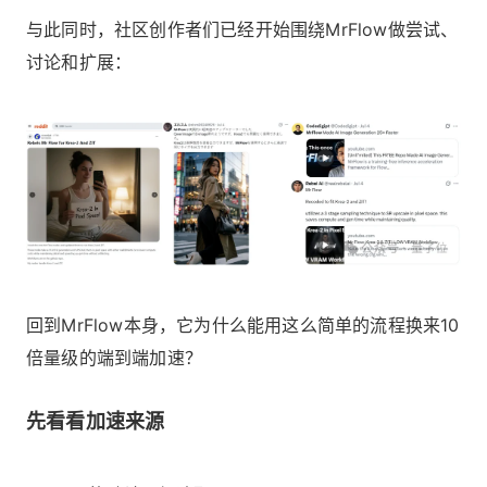
与此同时，社区创作者们已经开始围绕MrFlow做尝试、
讨论和扩展：
回到MrFlow本身，它为什么能用这么简单的流程换来10
倍量级的端到端加速？
先看看加速来源