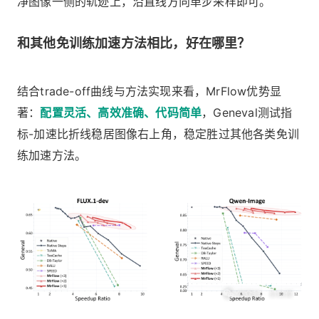
净图像一侧的轨迹上，沿直线方向单步采样即可。
和其他免训练加速方法相比，好在哪里？
结合trade-off曲线与方法实现来看，MrFlow优势显
著：
配置灵活、高效准确、代码简单
，Geneval测试指
标-加速比折线稳居图像右上角，稳定胜过其他各类免训
练加速方法。