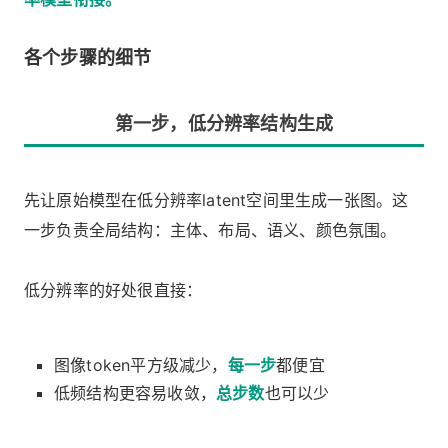
各个步骤的细节
第一步，低分辨率结构生成
先让原始模型在低分辨率latent空间里生成一张图。这
一步负责全局结构：主体、布局、语义、颜色氛围。
低分辨率的好处很直接：
图像token平方级减少，
每一步
都便宜
低频结构更容易收敛，
总步数
也可以少