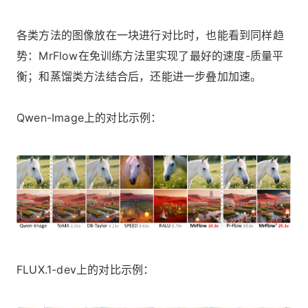
各类方法的图像放在一块进行对比时，也能看到同样趋
势：MrFlow在免训练方法里实现了最好的速度-质量平
衡；和蒸馏类方法结合后，还能进一步叠加加速。
Qwen-Image上的对比示例：
FLUX.1-dev上的对比示例：