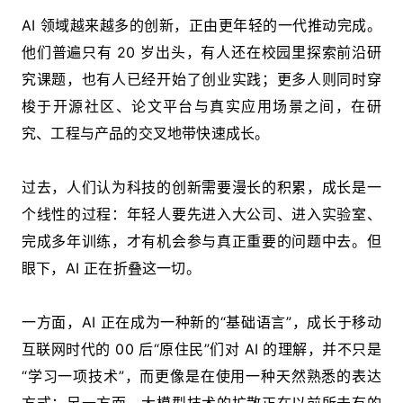
AI 领域越来越多的创新，正由更年轻的一代推动完成。
他们普遍只有 20 岁出头，有人还在校园里探索前沿研
究课题，也有人已经开始了创业实践；更多人则同时穿
梭于开源社区、论文平台与真实应用场景之间，在研
究、工程与产品的交叉地带快速成长。
过去，人们认为科技的创新需要漫长的积累，成长是一
个线性的过程：年轻人要先进入大公司、进入实验室、
完成多年训练，才有机会参与真正重要的问题中去。但
眼下，AI 正在折叠这一切。
一方面，AI 正在成为一种新的“基础语言”，成长于移动
互联网时代的 00 后“原住民”们对 AI 的理解，并不只是
“学习一项技术”，而更像是在使用一种天然熟悉的表达