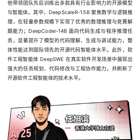
他带领团队先后训练出多款具有行业影响力的开源模型
与智能体。其中，DeepScaleR-1.5B 聚焦数学与逻辑推
理，在轻量参数规模下实现了优秀的数理推理与竞赛解
题能力；DeepCoder-14B 面向代码生成与程序推理任
务，显著提升了模型的代码理解、生成与调试能力，整
体性能达到国际领先的开源代码智能体水平。此外，软
件工程智能体 DeepSWE 在真实软件开发场景中展现出
强大的任务规划、代码修改与工程协作能力，并刷新了
开源软件工程智能体的技术水平。