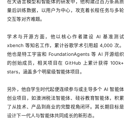
在大语言模型和智能体的研发中，他构建过百万条高质
量后训练数据，以用户为中心，攻克着长程任务与多轮
交互等对齐难题。
学术与开源方面，他以核心作者建设 AI 基准测试
xbench 等知名工作，累计谷歌学术引用超 4,000 次。
他也是特工宇宙和 FoundationAgents 等 AI 开源组织
的创始成员，相关项目在 GitHub 上累计获得 100k+
stars，涵盖多个明星级智能体项目。
另外，他自学生时代起便连续参与或主导多个 AI 智能体
创业项目，如澳洲税法智能体、硅谷教育智能体，积累
了从技术、产品到商业的完整视角闭环。其长期目标是
设计下一代人与智能体共同成长的新形态。