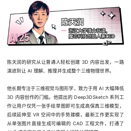
陈天润的研究从让普通人轻松创建 3D 内容出发，一路
演进到让 AI 理解、推理并生成整个三维物理世界。
他长期专注于三维视觉与图形学，致力于用 AI 大幅降低
3D 内容创作的门槛。他提出的 Deep3DSketch 系列工
作让用户仅凭一张手绘草图即可生成高保真三维模型，
后续延伸至 VR 空间中的手势建模，最新工作更实现了
从单张图片直接生成可编辑的 CAD 工程文件，打通了