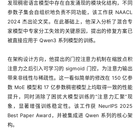
发现稠密语言模型中存在自发涌现的模块化结构，不同
参数子集会自组织地负责不同功能，该工作获 NAACL
2024 杰出论文奖。在此基础上，他深入分析了混合专
家模型中专家分工失效的关键原因，提出的修复方案已
被直接应用于 Qwen3 系列模型的训练。
在架构设计方向，他提出的门控注意力机制在缩放点积
注意力之后引入可学习的 sigmoid 门控，为注意力输出
带来非线性与稀疏性。这一看似简单的修改在 150 亿参
数 MoE 模型和 17 亿参数稠密模型上均取得一致的性能
提升，同时消除了困扰大模型训练的“注意力汇聚”现
象，显著增强训练稳定性。该工作获 NeurIPS 2025
Best Paper Award，并被集成进 Qwen 系列的核心架
构。