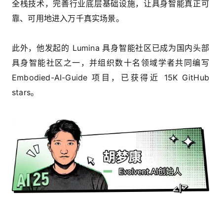
全栈技术，完善行业底层基础设施，让具身智能真正可
靠、可用地进入万千真实场景。
此外，他发起的 Lumina 具身智能社区已成为国内头部
具身智能社区之一，并组织数十名领域学者共同编写
Embodied-AI-Guide 项目，已获得近 15K GitHub
stars。