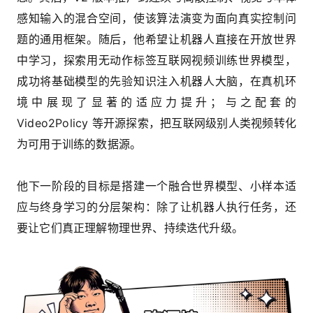
感知输入的混合空间，使该算法演变为面向真实控制问
题的通用框架。随后，他希望让机器人直接在开放世界
中学习，探索用无动作标签互联网视频训练世界模型，
成功将基础模型的先验知识注入机器人大脑，在真机环
境中展现了显著的适应力提升；与之配套的
Video2Policy 等开源探索，把互联网级别人类视频转化
为可用于训练的数据源。
他下一阶段的目标是搭建一个融合世界模型、小样本适
应与终身学习的分层架构：除了让机器人执行任务，还
要让它们真正理解物理世界、持续迭代升级。