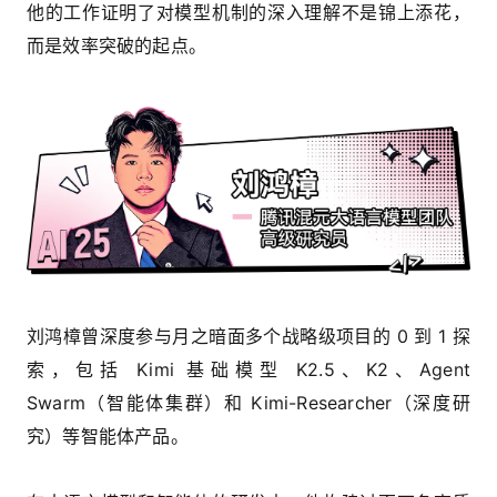
他的工作证明了对模型机制的深入理解不是锦上添花，
而是效率突破的起点。
刘鸿樟曾深度参与月之暗面多个战略级项目的 0 到 1 探
索，包括 Kimi 基础模型 K2.5、K2、Agent
Swarm（智能体集群）和 Kimi-Researcher（深度研
究）等智能体产品。