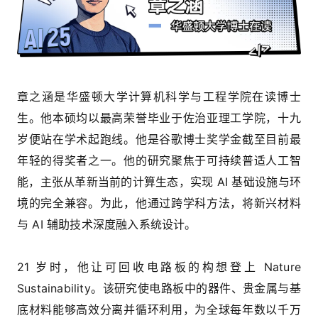
章之涵是华盛顿大学计算机科学与工程学院在读博士
生。他本硕均以最高荣誉毕业于佐治亚理工学院，十九
岁便站在学术起跑线。他是谷歌博士奖学金截至目前最
年轻的得奖者之一。他的研究聚焦于可持续普适人工智
能，主张从革新当前的计算生态，实现 AI 基础设施与环
境的完全兼容。为此，他通过跨学科方法，将新兴材料
与 AI 辅助技术深度融入系统设计。
21 岁时，他让可回收电路板的构想登上
Nature
Sustainability
。该研究使电路板中的器件、贵金属与基
底材料能够高效分离并循环利用，为全球每年数以千万