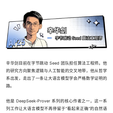
辛华剑目前在字节跳动 Seed 团队担任算法工程师。他
的研究方向聚焦逻辑与人工智能的交叉地带，他从哲学
系出发，走出了一条让大语言模型学会严格数学证明的
路。
他是 DeepSeek-Prover 系列的核心作者之一，这一系
列工作让大语言模型不再停留于“看起来正确”的自然语