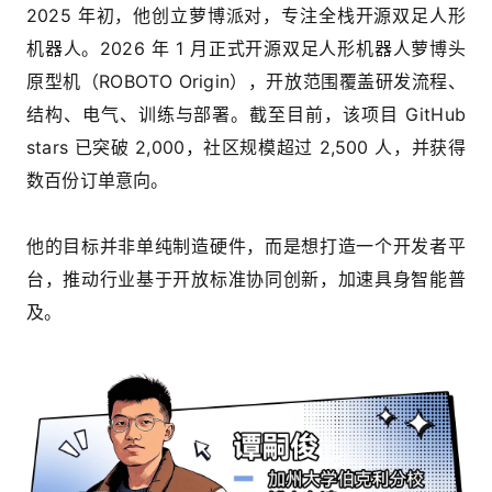
2025 年初，他创立萝博派对，专注全栈开源双足人形
机器人。2026 年 1 月正式开源双足人形机器人萝博头
原型机（ROBOTO Origin），开放范围覆盖研发流程、
结构、电气、训练与部署。截至目前，该项目 GitHub
stars 已突破 2,000，社区规模超过 2,500 人，并获得
数百份订单意向。
他的目标并非单纯制造硬件，而是想打造一个开发者平
台，推动行业基于开放标准协同创新，加速具身智能普
及。