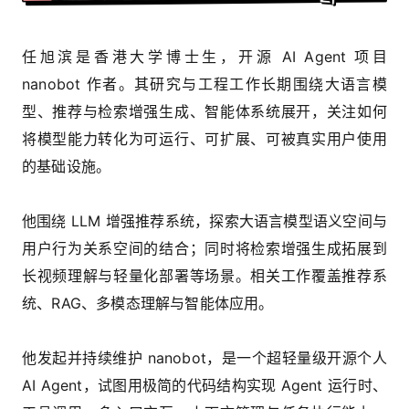
任旭滨是香港大学博士生，开源 AI Agent 项目
nanobot 作者。其研究与工程工作长期围绕大语言模
型、推荐与检索增强生成、智能体系统展开，关注如何
将模型能力转化为可运行、可扩展、可被真实用户使用
的基础设施。
他围绕 LLM 增强推荐系统，探索大语言模型语义空间与
用户行为关系空间的结合；同时将检索增强生成拓展到
长视频理解与轻量化部署等场景。相关工作覆盖推荐系
统、RAG、多模态理解与智能体应用。
他发起并持续维护 nanobot，是一个超轻量级开源个人
AI Agent，试图用极简的代码结构实现 Agent 运行时、