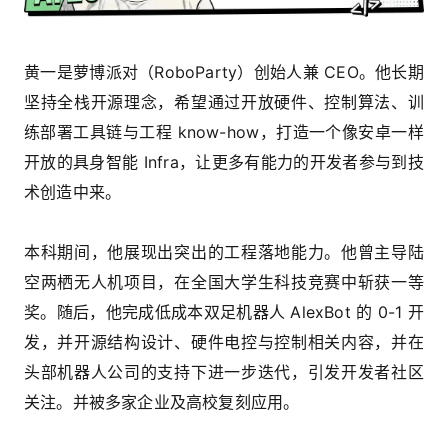
黄一是萝博派对（RoboParty）创始人兼 CEO。他长期
坚持全栈开源理念，希望通过开放硬件、控制算法、训
练部署工具链与工程 know-how，打造一个像安卓一样
开放的具身智能 Infra，让更多有能力的开发者参与到技
术创造中来。
本科期间，他展现出突出的工程落地能力。他曾主导陆
空两栖无人机项目，在全国大学生科技竞赛中斩获一等
奖。随后，他完成低成本双足机器人 AlexBot 的 0-1 开
发，并开源结构设计、硬件电控与控制相关内容，并在
头部机器人公司的支持下进一步迭代，引发开发者社区
关注。并被多家企业及高校复刻应用。