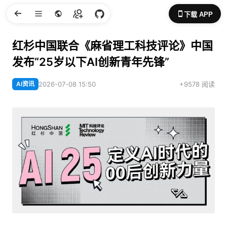
下载 APP
红杉中国联合《麻省理工科技评论》中国
发布“25岁以下AI创新青年先锋”
AI资讯
2026-07-08 15:50
+9578 阅读