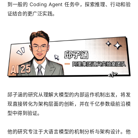
到一般的 Coding Agent 任务中，探索推理、行动和验
证结合的更广泛实践。
邱子涵的研究从理解大模型的内部运作机制出发，将发
现直接转化为架构层面的创新，并在千亿参数级前沿模
型中得到验证。
他的研究专注于大语言模型的机制分析与架构设计。他