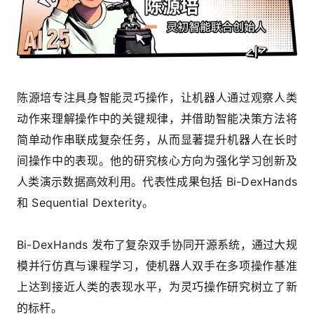
陈源培专注具身智能灵巧操作，让机器人通过观察人类
动作来理解操作中的关键规律，并借助智能决策方法将
简单动作串联成复杂任务，从而显著提升机器人在长时
间操作中的表现。他的研究核心方向为强化学习创新及
人类演示数据高效利用。代表性成果包括 Bi-DexHands
和 Sequential Dexterity。
Bi-DexHands 发布了复杂双手协同开源系统，通过大规
模并行仿真与课程学习，使机器人双手在多项操作基准
上达到接近人类的表现水平，为灵巧操作研究树立了新
的标杆。