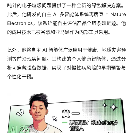
吨计的电子垃圾问题提供了一种全新的绿色解决方案。
此后，他研发的自主 AI 多智能体系统再度登上
Nature
Electronics
，该系统能自主评估产品全链条碳足迹。他
的成果技术已被谷歌和亚马逊作为内部工具采用。
此外，他将自主 AI 智能体广泛应用于健康、地质灾害预
测等前沿现实问题。其构建的个人健康智能体，通过分
析可穿戴设备数据，实现了对慢性病风险的早期预警与
个性化干预。