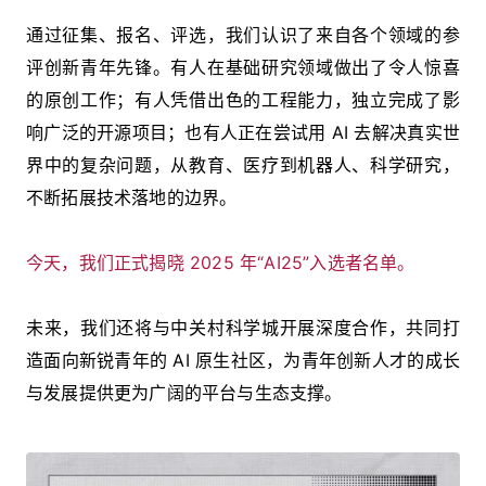
通过征集、报名、评选，我们认识了来自各个领域的参
评创新青年先锋。有人在基础研究领域做出了令人惊喜
的原创工作；有人凭借出色的工程能力，独立完成了影
响广泛的开源项目；也有人正在尝试用 AI 去解决真实世
界中的复杂问题，从教育、医疗到机器人、科学研究，
不断拓展技术落地的边界。
今天，我们正式揭晓 2025 年“AI25”入选者名单。
未来，我们还将与中关村科学城开展深度合作，共同打
造面向新锐青年的 AI 原生社区，为青年创新人才的成长
与发展提供更为广阔的平台与生态支撑。