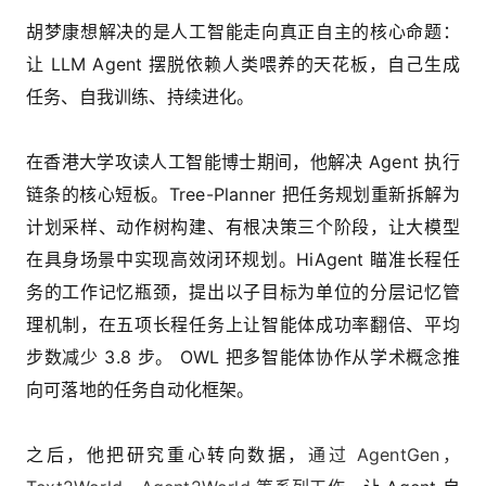
胡梦康想解决的是人工智能走向真正自主的核心命题：
让 LLM Agent 摆脱依赖人类喂养的天花板，自己生成
任务、自我训练、持续进化。
在香港大学攻读人工智能博士期间，他解决 Agent 执行
链条的核心短板。Tree-Planner 把任务规划重新拆解为
计划采样、动作树构建、有根决策三个阶段，让大模型
在具身场景中实现高效闭环规划。HiAgent 瞄准长程任
务的工作记忆瓶颈，提出以子目标为单位的分层记忆管
理机制，在五项长程任务上让智能体成功率翻倍、平均
步数减少 3.8 步。 OWL 把多智能体协作从学术概念推
向可落地的任务自动化框架。
之后，他把研究重心转向数据，
通过 AgentGen，