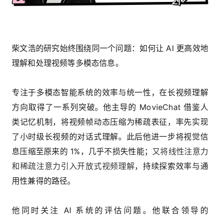
柴文浩的研究始终围绕同一个问题：如何让 AI 更高效地
理解和处理视频等多模态信息。
专注于多模态智能系统的效率与统一性，在长视频理解
方向取得了一系列突破。他主导的 MovieChat 借鉴人
类记忆机制，将视频帧动态压缩为稀疏表征，率先实现
了小时级长视频的对话式理解。此后他进一步将视觉信
息压缩至原来的 1%，几乎不损失性能；
又将线性注意力
和稀疏注意力引入开放式视频理解
，持续探索效率与通
用性兼得的路径。
他同时关注 AI 系统的评估问题。他联合领导的