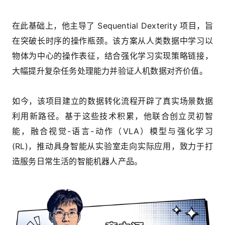
在此基础上，他主导了 Sequential Dexterity 项目，旨
在突破长时序的操作瓶颈。该方案从人类数据中学习以
物体为中心的操作表征，结合强化学习实现策略链接，
大幅提升复杂任务处理能力并验证人机数据对齐价值。
如今，该项目建立的数据转化流程开辟了真实场景数据
利用新路径。基于这些技术积累，他联合创立灵初智
能，融合视觉-语言-动作（VLA）模型与强化学习
(RL)，推动具身智能从实验室走向实际应用，致力于打
造服务日常生活的智能机器人产品。