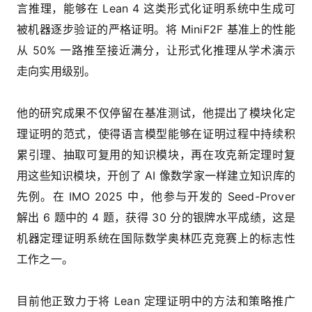
言推理，能够在 Lean 4 这类形式化证明系统中生成可
被机器逐步验证的严格证明。将 MiniF2F 基准上的性能
从 50% 一路推至接近满分，让形式化推理从学术演示
走向实用级别。
他的研究成果不仅停留在基准测试，他提出了模块化定
理证明的范式，使得语言模型能够在证明过程中持续积
累引理、抽取可复用的知识模块，再在攻克新定理时复
用这些知识模块，开创了 AI 像数学家一样建立知识库的
先例。在 IMO 2025 中，他参与开发的 Seed-Prover
解出 6 题中的 4 题，获得 30 分的银牌水平成绩，这是
机器定理证明系统在国际数学奥林匹克竞赛上的标志性
工作之一。
目前他正致力于将 Lean 定理证明中的方法和策略推广