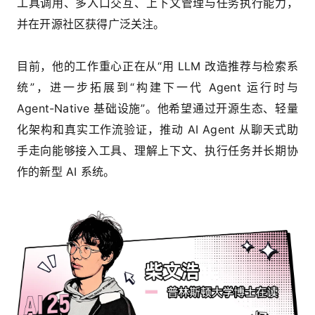
工具调用、多入口交互、上下文管理与任务执行能力，
并在开源社区获得广泛关注。
目前，他的工作重心正在从“用 LLM 改造推荐与检索系
统”，进一步拓展到“构建下一代 Agent 运行时与
Agent-Native 基础设施”。他希望通过开源生态、轻量
化架构和真实工作流验证，推动 AI Agent 从聊天式助
手走向能够接入工具、理解上下文、执行任务并长期协
作的新型 AI 系统。