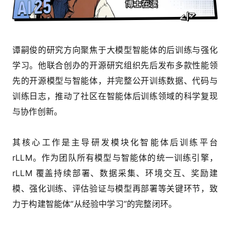
谭嗣俊的研究方向聚焦于大模型智能体的后训练与强化
学习。他联合创办的开源研究组织先后发布多款性能领
先的开源模型与智能体，并完整公开训练数据、代码与
训练日志，推动了社区在智能体后训练领域的科学复现
与协作创新。
其核心工作是主导研发模块化智能体后训练平台
rLLM。作为团队所有模型与智能体的统一训练引擎，
rLLM 覆盖持续部署、数据采集、环境交互、奖励建
模、强化训练、评估验证与模型再部署等关键环节，致
力于构建智能体“从经验中学习”的完整闭环。