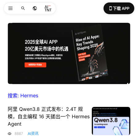
下载 APP
搜索: Hermes
阿里 Qwen3.8 正式发布：2.4T 规
模，自主编程 16 天搓出一个 Hermes
Agent
8887
AI资讯