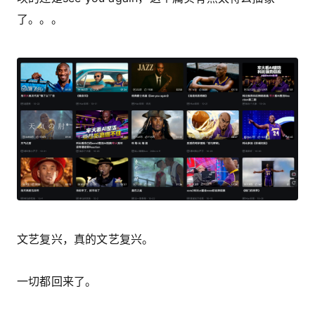
了。。。
文艺复兴，真的文艺复兴。
一切都回来了。