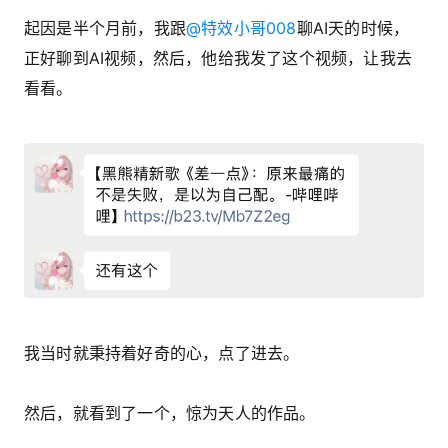
起因是半个月前，我跟
@特效小哥008
聊AI天的时候，
正好聊到AI视频，然后，他给我发了这个视频，让我去
看看。
我当时就秉持着好奇的心，点了进去。
然后，就看到了一个，惊为天人的作品。