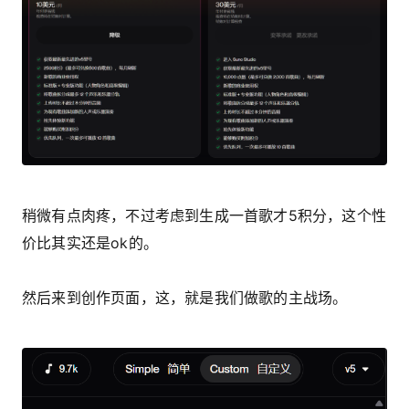
稍微有点肉疼，不过考虑到生成一首歌才5积分，这个性
价比其实还是ok的。
然后来到创作页面，这，就是我们做歌的主战场。