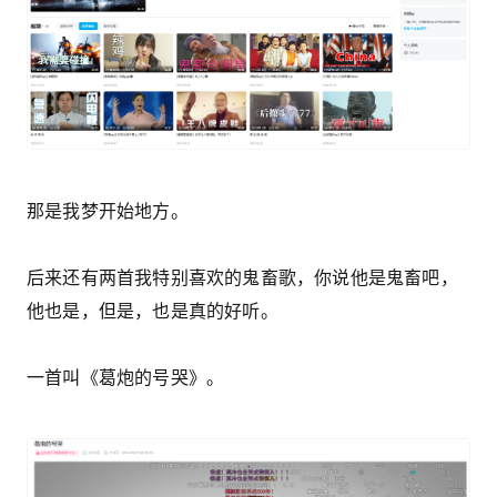
那是我梦开始地方。
后来还有两首我特别喜欢的鬼畜歌，你说他是鬼畜吧，
他也是，但是，也是真的好听。
一首叫《葛炮的号哭》。