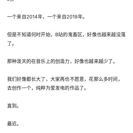
一个来自2014年，一个来自2019年。
但是不知道何时开始，B站的鬼畜区，好像也越来越没落
了。
那种泼天的在音乐上的创造力，好像也越来越少了。
我们好像都长大了，大家再也不愿意，花那么多时间，
去创作一个，纯粹为爱发电的作品了。
直到。
最近。