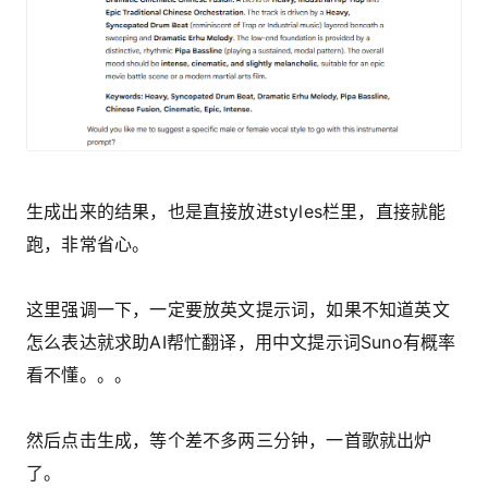
生成出来的结果，也是直接放进styles栏里，直接就能
跑，非常省心。
这里强调一下，一定要放英文提示词，如果不知道英文
怎么表达就求助AI帮忙翻译，用中文提示词Suno有概率
看不懂。。。
然后点击生成，等个差不多两三分钟，一首歌就出炉
了。