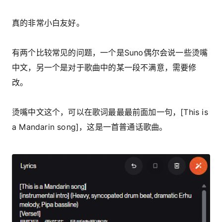
真的非常小白友好。
有两个比较常见的问题，一个是Suno偶尔会说一些烫嘴
中文，另一个是对于歌曲中的某一段不满意，需要修
改。
烫嘴中文这个，可以在歌词最最最前面加一句，[This is
a Mandarin song]，这是一首普通话歌曲。