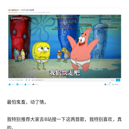
最怕鬼畜，动了情。
我特别推荐大家去B站搜一下这两首歌，我特别喜欢，真
的。