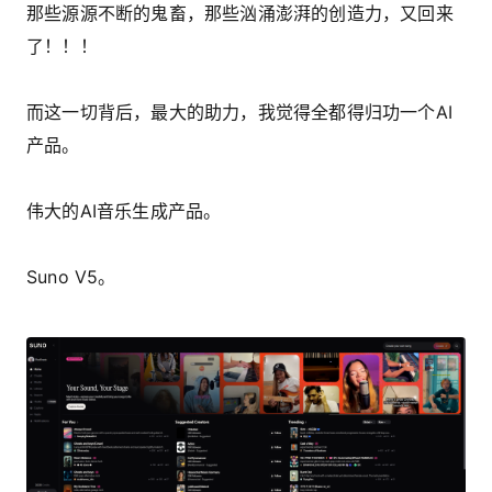
那些源源不断的鬼畜，那些汹涌澎湃的创造力，又回来
了！！！
而这一切背后，最大的助力，我觉得全都得归功一个AI
产品。
伟大的AI音乐生成产品。
Suno V5。