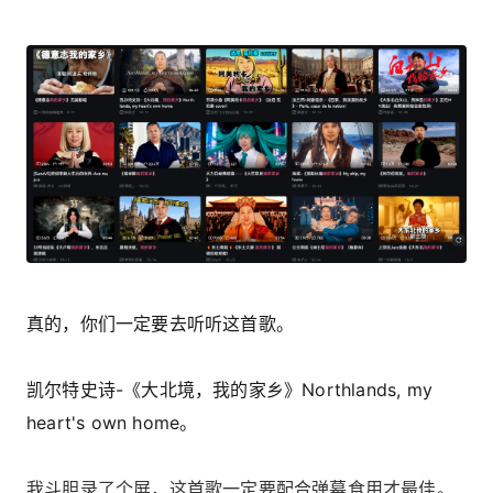
真的，你们一定要去听听这首歌。
凯尔特史诗-《大北境，我的家乡》Northlands, my
heart's own home。
我斗胆录了个屏，这首歌一定要配合弹幕食用才最佳。