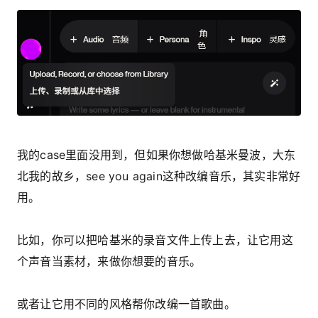
我的case里面没用到，但如果你想做哈基米曼波，大东
北我的故乡，see you again这种改编音乐，其实非常好
用。
比如，你可以把哈基米的录音文件上传上去，让它用这
个声音当素材，来做你想要的音乐。
或者让它用不同的风格帮你改编一首歌曲。