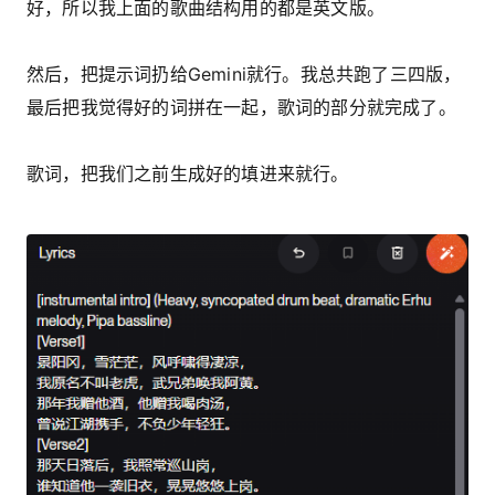
好，所以我上面的歌曲结构用的都是英文版。
然后，把提示词扔给Gemini就行。我总共跑了三四版，
最后把我觉得好的词拼在一起，歌词的部分就完成了。
歌词，把我们之前生成好的填进来就行。