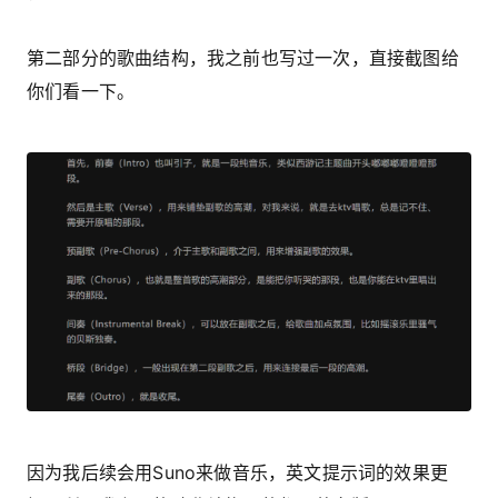
第二部分的歌曲结构，我之前也写过一次，直接截图给
你们看一下。
因为我后续会用Suno来做音乐，英文提示词的效果更