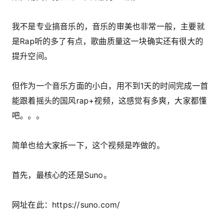
我不是专业搞音乐的，音乐的审美也非常一般，主要就
是Rap听的多了有点，歌曲质量这一块确实还有很大的
提升空间。
但作为一个音乐方面的小白，用不到1天的时间完成一首
能跟着摇头的国风rap+视频，这感觉有多爽，大家都懂
吧。。。
简单也给大家拆一下，这个视频是咋做的。
首先，最核心的还是Suno。
网址在此：https://suno.com/