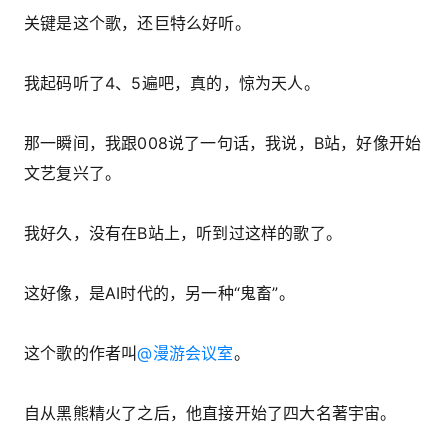
关键是这个歌，还巨特么好听。
我起码听了4、5遍吧，真的，惊为天人。
那一瞬间，我跟008说了一句话，我说，B站，好像开始
文艺复兴了。
我好久，没有在B站上，听到过这样的歌了。
这好像，是AI时代的，另一种“鬼畜”。
这个歌的作者叫
@漫游会议室
。
自从黑熊精火了之后，他直接开始了四大名著宇宙。