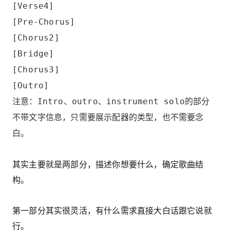
[Verse4]
[Pre-Chorus]
[Chorus2]
[Bridge]
[Chorus3]
[Outro]
注意：Intro、outro、instrument solo的部分
不带文字信息，只需要展示配器的类型，也不需要念
白。
其实主要就是两部分，描述你想要什么，确定歌曲结
构。
第一部分其实很灵活，有什么需求直接大白话跟它说就
行。