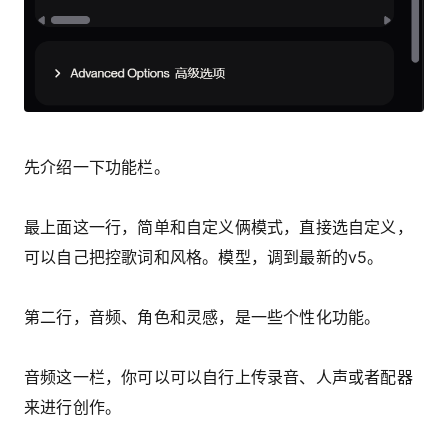
先介绍一下功能栏。
最上面这一行，简单和自定义俩模式，直接选自定义，
可以自己把控歌词和风格。模型，调到最新的v5。
第二行，音频、角色和灵感，是一些个性化功能。
音频这一栏，你可以可以自行上传录音、人声或者配器
来进行创作。