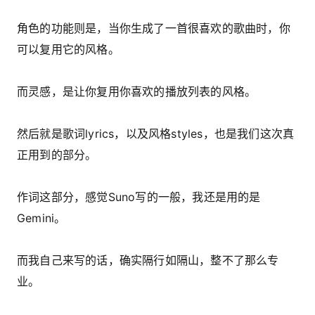
角色的功能则是，当你生成了一首很喜欢的歌曲时，你
可以复用它的风格。
而灵感，是让你复用你喜欢的播放列表的风格。
然后就是歌词lyrics，以及风格styles，也是我们这次真
正用到的部分。
作词这部分，感觉Suno写的一般，我还是用的是
Gemini。
而我自己来写的话，确实隔行如隔山，整不了那么专
业。