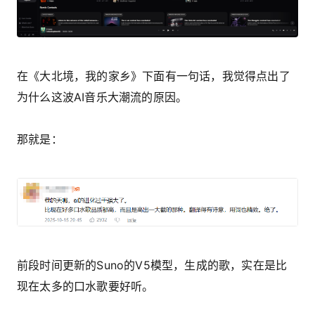
在《大北境，我的家乡》下面有一句话，我觉得点出了
为什么这波AI音乐大潮流的原因。
那就是：
前段时间更新的Suno的V5模型，生成的歌，实在是比
现在太多的口水歌要好听。