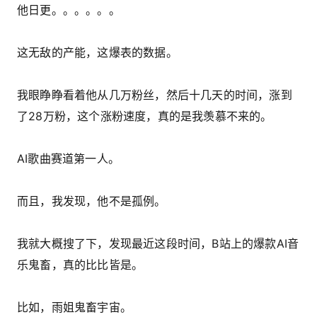
他日更。。。。。。
这无敌的产能，这爆表的数据。
我眼睁睁看着他从几万粉丝，然后十几天的时间，涨到
了28万粉，这个涨粉速度，真的是我羡慕不来的。
AI歌曲赛道第一人。
而且，我发现，他不是孤例。
我就大概搜了下，发现最近这段时间，B站上的爆款AI音
乐鬼畜，真的比比皆是。
比如，雨姐鬼畜宇宙。