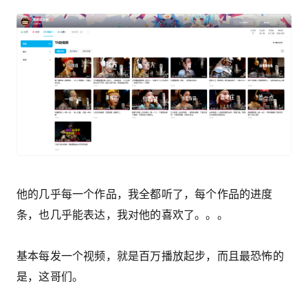
他的几乎每一个作品，我全都听了，每个作品的进度
条，也几乎能表达，我对他的喜欢了。。。
基本每发一个视频，就是百万播放起步，而且最恐怖的
是，这哥们。