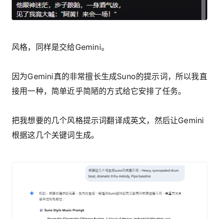
风格，同样是交给Gemini。
因为Gemini真的非常擅长生成Suno的提示词，所以我直
接用一种，简单近乎简陋的方式给它安排了任务。
把我想要的几个风格提示词翻译成英文，然后让Gemini
根据这几个关键词生成。