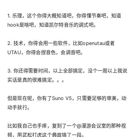
1. 乐理，这个你得大概知道吧，你得懂节奏吧，知道
hook是啥吧，知道凯尔特音乐的调式吧。
2. 技术，
你得会用一些软件，比如openutau或者
UTAU，你得会捏音色，会调音吧。
3. 你还得需要时间，
以上全部搞定，没个一周以上我说
实话是真的很难搞定。。。
但是现在呢，你有了Suno V5，只需要足够的审美，动
动手就行。
比如我自己也手痒，复刻了一个@漫游会议室的那种视
频，用武松打虎这个典故搞了一段。