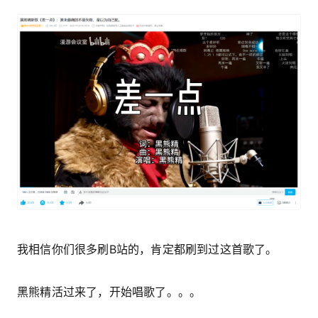
我相信你们很多刷B站的，肯定都刷到过这首歌了。
黑熊精活过来了，开始唱歌了。。。