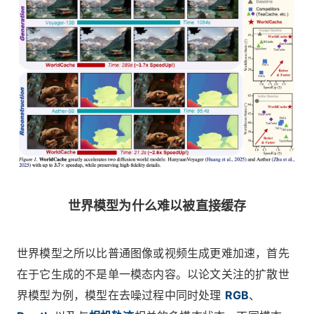
世界模型为什么难以被直接缓存
世界模型之所以比普通图像或视频生成更难加速，首先
在于它生成的不是单一模态内容。以论文关注的扩散世
界模型为例，模型在去噪过程中同时处理
RGB
、