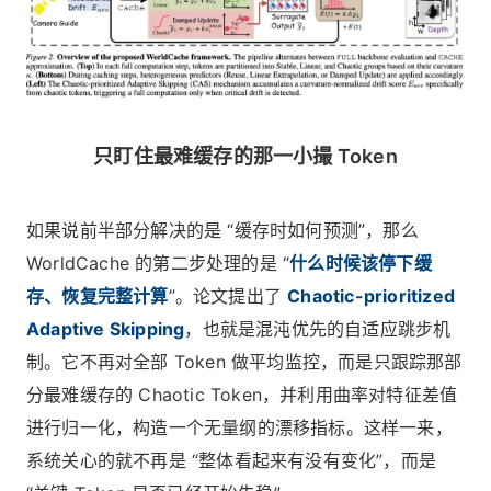
只盯住最难缓存的那一小撮 Token
如果说前半部分解决的是 “缓存时如何预测”，那么
WorldCache 的第二步处理的是 “
什么时候该停下缓
存、恢复完整计算
”。论文提出了
Chaotic-prioritized
Adaptive Skipping
，也就是混沌优先的自适应跳步机
制。它不再对全部 Token 做平均监控，而是只跟踪那部
分最难缓存的 Chaotic Token，并利用曲率对特征差值
进行归一化，构造一个无量纲的漂移指标。这样一来，
系统关心的就不再是 “整体看起来有没有变化”，而是