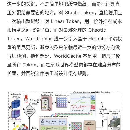
这一步的关键，不是简单地把缓存做细，而是把计算真
正分配给需要它的地方。对 Stable Token，直接复用上
一次输出就足够；对 Linear Token，用一阶外推在成本
和精度之间取得平衡；而对最难处理的 Chaotic
Token，WorldCache 进一步引入基于 Hermite 平滑权
重的阻尼更新，避免模型只依赖最近一步的切线方向做
冒进预测。换句话说，WorldCache 不是用一把尺子衡
量所有 Token，而是承认世界模型内部存在难度分布的
长尾，并围绕这件事重新设计缓存规则。