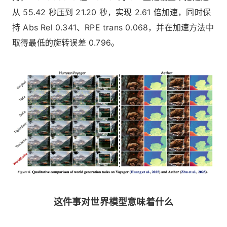
从 55.42 秒压到 21.20 秒，实现 2.61 倍加速，同时保
持 Abs Rel 0.341、RPE trans 0.068，并在加速方法中
取得最低的旋转误差 0.796。
这件事对世界模型意味着什么