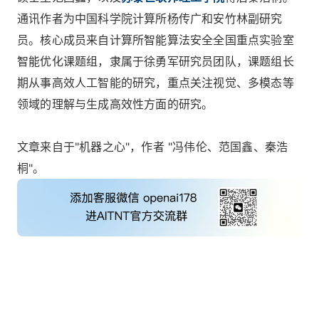
通讯作者为中国科学院计算所杨传广和安竹林副研究
员。核心成员来自计算所智能算法安全全国重点实验室
智能优化课题组，隶属于徐勇军研究员团队，课题组长
期从事高效人工智能的研究，重点关注视觉、多模态等
领域的理解与生成高效性方面的研究。
文章来自于"机器之心"，作者 "冯伟伦、范国鑫、秦浩
桐"。