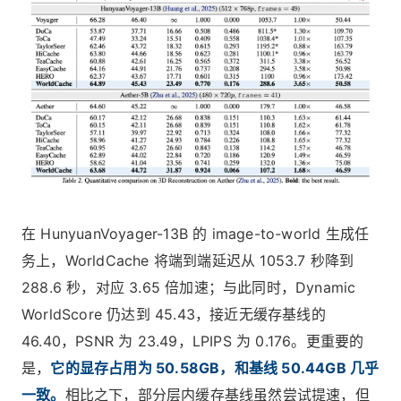
在 HunyuanVoyager-13B 的 image-to-world 生成任
务上，WorldCache 将端到端延迟从 1053.7 秒降到
288.6 秒，对应 3.65 倍加速；与此同时，Dynamic
WorldScore 仍达到 45.43，接近无缓存基线的
46.40，PSNR 为 23.49，LPIPS 为 0.176。更重要的
是，
它的显存占用为 50.58GB，和基线 50.44GB 几乎
一致。
相比之下，部分层内缓存基线虽然尝试提速，但