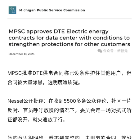
MPSC批准DTE供电合同称已设条件护住其他用户，但
合同被大量涂黑，透明度遭质疑。
Nessel公开批评：在收到5500多条公众评论、社区一片
反对、官员呼吁放慢的情况下，委员会连一场对抗式听
证都没开，就火速放了行。
她的意思很明确：看不到完整的、未删节的合同，就没