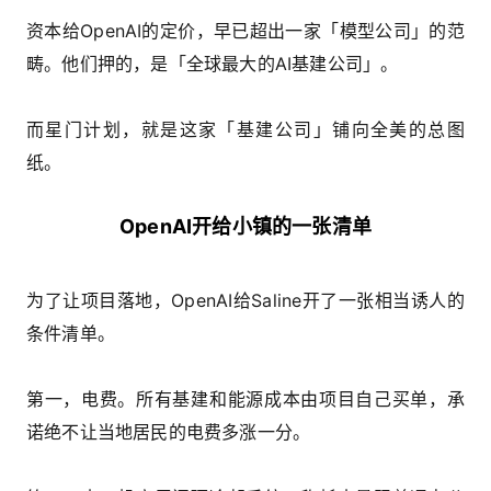
资本给OpenAI的定价，早已超出一家「模型公司」的范
畴。他们押的，是「全球最大的AI基建公司」。
而星门计划，就是这家「基建公司」铺向全美的总图
纸。
OpenAI开给小镇的一张清单
为了让项目落地，OpenAI给Saline开了一张相当诱人的
条件清单。
第一，电费。所有基建和能源成本由项目自己买单，承
诺绝不让当地居民的电费多涨一分。