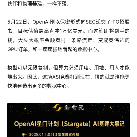
伙伴和物理基建，一样不落。
5月22日，OpenAI刚以保密形式向SEC递交了IPO招股
书，目标估值最高直冲1万亿美元。而这笔即将到手的
钱，大头大概率会顺着同一条路流走：变成英伟达的
GPU订单，和一座座拔地而起的数据中心。
模型可以无限复制，但算力必须用电、用地、用人才能
堆出来。因此，这场ASI竞赛打到现在，拼的就是谁能更
快地建造出更多的数据中心。