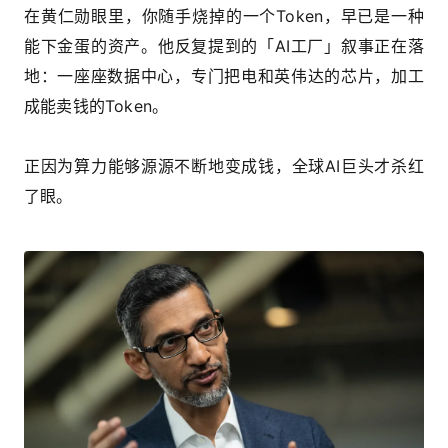
在黄仁勋眼里，你随手烧掉的一个Token，早已是一种
能下金蛋的资产。
他反复提到的「AI工厂」叙事正在落
地：一座座数据中心，专门把电和英伟达的芯片，加工
成能卖钱的Token。
正因为算力能够源源不断地变成钱，全球AI巨头才杀红
了眼。