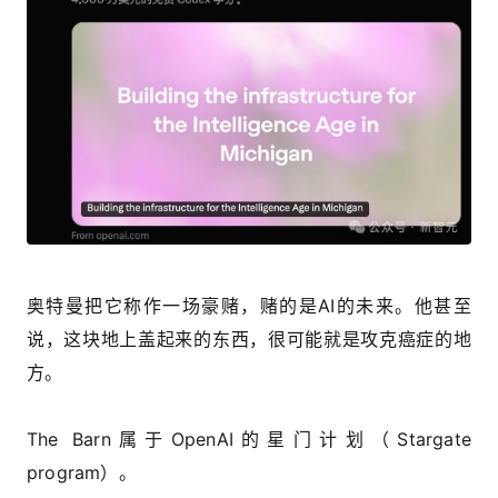
奥特曼把它称作一场豪赌，赌的是AI的未来。他甚至
说，这块地上盖起来的东西，很可能就是攻克癌症的地
方。
The Barn属于OpenAI的星门计划（Stargate
program）。