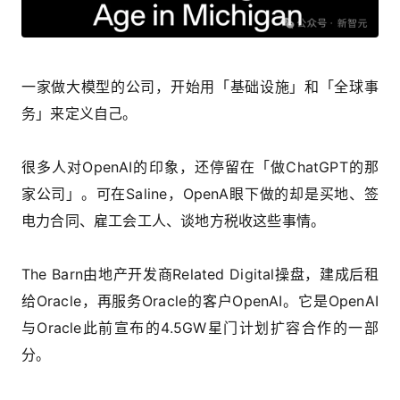
一家做大模型的公司，开始用「基础设施」和「全球事
务」来定义自己。
很多人对OpenAI的印象，还停留在「做ChatGPT的那
家公司」。可在Saline，OpenA眼下做的却是买地、签
电力合同、雇工会工人、谈地方税收这些事情。
The Barn由地产开发商Related Digital操盘，建成后租
给Oracle，再服务Oracle的客户OpenAI。它是OpenAI
与Oracle此前宣布的4.5GW星门计划扩容合作的一部
分。