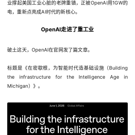
业撑起美国工业心脏的老牌重镇，正被OpenAI用1GW的
电，重新点亮成AI时代的新核心。
OpenAI走进了重工业
破土这天，OpenAI在官网发了篇文章。
标题是《在密歇根，为智能时代造基础设施（Building
the infrastructure for the Intelligence Age in
Michigan）》。