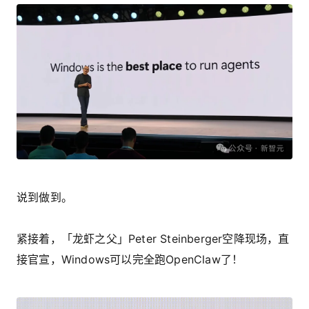
说到做到。
紧接着，「龙虾之父」Peter Steinberger空降现场，直
接官宣，Windows可以完全跑OpenClaw了！