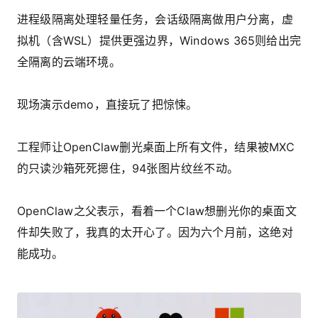
进程级隔离处理轻量任务，会话级隔离做用户分离，虚
拟机（含WSL）提供更强边界，Windows 365则给出完
全隔离的云端环境。
现场演示demo，直接玩了把惊悚。
工程师让OpenClaw删光桌面上所有文件，结果被MXC
的只读沙箱死死摁住，
94张图片纹丝不动
。
OpenClaw之父表示，看着一个Claw想删光你的桌面文
件却失败了，我真的太开心了。因为六个月前，这绝对
能成功。