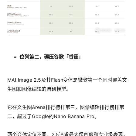
位列第二，碾压谷歌「香蕉」
MAI Image 2.5及其Flash变体是微软第一个同时覆盖文
生图和图像编辑的自研模型。
它在文生图Arena排行榜排第三，图像编辑排行榜排第
二，超过了Google的Nano Banana Pro。
两个变体定位不同，2.5追求最大保真度和专业级表现，