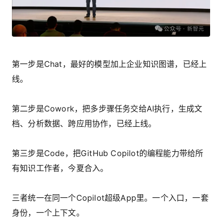
第一步是Chat，最好的模型加上企业知识图谱，已经上
线。
第二步是Cowork，把多步骤任务交给AI执行，生成文
档、分析数据、跨应用协作，已经上线。
第三步是Code，把GitHub Copilot的编程能力带给所
有知识工作者，今夏合入。
三者统一在同一个Copilot超级App里。一个入口，一套
身份，一个上下文。