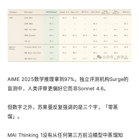
AIME 2025数学推理拿到97%。独立评测机构Surge的
盲测中，人类评审更偏好它而非Sonnet 4.6。
但数字之外，苏莱曼反复强调的是三个字，「零蒸
馏」。
MAI Thinking 1没有从任何第三方前沿模型中蒸馏知