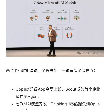
两个半小时的演讲，全程高能。一眼看懂全部亮点：
Copilot超级App今夏上线，Scout成为首个企业
级自主Agent
七款MAI模型齐发，Thinking 1零蒸馏杀到Opus