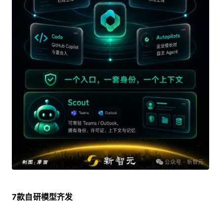
7款自研模型齐发