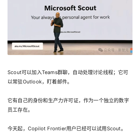
Scout可以加入Teams群聊，自动处理讨论线程；它可
以常驻Outlook，盯着邮件。
它有自己的身份和生产力许可证，作为一个独立的数字
员工存在。
今天起，Copilot Frontier用户已经可以试用Scout。