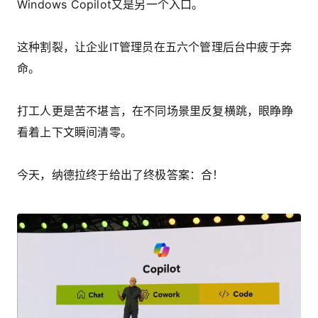
Windows Copilot又是另一个入口。
这种割裂，让企业IT管理员在五六个管理后台中疲于奔
命。
打工人更是苦不堪言，在不同场景里反复横跳，眼睁睁
看着上下文瞬间清零。
今天，纳德拉终于给出了终极答案：合！