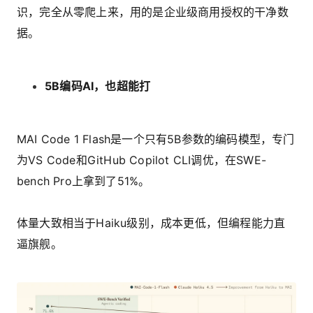
识，完全从零爬上来，用的是企业级商用授权的干净数
据。
5B编码
AI
，也超能打
MAI Code 1 Flash是一个只有5B参数的编码模型，专门
为VS Code和GitHub Copilot CLI调优，在SWE-
bench Pro上拿到了51%。
体量大致相当于Haiku级别，成本更低，但编程能力直
逼旗舰。