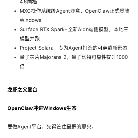
4.6同档
MXC操作系统级Agent沙盒，OpenClaw正式登陆
Windows
Surface RTX Spark+全新Aion端侧模型，本地三
模型并跑
Project Solara，专为Agent打造的可穿戴新形态
量子芯片Majorana 2，量子比特可靠性提升1000
倍
龙虾之父登台
OpenClaw冲进Windows生态
要做Agent平台，先得管住最野的那只。