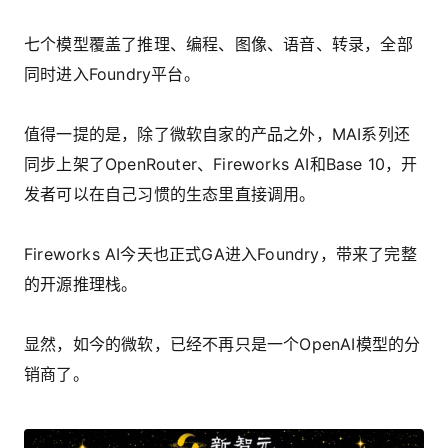
七个模型覆盖了推理、编程、图像、语音、转录，全部
同时进入Foundry平台。
值得一提的是，除了微软自家的产品之外，MAI系列还
同步上架了OpenRouter、Fireworks AI和Base 10，开
发者可以在自己习惯的生态里直接调用。
Fireworks AI今天也正式GA进入Foundry，带来了完整
的开源推理栈。
显然，如今的微软，已经不再只是一个OpenAI模型的分
销商了。