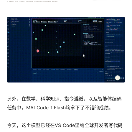
另外，在数学、科学知识、指令遵循，以及智能体编码
任务中，MAI Code 1 Flash均拿下了不错的成绩。
今天，这个模型已经在VS Code里给全球开发者写代码