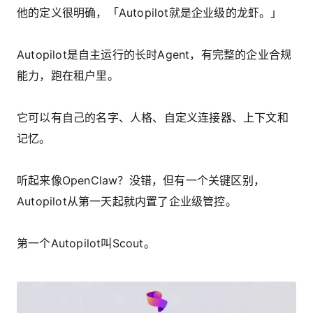
他的定义很明确，「Autopilot就是企业级的龙虾。」
Autopilot是自主运行的长时Agent，有完整的企业合规
能力，跑在租户里。
它可以有自己的名字、人格、自定义连接器、上下文和
记忆。
听起来像OpenClaw？没错，但有一个关键区别，
Autopilot从第一天起就内置了企业级管控。
第一个Autopilot叫Scout。