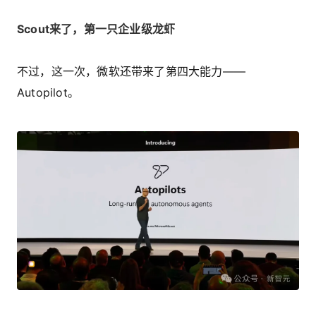
Scout来了，第一只企业级龙虾
不过，这一次，微软还带来了第四大能力——
Autopilot。