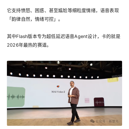
它支持愤怒、困惑、甚至尴尬等细粒度情绪，语音表现
「韵律自然，情绪可控」。
其中Flash版本专为超低延迟语音Agent设计，卡的就是
2026年最热的赛道。