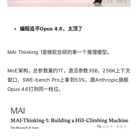
编程追平Opus 4.6，太顶了
MAI Thinking 1是微软自研的第一个推理模型。
MoE架构，总参数量约1T，激活参数35B，256K上下文
窗口，SWE-bench Pro上拿到53%，跟Anthropic旗舰
Opus 4.6打到同一档位。