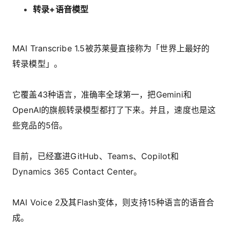
转录+语音模型
MAI Transcribe 1.5被苏莱曼直接称为「世界上最好的
转录模型」。
它覆盖43种语言，准确率全球第一，把Gemini和
OpenAI的旗舰转录模型都打了下来。并且，速度也是这
些竞品的5倍。
目前，已经塞进GitHub、Teams、Copilot和
Dynamics 365 Contact Center。
MAI Voice 2及其Flash变体，则支持15种语言的语音合
成。