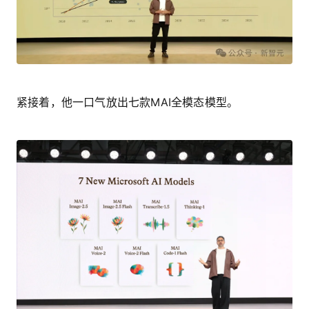
紧接着，他一口气放出七款MAI全模态模型。