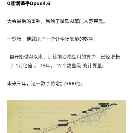
0蒸馏追平Opus4.6
大会最后的重锤，留给了微软AI掌门人苏莱曼。
一登场，他就甩了一个让全场安静的数字：
自开始做AI以来，训练前沿模型用的算力，已经增长
了 1万亿倍 。 15年， 12个数量级 的计算量。
未来三年，这一数字将增加1000倍。