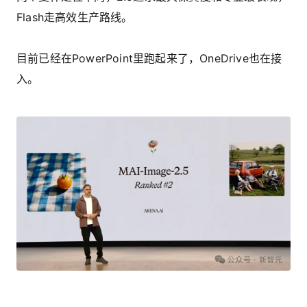
Flash走高效生产路线。
目前已经在PowerPoint里跑起来了，OneDrive也在接
入。