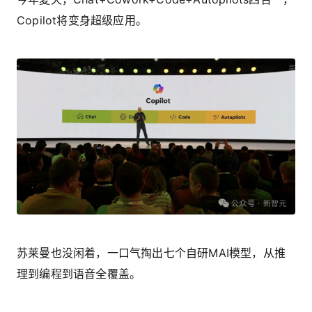
Copilot将变身超级应用。
苏莱曼也没闲着，一口气掏出七个自研MAI模型，从推
理到编程到语音全覆盖。