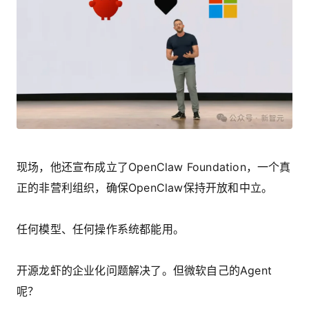
现场，他还宣布成立了OpenClaw Foundation，一个真
正的非营利组织，确保OpenClaw保持开放和中立。
任何模型、任何操作系统都能用。
开源龙虾的企业化问题解决了。但微软自己的Agent
呢？