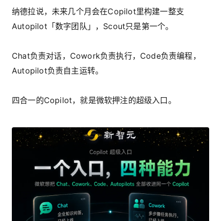
纳德拉说，未来几个月会在Copilot里构建一整支
Autopilot「数字团队」，Scout只是第一个。
Chat负责对话，Cowork负责执行，Code负责编程，
Autopilot负责自主运转。
四合一的Copilot，就是微软押注的超级入口。