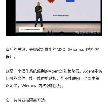
背后的关键，是微软新推出的MXC（Microsoft执行容
器）。
这是一个操作系统级别的Agent沙箱策略层。Agent能访
问哪些文件、能不能碰剪贴板、能不能联网，全部由策
略定义，Windows内核强制执行。
它一共有四档隔离可选。