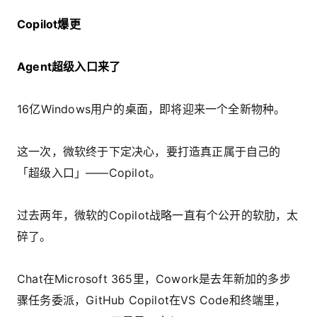
Copilot爆更
Agent超级入口来了
16亿Windows用户的桌面，即将迎来一个全新物种。
这一次，微软终于下定决心，要打造真正属于自己的
「超级入口」——Copilot。
过去两年，微软的Copilot战略一直有个公开的软肋，太
碎了。
Chat在Microsoft 365里，Cowork是去年新加的多步
骤任务委派，GitHub Copilot在VS Code和终端里，