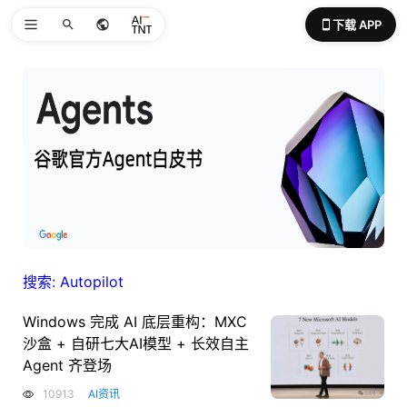
下载 APP
搜索: Autopilot
Windows 完成 AI 底层重构：MXC
沙盒 + 自研七大AI模型 + 长效自主
Agent 齐登场
10913
AI资讯