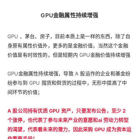
GPU金融属性持续增强
GPU 、茅台、房子，目前本质上是一样的东西，除了自
身原有属性价值外，更多的是金融价值，当然这个金融
价值是有时效性的，但是短期内 GPU金融价值持续增强
GPU金融属性持续增强，导致 A 股运作的企业和基金纷
纷参与到 GPU 囤货和倒货的过程中，无形中提高了中
间环节的价值；
A 股公司持有优质 GPU 资产，只要发布公告，至少 2
个涨停，也代表了参与未来产业的意愿和ai 劳动力转型
的渴望，代表着未来的潜力，因此采购 GPU 成为资本运
作重要手段！