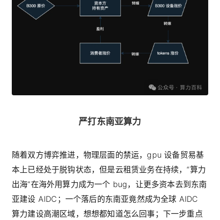
严打东南亚算力
随着双方博弈推进，物理层面的禁运，gpu 设备贸易基
本上已经处于脱钩状态，但是云租赁业务在持续，“算力
出海”在海外用算力成为一个 bug，让更多资本去到东南
亚建设 AIDC；一个落后的东南亚竟然成为全球 AIDC
算力建设高潮区域，想想都知道怎么回事；下一步重点