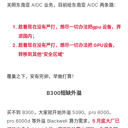
关照东南亚 AIDC 业务，目前给东南亚 AIDC 两条路：
趁着现在没有严打，想尽一切办法把gpu 设备，弄
进国内；
趁着现在没有严打，想尽一切办法把 GPU设备，
转移到其他“安全区域”
覆巢之下，安有完卵，早做打算！
B300短缺外溢
买不到 B300，大家就开始外溢 5090、pro 6000、
pro 6000d 等外溢 Blackwell 算力需求，
5 月底大厂已