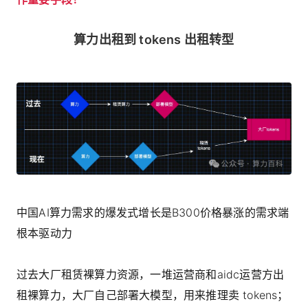
算力出租到 tokens 出租转型
中国AI算力需求的爆发式增长是B300价格暴涨的需求端
根本驱动力
过去大厂租赁裸算力资源，一堆运营商和aidc运营方出
租裸算力，大厂自己部署大模型，用来推理卖 tokens；