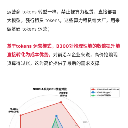
运营商 tokens 转型一样，禁止裸算力租赁，直接部署
大模型，强行租赁 tokens，这些算力租赁给大厂，用来
做基础 tokens 运营；
基于tokens 运营模式，B300对推理性能的数倍提升能
直接转化为成本优势。
对前沿AI企业来说，高价抢购现
货算得过账，这为高价提供了最后的需求支撑