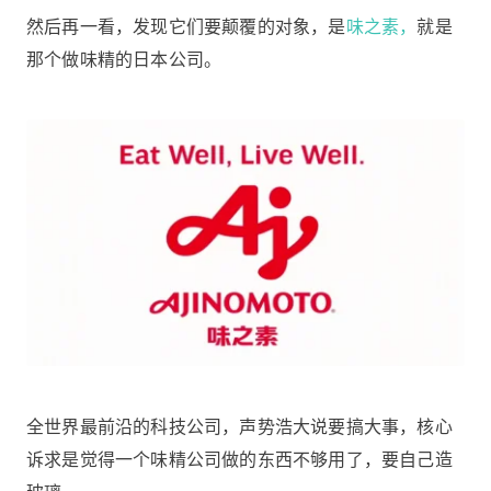
然后再一看，发现它们要颠覆的对象，是
味之素，
就是
那个做味精的日本公司。
全世界最前沿的科技公司，声势浩大说要搞大事，核心
诉求是觉得一个味精公司做的东西不够用了，要自己造