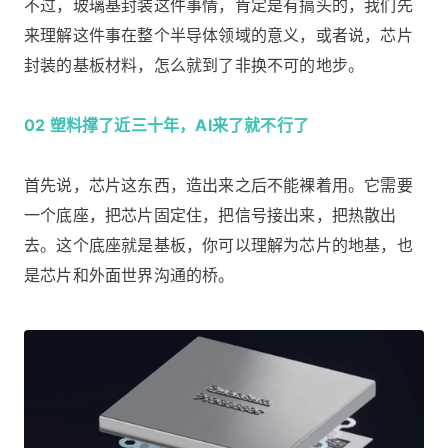
不过，玻璃基封装这件事情，肯定是有搞头的，我们先
来理解这件事在整个半导体领域的意义，或者说，芯片
封装的基板材料，怎么就到了非换不可的地步。
02 塑料撑了近三十年，AI来了就不行了
首先说，芯片这东西，造出来之后不能裸着用。它需要
一个底座，把芯片固定住，把信号接出来，把热散出
去。这个底座就是基板，你可以理解为芯片的地基，也
是芯片和外面世界沟通的桥。