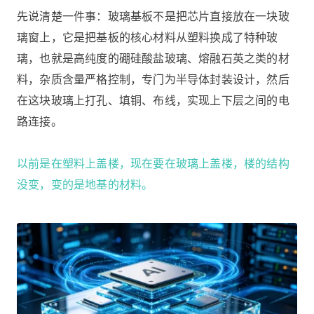
先说清楚一件事：玻璃基板不是把芯片直接放在一块玻
璃窗上，它是把基板的核心材料从塑料换成了特种玻
璃，也就是高纯度的硼硅酸盐玻璃、熔融石英之类的材
料，杂质含量严格控制，专门为半导体封装设计，然后
在这块玻璃上打孔、填铜、布线，实现上下层之间的电
路连接。
以前是在塑料上盖楼，现在要在玻璃上盖楼，楼的结构
没变，变的是地基的材料。