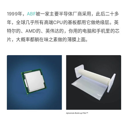
1999年，
ABF
被一家主要半导体厂商采用，此后二十多
年，全球几乎所有高端CPU的基板都用它做绝缘层。英
特尔的、AMD的、英伟达的，你用的电脑和手机里的芯
片，大概率都躺在味之素做的薄膜上面。