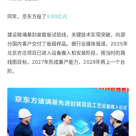
同年，京东方投了
9.93亿元
建设玻璃基封装载板试验线，关键技术实现突破，向部
分国内客户交付了板级样品。据行业媒体报道，2025年
北京亦庄项目已进入设备搬入和安装阶段，按当时的路
线图目标，2027年形成量产能力，2029年再上一个台
阶。