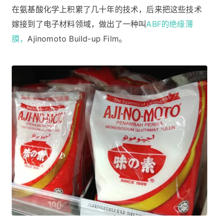
在氨基酸化学上积累了几十年的技术，后来把这些技术
嫁接到了电子材料领域，做出了一种叫
ABF的绝缘薄
膜，
Ajinomoto Build-up Film。