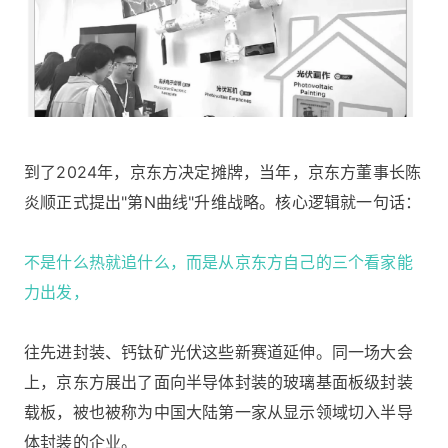
到了2024年，京东方决定摊牌，当年，京东方董事长陈
炎顺正式提出"第N曲线"升维战略。核心逻辑就一句话：
不是什么热就追什么，而是从京东方自己的三个看家能
力出发，
往先进封装、钙钛矿光伏这些新赛道延伸。同一场大会
上，京东方展出了面向半导体封装的玻璃基面板级封装
载板，被也被称为中国大陆第一家从显示领域切入半导
体封装的企业。