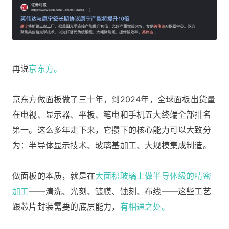
再说
京东方。
京东方做面板做了三十年，到2024年，全球面板出货量
在电视、显示器、平板、笔电和手机五大终端全部排名
第一。这么多年走下来，它攒下的核心能力可以大致分
为：半导体显示技术、玻璃基加工、大规模集成制造。
做面板的本质，就是在
大面积玻璃上做半导体级的精密
加工
——清洗、光刻、镀膜、蚀刻、布线——这些工艺
跟芯片封装需要的底层能力，
有相通之处。