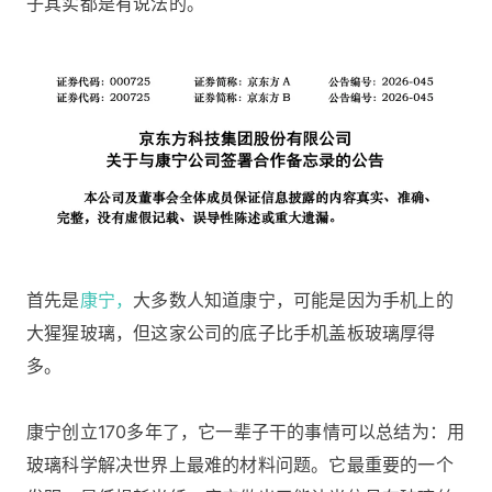
子其实都是有说法的。
首先是
康宁，
大多数人知道康宁，可能是因为手机上的
大猩猩玻璃，但这家公司的底子比手机盖板玻璃厚得
多。
康宁创立170多年了，它一辈子干的事情可以总结为：用
玻璃科学解决世界上最难的材料问题。它最重要的一个