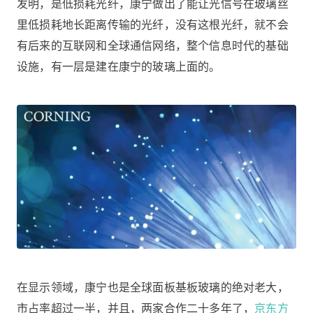
发明，是低损耗光纤，康宁做出了能让光信号在玻璃丝
里低损耗地长距离传输的光纤，没有这根光纤，就不会
有后来的互联网和全球通信网络，整个信息时代的基础
设施，有一层是建在康宁的玻璃上面的。
在显示领域，康宁也是全球面板基板玻璃的绝对老大，
市占率超过一半，并且，两家合作二十多年了，
京东方