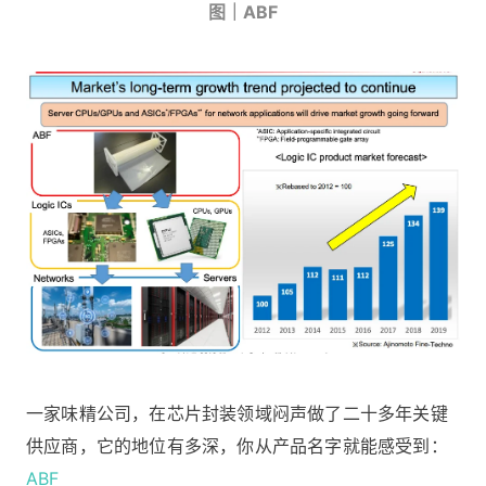
图｜ABF
一家味精公司，在芯片封装领域闷声做了二十多年关键
供应商，它的地位有多深，你从产品名字就能感受到：
ABF