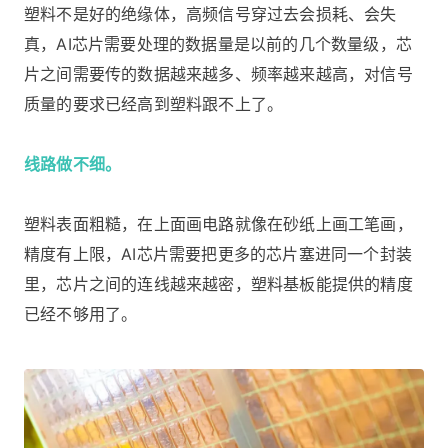
塑料不是好的绝缘体，高频信号穿过去会损耗、会失
真，AI芯片需要处理的数据量是以前的几个数量级，芯
片之间需要传的数据越来越多、频率越来越高，对信号
质量的要求已经高到塑料跟不上了。
线路做不细。
塑料表面粗糙，在上面画电路就像在砂纸上画工笔画，
精度有上限，AI芯片需要把更多的芯片塞进同一个封装
里，芯片之间的连线越来越密，塑料基板能提供的精度
已经不够用了。