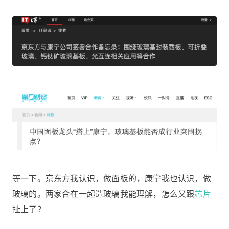
等一下。京东方我认识，做面板的，康宁我也认识，做
玻璃的。两家合在一起造玻璃我能理解，怎么又跟
芯片
扯上了？