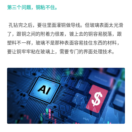
第三个问题，铜粘不住。
孔钻完之后，要往里面灌铜做导线。但玻璃表面太光滑
了，跟铜之间的附着力很差，镀上去的铜容易脱落，跟
塑料不一样，玻璃不是那种表面容易挂住东西的材料，
要让铜牢牢粘在玻璃上，需要专门的界面处理技术。