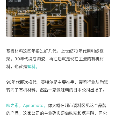
基板材料这些年换过好几代。上世纪70年代用引线框
架，90年代换成陶瓷，再往后就是现在主流的有机材
料，也就是
塑料。
90年代那次换代，英特尔是主要推手，带着行业从陶瓷
转向了有机材料，然后一家做味精的日本公司出场了。
味之素，Ajinomoto，
你大概在超市调料区见这个品牌
的产品，这家公司的主业确实是做味精和氨基酸，但它