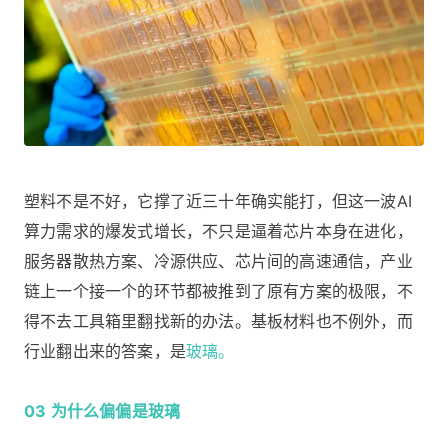
塑料不是不好，它撑了近三十年确实能打，但这一波AI
算力需求的爆发式增长，不只是逼着芯片本身在进化，
服务器散热方案、冷源供应、芯片间的高速通信，产业
链上一个接一个的环节都被推到了原有方案的极限，不
得不去工具箱里翻找新的办法。基板材料也不例外，而
行业翻出来的答案，是
玻璃。
03 为什么偏偏是玻璃