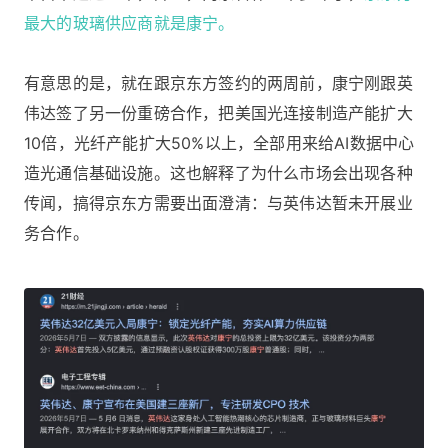
最大的玻璃供应商就是康宁。
有意思的是，就在跟京东方签约的两周前，康宁刚跟英
伟达签了另一份重磅合作，把美国光连接制造产能扩大
10倍，光纤产能扩大50%以上，全部用来给AI数据中心
造光通信基础设施。这也解释了为什么市场会出现各种
传闻，搞得京东方需要出面澄清：与英伟达暂未开展业
务合作。