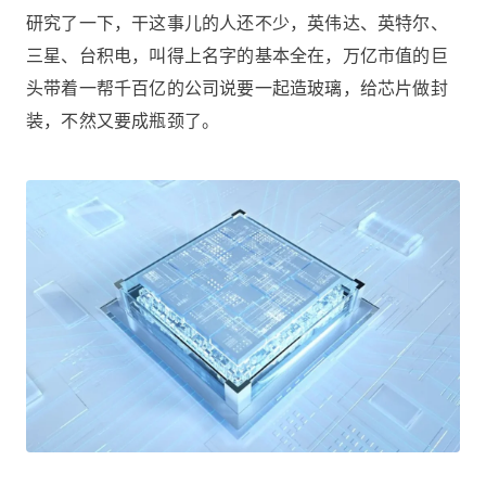
研究了一下，干这事儿的人还不少，英伟达、英特尔、
三星、台积电，叫得上名字的基本全在，万亿市值的巨
头带着一帮千百亿的公司说要一起造玻璃，给芯片做封
装，不然又要成瓶颈了。