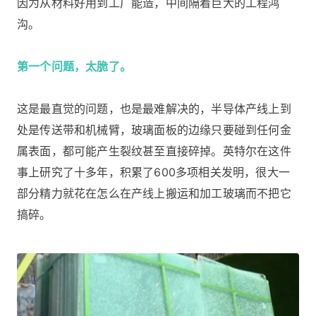
因为从材料好用到工厂能造，中间隔着巨大的工程鸿
沟。
第一个问题，太脆了。
这是最直觉的问题，也是最难解决的，半导体产线上到
处是传送带和机械臂，玻璃面板的边缘只要碰到任何金
属表面，都可能产生裂纹甚至直接碎掉。英特尔在这件
事上研究了十多年，积累了600多项相关发明，很大一
部分精力就花在怎么在产线上搬运和加工玻璃而不把它
搞碎。