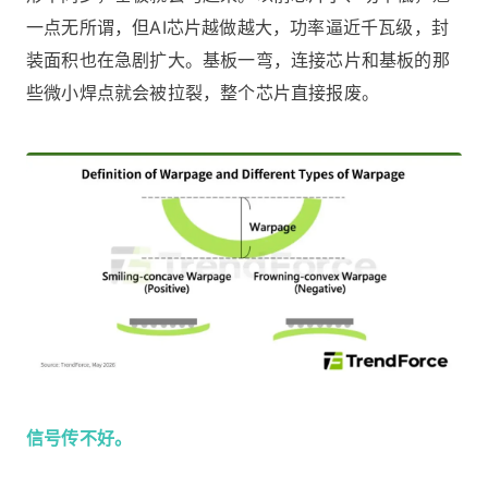
一点无所谓，但AI芯片越做越大，功率逼近千瓦级，封
装面积也在急剧扩大。基板一弯，连接芯片和基板的那
些微小焊点就会被拉裂，整个芯片直接报废。
信号传不好。