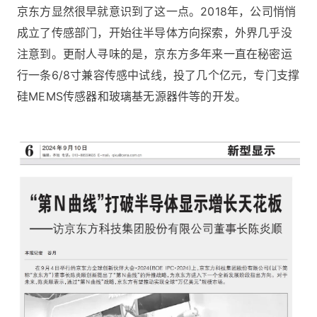
京东方显然很早就意识到了这一点。2018年，公司悄悄
成立了传感部门，开始往半导体方向探索，外界几乎没
注意到。更耐人寻味的是，京东方多年来一直在秘密运
行一条6/8寸兼容传感中试线，投了几个亿元，专门支撑
硅MEMS传感器和玻璃基无源器件等的开发。