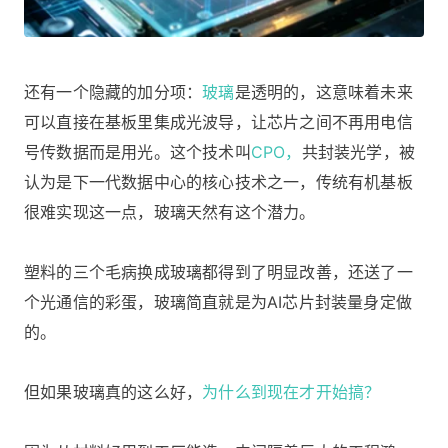
还有一个隐藏的加分项：
玻璃
是透明的，这意味着未来
可以直接在基板里集成光波导，让芯片之间不再用电信
号传数据而是用光。这个技术叫
CPO，
共封装光学，被
认为是下一代数据中心的核心技术之一，传统有机基板
很难实现这一点，玻璃天然有这个潜力。
塑料的三个毛病换成玻璃都得到了明显改善，还送了一
个光通信的彩蛋，玻璃简直就是为AI芯片封装量身定做
的。
但如果玻璃真的这么好，
为什么到现在才开始搞？