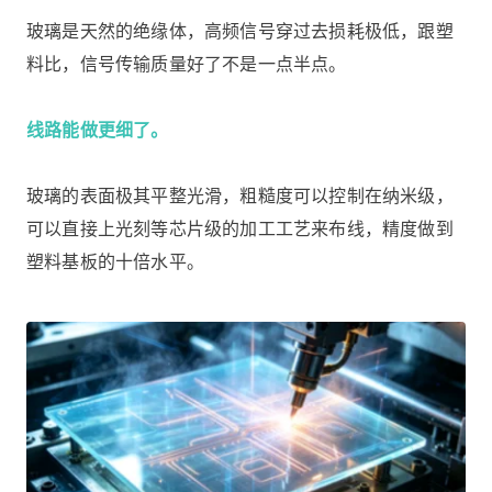
玻璃是天然的绝缘体，高频信号穿过去损耗极低，跟塑
料比，信号传输质量好了不是一点半点。
线路能做更细了。
玻璃的表面极其平整光滑，粗糙度可以控制在纳米级，
可以直接上光刻等芯片级的加工工艺来布线，精度做到
塑料基板的十倍水平。